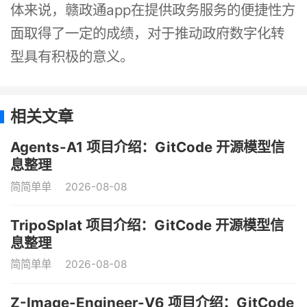
体来说，赣政通app在提供政务服务的便捷性方
面取得了一定的成绩，对于推动政府数字化转
型具有积极的意义。
相关文章
Agents-A1 项目介绍：GitCode 开源模型信
息整理
简简单单
2026-08-08
TripoSplat 项目介绍：GitCode 开源模型信
息整理
简简单单
2026-08-08
Z-Image-Engineer-V6 项目介绍：GitCode