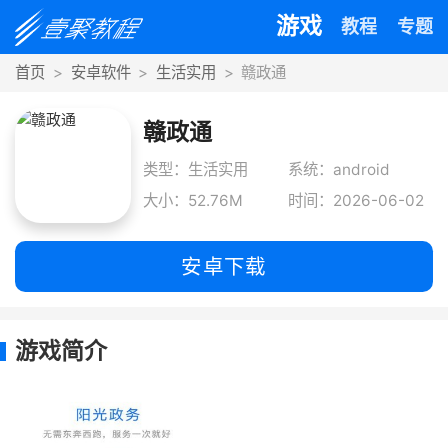
游戏
教程
专题
首页
安卓软件
生活实用
赣政通
赣政通
类型：生活实用
系统：android
大小：52.76M
时间：2026-06-02
安卓下载
游戏简介