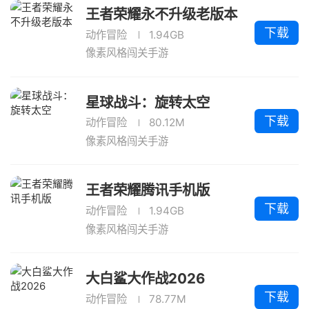
王者荣耀永不升级老版本
下载
动作冒险
1.94GB
像素风格闯关手游
星球战斗：旋转太空
下载
动作冒险
80.12M
像素风格闯关手游
王者荣耀腾讯手机版
下载
动作冒险
1.94GB
像素风格闯关手游
大白鲨大作战2026
下载
动作冒险
78.77M