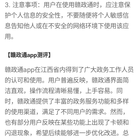
3. 注意事项：用户在使用赣政通时，应注意保
护个人信息的安全性，不要随便将个人敏感信
息告知他人或在不安全的网络环境下使用该应
用。
【赣政通app测评】
赣政通app在江西省内得到了广大政务工作人员
的认可和使用。用户普遍反映，赣政通界面简
洁直观，操作流程清晰易懂，上手容易。同
时，赣政通提供了丰富的政务服务功能和多样
的使用渠道，满足了不同用户的需求。然而，
也有部分用户反映在某些功能上出现了卡顿和
闪退现象，希望后续能够进一步优化改进。总