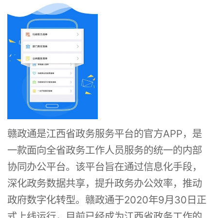
赣政通是江西省政务服务平台的官方APP，是
一款面向全省政务工作人员服务的统一的内部
协同办公平台。该平台旨在通过信息化手段，
深化政务数据共享，提升政务办公效率，推动
政府数字化转型。赣政通于2020年9月30日正
式上线运行，目前已经成为江西省政务工作的