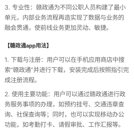
3. 专业性：赣政通为不同公职人员构建了最小
单元，内部业务流程再造实现了数据与业务的
融会贯通，使前线业务更加灵动、敏捷。
【赣政通app用法】
1. 下载与注册：用户可以在手机应用商店中搜
索“赣政通”并进行下载，安装完成后按照指引完
成注册流程。
2. 使用主要功能：用户可以通过赣政通进行政
务服务事项的办理，如预约挂号、交通违章查
询、社保查询等；同时，也可以实现移动办公
功能，如考勤打卡、请假审批、工作汇报等。