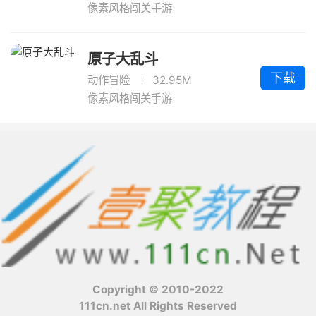
像素风格闯关手游
原子大乱斗
下载
动作冒险
32.95M
像素风格闯关手游
Copyright © 2010-2022
111cn.net All Rights Reserved