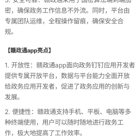
密，确保政务工作信息不外流。同时，平台由
专属团队运维，全程操作留痕，确保安全合
规。
【赣政通app亮点】
1. 开放性：赣政通app面向政务钉钉应用开发者
提供专属开放平台，数据与平台能力全面开放
给政务应用开发者，促进了政务应用的创新与
发展。
2. 便捷性：赣政通支持手机、平板、电脑等多
种终端使用，用户可以随时随地进行政务工
作，极大地提高了工作效率。