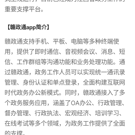
重要支撑平台。
【赣政通app简介】
赣政通支持手机、平板、电脑等多种终端使
用，提供了即时通信、音视频会议、消息、短
信、工作群组等沟通功能和业务处理功能。通
过赣政通，政务工作人员可以实现统一通讯录
管理、身份认证和单点登录，全面构建互联网
时代政务办公新模式。同时，赣政通接入了多
个政务服务应用，涵盖了OA办公、行政管理、
督办管理、行政执法、宏观经济、培训学习、
在线考试等多个领域，为政务工作提供了全面
的支撑。