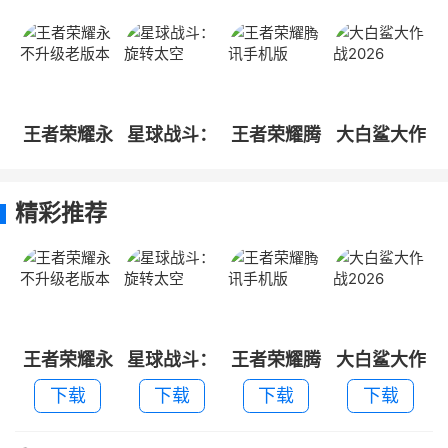
王者荣耀永
星球战斗：
王者荣耀腾
大白鲨大作
不升级老版
旋转太空
讯手机版
战2026
本
精彩推荐
王者荣耀永
星球战斗：
王者荣耀腾
大白鲨大作
不升级老版
旋转太空
讯手机版
战2026
下载
下载
下载
下载
本