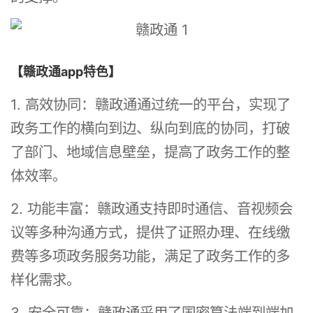
【赣政通app特色】
1. 高效协同：赣政通通过统一的平台，实现了
政务工作的横向到边、纵向到底的协同，打破
了部门、地域信息壁垒，提高了政务工作的整
体效率。
2. 功能丰富：赣政通支持即时通信、音视频会
议等多种沟通方式，提供了证照办理、在线缴
费等多项政务服务功能，满足了政务工作的多
样化需求。
3. 安全可靠：赣政通采用了国密算法端到端加