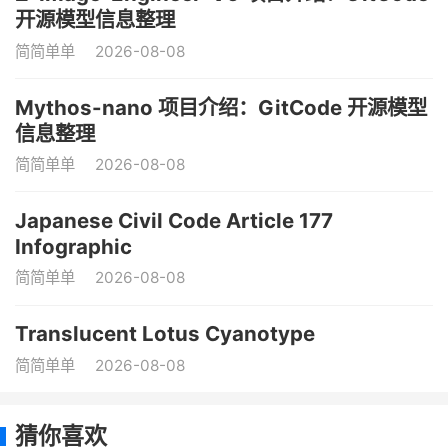
开源模型信息整理
简简单单
2026-08-08
Mythos-nano 项目介绍：GitCode 开源模型
信息整理
简简单单
2026-08-08
Japanese Civil Code Article 177
Infographic
简简单单
2026-08-08
Translucent Lotus Cyanotype
简简单单
2026-08-08
猜你喜欢