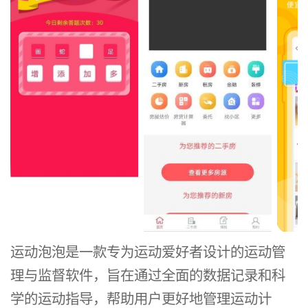
运动泡泡是一款专为运动爱好者设计的运动管
理与监督软件，旨在通过全面的数据记录和科
学的运动指导，帮助用户更好地管理运动计