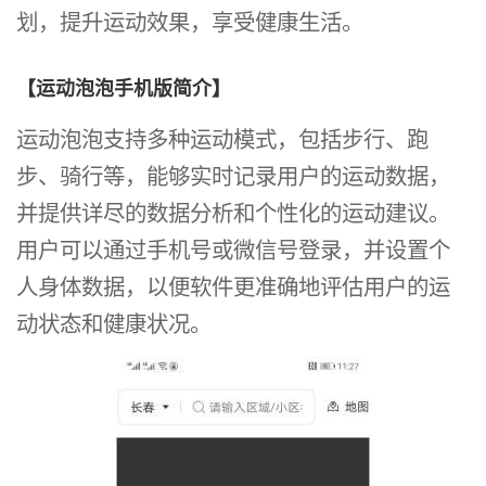
划，提升运动效果，享受健康生活。
【运动泡泡手机版简介】
运动泡泡支持多种运动模式，包括步行、跑
步、骑行等，能够实时记录用户的运动数据，
并提供详尽的数据分析和个性化的运动建议。
用户可以通过手机号或微信号登录，并设置个
人身体数据，以便软件更准确地评估用户的运
动状态和健康状况。