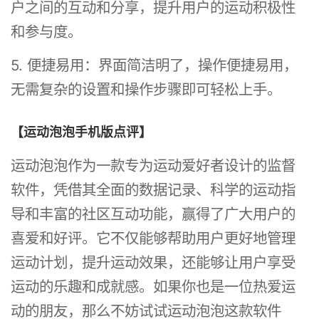
户之间的互动和分享，提升用户的运动积极性
和参与度。
5. 便捷易用：界面简洁明了，操作便捷易用，
无需复杂的设置和操作步骤即可轻松上手。
【运动泡泡手机版点评】
运动泡泡作为一款专为运动爱好者设计的监督
软件，凭借其全面的数据记录、科学的运动指
导和丰富的社区互动功能，赢得了广大用户的
喜爱和好评。它不仅能够帮助用户更好地管理
运动计划，提升运动效果，还能够让用户享受
运动的乐趣和成就感。如果你也是一位热爱运
动的朋友，那么不妨试试运动泡泡这款软件