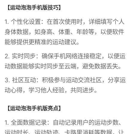
【运动泡泡手机版技巧】
1. 个性化设置：在首次使用时，详细填写个人
身体数据，如身高、体重、年龄等，以便软件
能够提供更精准的运动建议。
2. 实时同步：确保手机网络连接稳定，以便运
动数据能够实时同步至云端，避免数据丢失。
3. 社区互动：积极参与运动交流社区，分享运
动心得，学习他人经验，共同进步。
【运动泡泡手机版亮点】
1. 全面数据记录：自动记录用户的运动步数、
运动时长、运动轨迹、卡路里消耗等数据，让