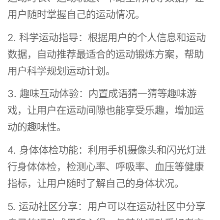
用户随时掌握自己的运动情况。
2. 科学运动指导：根据用户的个人信息和运动
数据，自动推荐最适合的运动锻炼方案，帮助
用户科学规划运动计划。
3. 趣味互动体验：内置成语猜一猜等趣味游
戏，让用户在运动间隙也能享受乐趣，增加运
动的趣味性。
4. 身体体检功能：利用手机摄像头和闪光灯进
行身体体检，检测心率、呼吸率、血压等健康
指标，让用户随时了解自己的身体状况。
5. 运动社区分享：用户可以在运动社区中分享