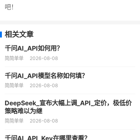
吧！
相关文章
千问AI_API如何用？
简简单单
2026-08-08
千问AI_API模型名称如何填？
简简单单
2026-08-08
DeepSeek_宣布大幅上调_API_定价，极低价
策略难以为继
简简单单
2026-08-08
千问AI_API_Key在哪里查看？