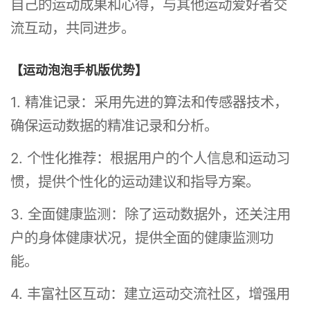
自己的运动成果和心得，与其他运动爱好者交
流互动，共同进步。
【运动泡泡手机版优势】
1. 精准记录：采用先进的算法和传感器技术，
确保运动数据的精准记录和分析。
2. 个性化推荐：根据用户的个人信息和运动习
惯，提供个性化的运动建议和指导方案。
3. 全面健康监测：除了运动数据外，还关注用
户的身体健康状况，提供全面的健康监测功
能。
4. 丰富社区互动：建立运动交流社区，增强用