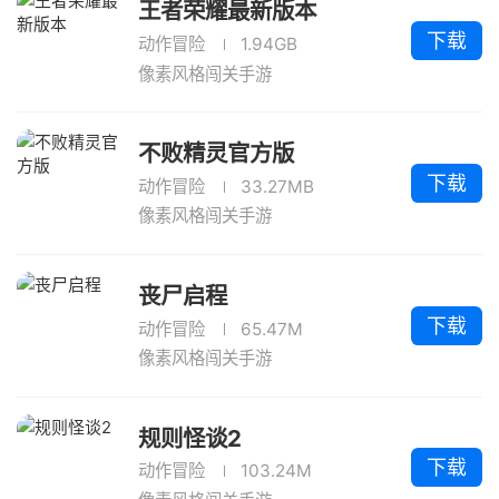
王者荣耀最新版本
下载
动作冒险
1.94GB
像素风格闯关手游
不败精灵官方版
下载
动作冒险
33.27MB
像素风格闯关手游
丧尸启程
下载
动作冒险
65.47M
像素风格闯关手游
规则怪谈2
下载
动作冒险
103.24M