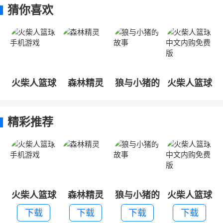
猜你喜欢
火柴人篮球
森林精灵
狼与小猪的
火柴人篮球
手机游戏
故事
中文内购免
费版
精彩推荐
火柴人篮球
森林精灵
狼与小猪的
火柴人篮球
手机游戏
故事
中文内购免
下载
下载
下载
下载
费版