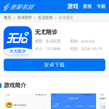
游戏
教程
专题
首页
安卓软件
生活实用
无尤陪诊
无尤陪诊
类型：生活实用
系统：android
大小：112.86M
时间：2026-05-31
安卓下载
游戏简介