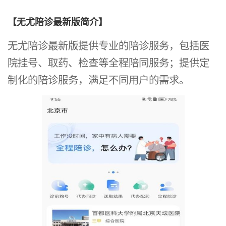
【无尤陪诊最新版简介】
无尤陪诊最新版提供专业的陪诊服务，包括医
院挂号、取药、检查等全程陪同服务；提供定
制化的陪诊服务，满足不同用户的需求。