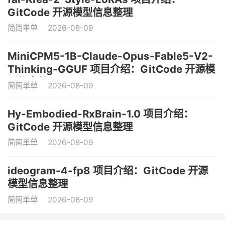
GitCode 开源模型信息整理
简简单单
2026-08-09
MiniCPM5-1B-Claude-Opus-Fable5-V2-
Thinking-GGUF 项目介绍：GitCode 开源模
型信息整理
简简单单
2026-08-09
Hy-Embodied-RxBrain-1.0 项目介绍：
GitCode 开源模型信息整理
简简单单
2026-08-09
ideogram-4-fp8 项目介绍：GitCode 开源
模型信息整理
简简单单
2026-08-09