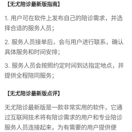
【无尤陪诊最新版指南】
1. 用户可在软件上发布自己的陪诊需求，并选
择合适的服务人员；
2. 服务人员接单后，会与用户进行联系，确认
具体服务和时间安排；
3. 服务人员会按照约定时间到达指定地点，并
提供全程陪同服务；
【无尤陪诊最新版点评】
无尤陪诊最新版是一款非常实用的软件，它通
过互联网技术将有陪诊需求的用户和专业陪诊
服务人员连接起来，为有需要的用户提供便