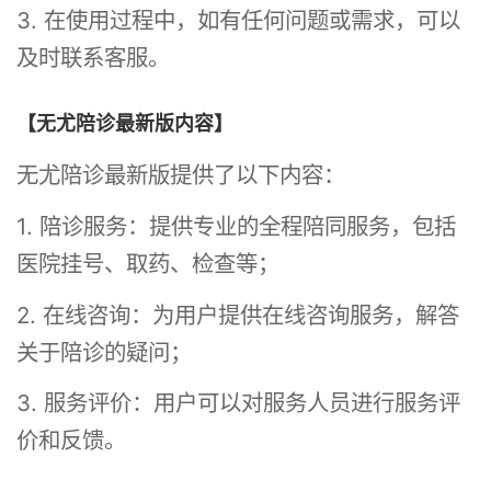
3. 在使用过程中，如有任何问题或需求，可以
及时联系客服。
【无尤陪诊最新版内容】
无尤陪诊最新版提供了以下内容：
1. 陪诊服务：提供专业的全程陪同服务，包括
医院挂号、取药、检查等；
2. 在线咨询：为用户提供在线咨询服务，解答
关于陪诊的疑问；
3. 服务评价：用户可以对服务人员进行服务评
价和反馈。