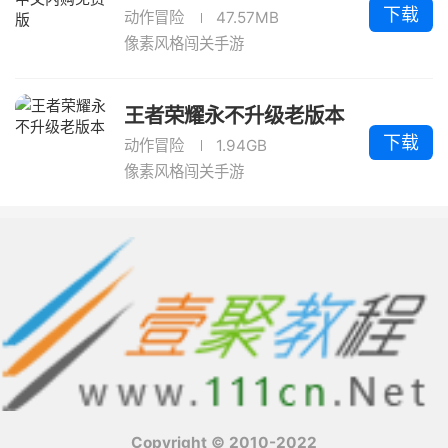
下载
动作冒险
47.57MB
像素风格闯关手游
王者荣耀永不升级老版本
下载
动作冒险
1.94GB
像素风格闯关手游
Copyright © 2010-2022