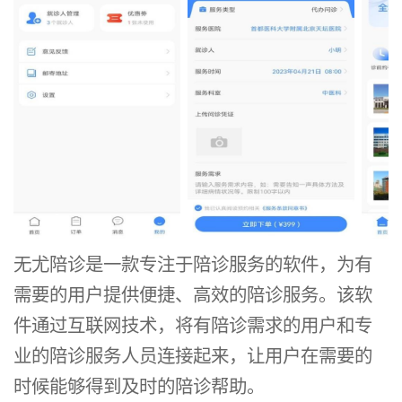
无尤陪诊是一款专注于陪诊服务的软件，为有
需要的用户提供便捷、高效的陪诊服务。该软
件通过互联网技术，将有陪诊需求的用户和专
业的陪诊服务人员连接起来，让用户在需要的
时候能够得到及时的陪诊帮助。