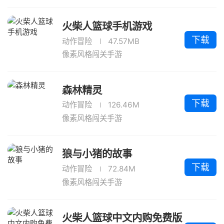
火柴人篮球手机游戏
下载
动作冒险
47.57MB
像素风格闯关手游
森林精灵
下载
动作冒险
126.46M
像素风格闯关手游
狼与小猪的故事
下载
动作冒险
72.84M
像素风格闯关手游
火柴人篮球中文内购免费版