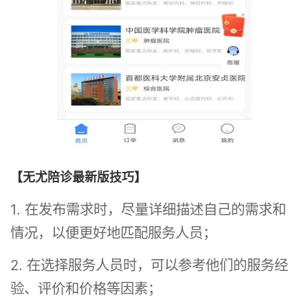
【无尤陪诊最新版技巧】
1. 在发布需求时，尽量详细描述自己的需求和
情况，以便更好地匹配服务人员；
2. 在选择服务人员时，可以参考他们的服务经
验、评价和价格等因素；