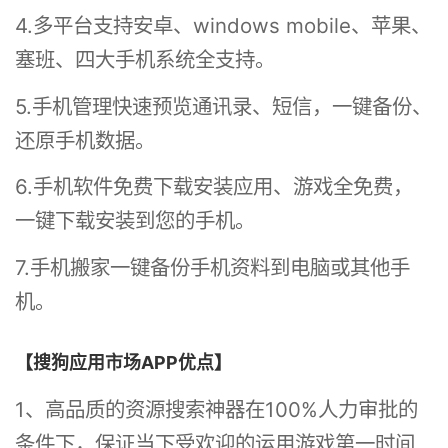
4.多平台支持安卓、windows mobile、苹果、
塞班、四大手机系统全支持。
5.手机管理快速预览通讯录、短信，一键备份、
还原手机数据。
6.手机软件免费下载安装应用、游戏全免费，
一键下载安装到您的手机。
7.手机搬家一键备份手机资料到电脑或其他手
机。
【搜狗应用市场APP优点】
1、高品质的资源搜索神器在100%人力审批的
条件下，保证当下受欢迎的运用游戏第一时间