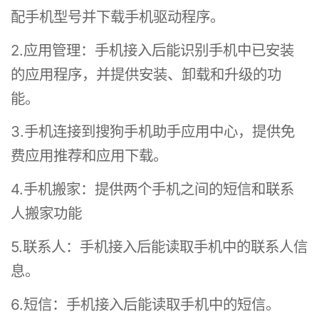
配手机型号并下载手机驱动程序。
2.应用管理：手机接入后能识别手机中已安装
的应用程序，并提供安装、卸载和升级的功
能。
3.手机连接到搜狗手机助手应用中心，提供免
费应用推荐和应用下载。
4.手机搬家：提供两个手机之间的短信和联系
人搬家功能
5.联系人：手机接入后能读取手机中的联系人信
息。
6.短信：手机接入后能读取手机中的短信。