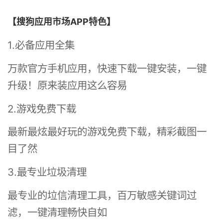
【搜狗应用市场APP特色】
1.必备应用全集
万款官方手机应用，快速下载一键安装，一键
升级！原来装应用这么容易
2.游戏免费下载
最新最炫最好玩的游戏免费下载，精彩截图一
目了然
3.最专业垃圾清理
最专业的垃信清理工具，百万敏感关键词过
滤，一键清理畅快自如