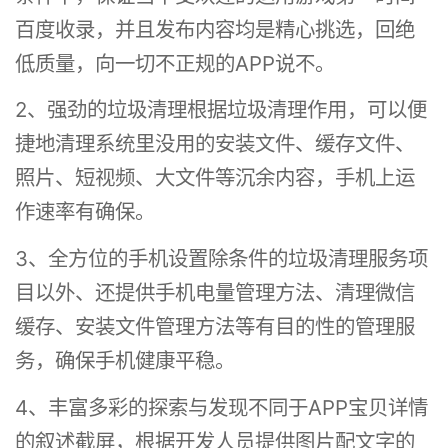
百度收录，并且发布内容均是精心挑选，回绝
低质量，向一切不正规的APP说不。
2、强劲的垃圾清理根据垃圾清理作用，可以便
捷地清理系统里没用的安装文件、缓存文件、
照片、短视频、大文件等沉余内容，手机上运
作速率有确保。
3、全方位的手机设置除条件的垃圾清理服务项
目以外、还提供手机电量管理方法、清理微信
缓存、安装文件管理方法等有目的性的管理服
务，确保手机健康平稳。
4、丰富多彩的探索与发现不同于APP宝贝详情
的叙述截屏，根据开发人员提供图片配文字的