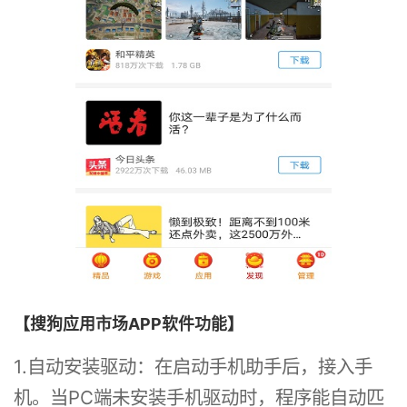
【搜狗应用市场APP软件功能】
1.自动安装驱动：在启动手机助手后，接入手
机。当PC端未安装手机驱动时，程序能自动匹