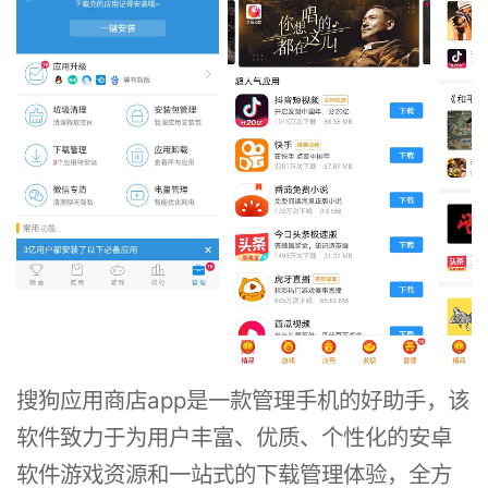
搜狗应用商店app是一款管理手机的好助手，该
软件致力于为用户丰富、优质、个性化的安卓
软件游戏资源和一站式的下载管理体验，全方