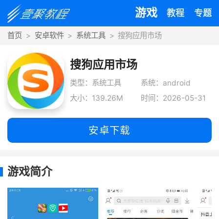
游戏
教程
专题
首页
安卓软件
系统工具
搜狗应用市场
搜狗应用市场
类型：系统工具
系统：android
大小：139.26M
时间：2026-05-31
安卓下载
游戏简介