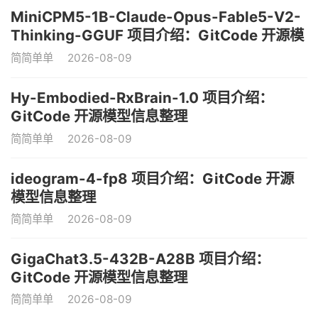
MiniCPM5-1B-Claude-Opus-Fable5-V2-
Thinking-GGUF 项目介绍：GitCode 开源模
型信息整理
简简单单
2026-08-09
Hy-Embodied-RxBrain-1.0 项目介绍：
GitCode 开源模型信息整理
简简单单
2026-08-09
ideogram-4-fp8 项目介绍：GitCode 开源
模型信息整理
简简单单
2026-08-09
GigaChat3.5-432B-A28B 项目介绍：
GitCode 开源模型信息整理
简简单单
2026-08-09