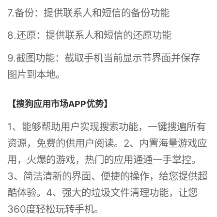
7.备份：提供联系人和短信的备份功能
8.还原：提供联系人和短信的还原功能
9.截图功能：截取手机当前显示节界面并保存
图片到本地。
【搜狗应用市场APP优势】
1、能够帮助用户实现搜索功能，一键搜遍所有
资源，免费的供用户阅读。2、内置海量游戏应
用，火爆的游戏，热门的应用通通一手掌控。
3、简洁清新的界面、便捷的操作，给您提供超
酷体验。4、强大的垃圾文件清理功能，让您
360度轻松玩转手机。