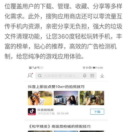
位覆盖用户的下载、管理、收藏、分享等多样
化需求。此外，搜狗应用商店还可以零流量互
传手机内资源，亲密分享无负担，强大的垃圾
文件清理功能，让您360度轻松玩转手机，丰
富的榜单，贴心的推荐，高效的广告检测机
制，给您纯净的游戏应用体验。