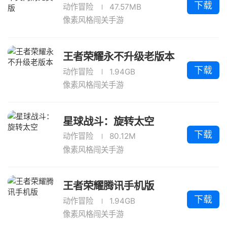
下载
动作冒险
47.57MB
像素风格闯关手游
王者荣耀永不升级老版本
下载
动作冒险
1.94GB
像素风格闯关手游
星球战斗：旋转太空
下载
动作冒险
80.12M
像素风格闯关手游
王者荣耀腾讯手机版
下载
动作冒险
1.94GB
像素风格闯关手游