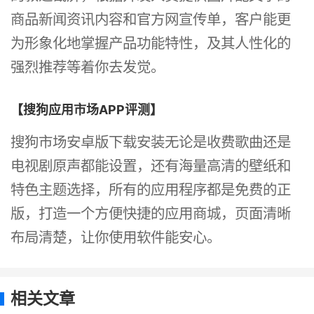
商品新闻资讯内容和官方网宣传单，客户能更
为形象化地掌握产品功能特性，及其人性化的
强烈推荐等着你去发觉。
【搜狗应用市场APP评测】
搜狗市场安卓版下载安装无论是收费歌曲还是
电视剧原声都能设置，还有海量高清的壁纸和
特色主题选择，所有的应用程序都是免费的正
版，打造一个方便快捷的应用商城，页面清晰
布局清楚，让你使用软件能安心。
相关文章