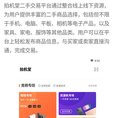
拍机堂二手交易平台通过整合线上线下资源，
为用户提供丰富的二手商品选择，包括但不限
于手机、电脑、平板、相机等电子产品，以及
家具、家电、服饰等其他品类。用户可以在平
台上轻松发布商品信息，与买家或卖家直接沟
通，完成交易。