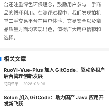
台还注重绿色环保理念，鼓励用户参与二手商
品的循环利用。在测评过程中，我们发现拍机
堂二手交易平台在用户体验、交易安全以及商
品质量方面均表现出色，值得广大用户信赖和
选择。
相关文章
RuoYi-Vue-Plus 加入 GitCode：驱动多租户
后台管理创新发展
简简单单
2026-08-06
Solon 加入 GitCode：助力国产 Java 应用开
发新飞跃