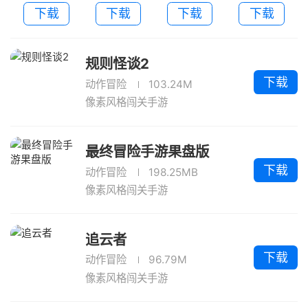
游果盘版
冒险
下载
下载
下载
下载
规则怪谈2
下载
动作冒险
103.24M
像素风格闯关手游
最终冒险手游果盘版
下载
动作冒险
198.25MB
像素风格闯关手游
追云者
下载
动作冒险
96.79M
像素风格闯关手游