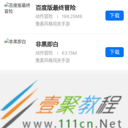
百度版最终冒险
下载
动作冒险
198.25MB
像素风格闯关手游
非黑即白
下载
动作冒险
63.15M
像素风格闯关手游