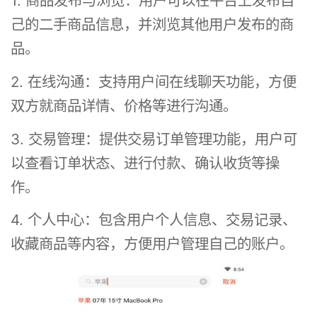
1. 商品发布与浏览：用户可以在平台上发布自
己的二手商品信息，并浏览其他用户发布的商
品。
2. 在线沟通：支持用户间在线聊天功能，方便
双方就商品详情、价格等进行沟通。
3. 交易管理：提供交易订单管理功能，用户可
以查看订单状态、进行付款、确认收货等操
作。
4. 个人中心：包含用户个人信息、交易记录、
收藏商品等内容，方便用户管理自己的账户。