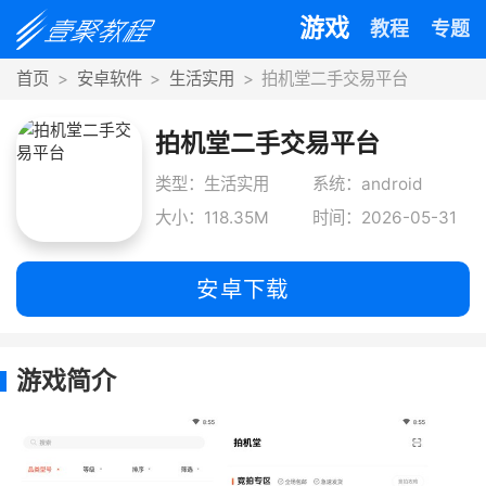
游戏
教程
专题
首页
安卓软件
生活实用
拍机堂二手交易平台
拍机堂二手交易平台
类型：生活实用
系统：android
大小：118.35M
时间：2026-05-31
安卓下载
游戏简介