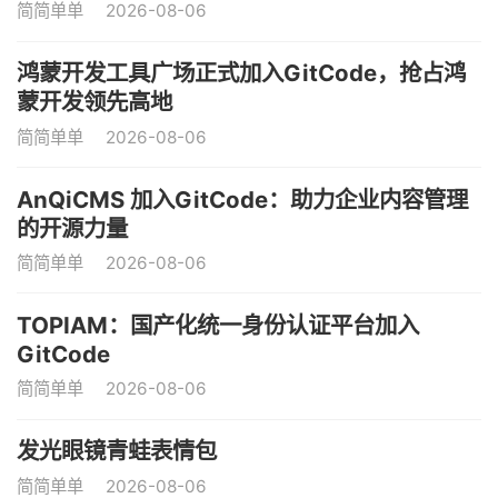
简简单单
2026-08-06
鸿蒙开发工具广场正式加入GitCode，抢占鸿
蒙开发领先高地
简简单单
2026-08-06
AnQiCMS 加入GitCode：助力企业内容管理
的开源力量
简简单单
2026-08-06
TOPIAM：国产化统一身份认证平台加入
GitCode
简简单单
2026-08-06
发光眼镜青蛙表情包
简简单单
2026-08-06