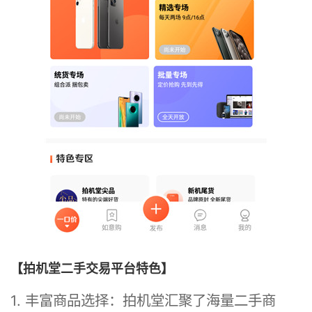
【拍机堂二手交易平台特色】
1. 丰富商品选择：拍机堂汇聚了海量二手商