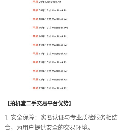
【拍机堂二手交易平台优势】
1. 安全保障：实名认证与专业质检服务相结
合，为用户提供安全的交易环境。