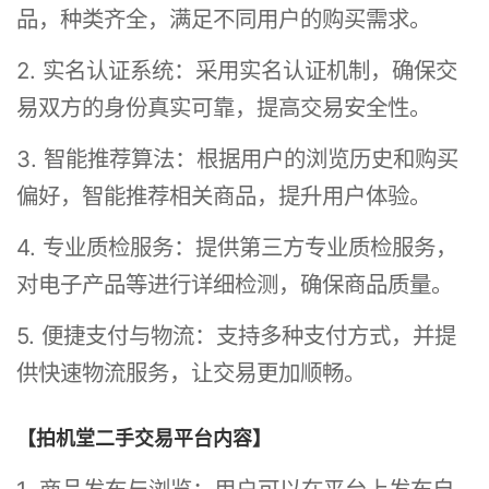
品，种类齐全，满足不同用户的购买需求。
2. 实名认证系统：采用实名认证机制，确保交
易双方的身份真实可靠，提高交易安全性。
3. 智能推荐算法：根据用户的浏览历史和购买
偏好，智能推荐相关商品，提升用户体验。
4. 专业质检服务：提供第三方专业质检服务，
对电子产品等进行详细检测，确保商品质量。
5. 便捷支付与物流：支持多种支付方式，并提
供快速物流服务，让交易更加顺畅。
【拍机堂二手交易平台内容】