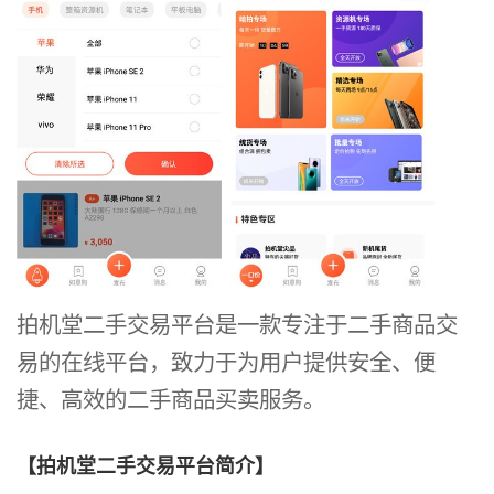
拍机堂二手交易平台是一款专注于二手商品交
易的在线平台，致力于为用户提供安全、便
捷、高效的二手商品买卖服务。
【拍机堂二手交易平台简介】