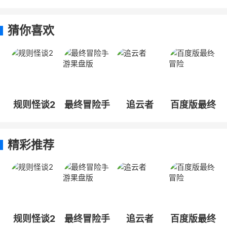
猜你喜欢
规则怪谈2
最终冒险手
追云者
百度版最终
游果盘版
冒险
精彩推荐
规则怪谈2
最终冒险手
追云者
百度版最终