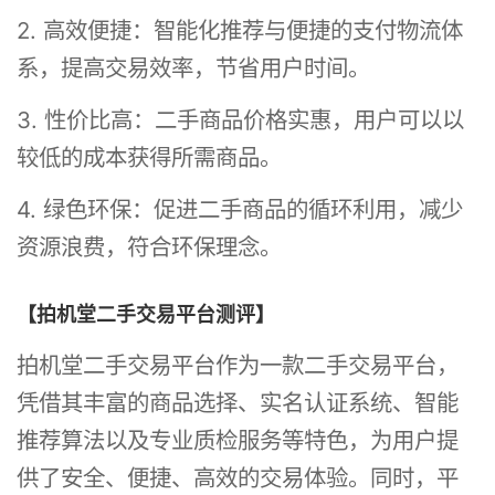
2. 高效便捷：智能化推荐与便捷的支付物流体
系，提高交易效率，节省用户时间。
3. 性价比高：二手商品价格实惠，用户可以以
较低的成本获得所需商品。
4. 绿色环保：促进二手商品的循环利用，减少
资源浪费，符合环保理念。
【拍机堂二手交易平台测评】
拍机堂二手交易平台作为一款二手交易平台，
凭借其丰富的商品选择、实名认证系统、智能
推荐算法以及专业质检服务等特色，为用户提
供了安全、便捷、高效的交易体验。同时，平