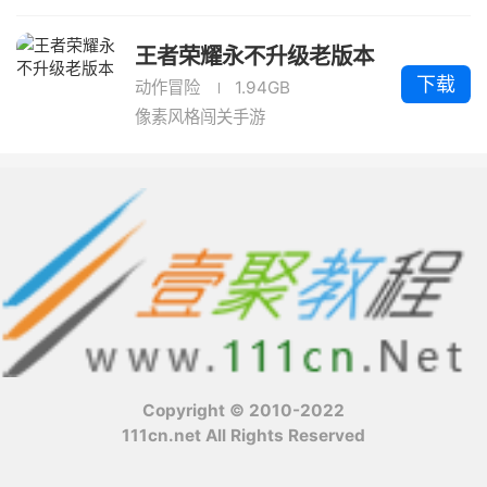
王者荣耀永不升级老版本
下载
动作冒险
1.94GB
像素风格闯关手游
Copyright © 2010-2022
111cn.net All Rights Reserved