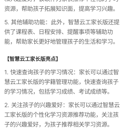
资源，帮助孩子拓展知识面，提高学习兴趣。
5. 其他辅助功能：此外，智慧云工家长版还提
供了课程表、日程安排、提醒事项等辅助功
能，帮助家长更好地管理孩子的生活和学习。
【智慧云工家长版亮点】
1. 快速查询孩子的学习情况：家长可以通过智
慧云工家长版的学籍管理功能，快速查询孩子
的学习情况，包括学习成绩、考试成绩等。
2. 关注孩子的兴趣爱好：家长可以通过智慧云
工家长版的个性化学习资源推荐功能，关注孩
子的兴趣爱好，为孩子推荐相关学习资源。