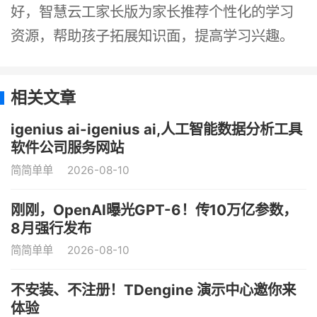
好，智慧云工家长版为家长推荐个性化的学习
资源，帮助孩子拓展知识面，提高学习兴趣。
相关文章
igenius ai-igenius ai,人工智能数据分析工具
软件公司服务网站
简简单单
2026-08-10
刚刚，OpenAI曝光GPT-6！传10万亿参数，
8月强行发布
简简单单
2026-08-10
不安装、不注册！TDengine 演示中心邀你来
体验