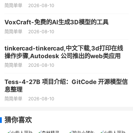
简简单单
2026-08-10
VoxCraft-免费的AI生成3D模型的工具
简简单单
2026-08-10
tinkercad-tinkercad,中文下载,3d打印在线
操作步骤,Autodesk 公司推出的web类应用
简简单单
2026-08-10
Tess-4-27B 项目介绍：GitCode 开源模型信
息整理
简简单单
2026-08-10
猜你喜欢