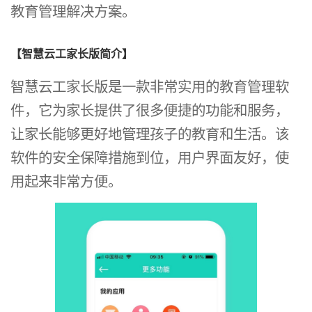
教育管理解决方案。
【智慧云工家长版简介】
智慧云工家长版是一款非常实用的教育管理软
件，它为家长提供了很多便捷的功能和服务，
让家长能够更好地管理孩子的教育和生活。该
软件的安全保障措施到位，用户界面友好，使
用起来非常方便。