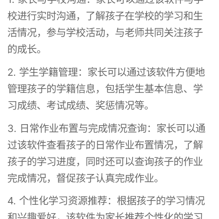
校进行实时沟通，了解孩子在学校的学习和生
活情况，参与学校活动，与老师共同关注孩子
的成长。
2. 学生学籍管理：家长可以通过该软件方便地
管理孩子的学籍信息，包括学生基本信息、学
习成绩、考试成绩、奖惩情况等。
3. 日常作业布置与完成情况查询：家长可以通
过该软件查看孩子的日常作业布置情况，了解
孩子的学习进度，同时还可以查询孩子的作业
完成情况，督促孩子认真完成作业。
4. 个性化学习资源推荐：根据孩子的学习情况
和兴趣爱好，该软件为家长推荐个性化的学习