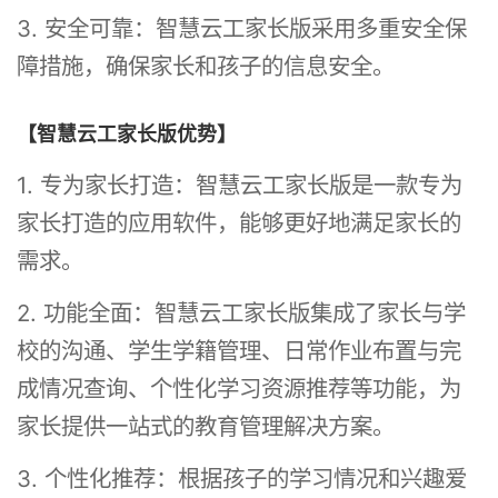
3. 安全可靠：智慧云工家长版采用多重安全保
障措施，确保家长和孩子的信息安全。
【智慧云工家长版优势】
1. 专为家长打造：智慧云工家长版是一款专为
家长打造的应用软件，能够更好地满足家长的
需求。
2. 功能全面：智慧云工家长版集成了家长与学
校的沟通、学生学籍管理、日常作业布置与完
成情况查询、个性化学习资源推荐等功能，为
家长提供一站式的教育管理解决方案。
3. 个性化推荐：根据孩子的学习情况和兴趣爱