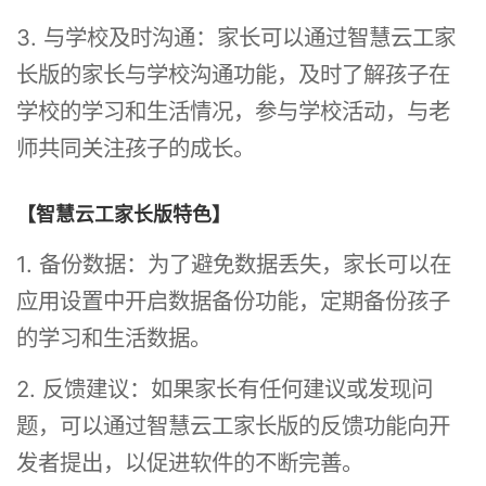
3. 与学校及时沟通：家长可以通过智慧云工家
长版的家长与学校沟通功能，及时了解孩子在
学校的学习和生活情况，参与学校活动，与老
师共同关注孩子的成长。
【智慧云工家长版特色】
1. 备份数据：为了避免数据丢失，家长可以在
应用设置中开启数据备份功能，定期备份孩子
的学习和生活数据。
2. 反馈建议：如果家长有任何建议或发现问
题，可以通过智慧云工家长版的反馈功能向开
发者提出，以促进软件的不断完善。