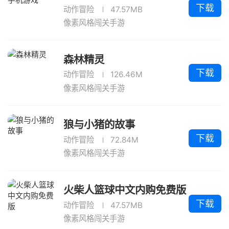
下载
动作冒险
47.57MB
像素风格闯关手游
森林精灵
下载
动作冒险
126.46M
像素风格闯关手游
狼与小猪的故事
下载
动作冒险
72.84M
像素风格闯关手游
火柴人篮球中文内购免费版
下载
动作冒险
47.57MB
像素风格闯关手游