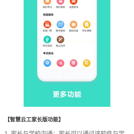
【智慧云工家长版功能】
1. 家长与学校沟通：家长可以通过该软件与学