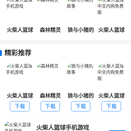
火柴人篮球
森林精灵
狼与小猪的
火柴人篮球
手机游戏
故事
中文内购免
费版
精彩推荐
火柴人篮球
森林精灵
狼与小猪的
火柴人篮球
手机游戏
故事
中文内购免
下载
下载
下载
下载
费版
火柴人篮球手机游戏