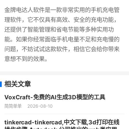
金牌电达人软件是一款非常实用的手机充电管
理软件，它不仅具有高效、安全的充电功能，
还提供了智能管理和省电节能等多种实用功
能。如果你经常面临手机电量不足和充电慢的
问题，不妨试试这款软件，相信它会给你带来
意想不到的效果。
相关文章
VoxCraft-免费的AI生成3D模型的工具
简简单单
2026-08-10
tinkercad-tinkercad,中文下载,3d打印在线