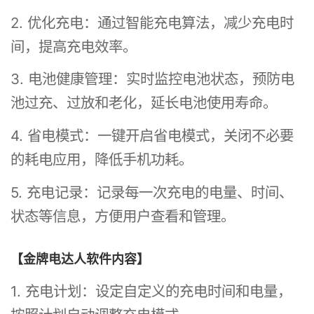
2. 优化充电：通过智能充电算法，减少充电时
间，提高充电效率。
3. 电池健康管理：实时监控电池状态，预防电
池过充、过放和老化，延长电池使用寿命。
4. 省电模式：一键开启省电模式，关闭不必要
的耗电应用，降低手机功耗。
5. 充电记录：记录每一次充电的电量、时间、
状态等信息，方便用户查看和管理。
【金牌电达人软件内容】
1. 充电计划：设定自定义的充电时间和电量，