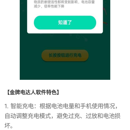
【金牌电达人软件特色】
1. 智能充电：根据电池电量和手机使用情况，
自动调整充电模式，避免过充、过放和电池损
坏。