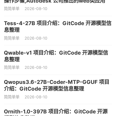
操作步骤,Autodesk 公司推出的web类应用
简简单单
2026-08-10
Tess-4-27B 项目介绍：GitCode 开源模型信
息整理
简简单单
2026-08-10
Qwable-v1 项目介绍：GitCode 开源模型信
息整理
简简单单
2026-08-10
Qwopus3.6-27B-Coder-MTP-GGUF 项目
介绍：GitCode 开源模型信息整理
简简单单
2026-08-10
Ornith-1.0-397B 项目介绍：GitCode 开源