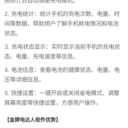
按照计划自动调整充电模式。
2. 充电统计：统计手机的充电次数、电量、时
间等数据，帮助用户了解手机耗电情况和电池
状态。
3. 充电状态显示：实时显示当前手机的充电状
态、电量、充电速度等信息。
4. 电池信息：查看电池的健康状态、电量、电
压等详细信息。
5. 快捷设置：一键开启或关闭省电模式、调整
屏幕亮度等快捷设置，方便用户操作。
【金牌电达人软件优势】