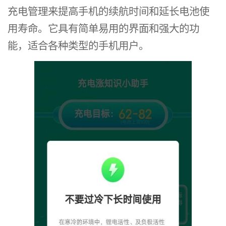
充电管理来提高手机的续航时间和延长电池使
用寿命。它具有简单易用的界面和强大的功
能，适合各种类型的手机用户。