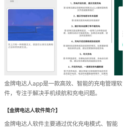
金牌电达人app是一款高效、智能的充电管理软
件，专注于解决手机续航和充电问题。
【金牌电达人软件简介】
金牌电达人软件主要通过优化充电模式、智能