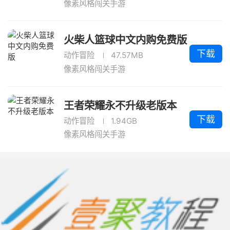
像素风格闯关手游
火柴人篮球中文内购免费版
下载
动作冒险
47.57MB
像素风格闯关手游
王者荣耀永不升级老版本
下载
动作冒险
1.94GB
像素风格闯关手游