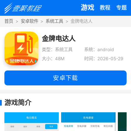
游戏
教程
专题
首页
安卓软件
系统工具
金牌电达人
金牌电达人
类型：系统工具
系统：android
大小：48M
时间：2026-05-29
安卓下载
游戏简介