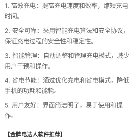
1. 高效充电：提高充电速度和效率，缩短充电
时间。
2. 安全可靠：采用智能充电算法和安全协议，
保证充电过程的安全性和稳定性。
3. 智能管理：自动调整和管理充电模式，减少
用户干预和操作。
4. 省电节能：通过优化充电和省电模式，降低
手机的功耗和能耗。
5. 用户友好：界面简洁明了，易于使用和操
作。
【金牌电达人软件推荐】