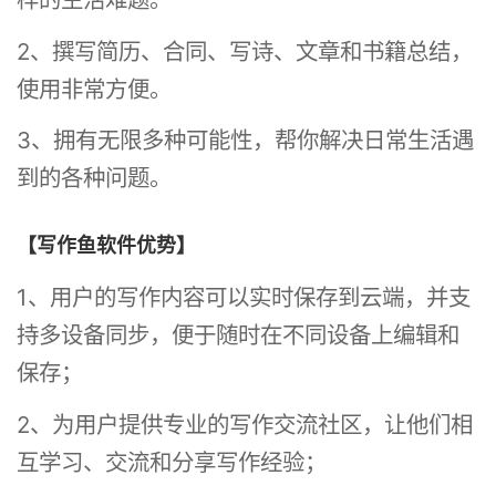
2、撰写简历、合同、写诗、文章和书籍总结，
使用非常方便。
3、拥有无限多种可能性，帮你解决日常生活遇
到的各种问题。
【写作鱼软件优势】
1、用户的写作内容可以实时保存到云端，并支
持多设备同步，便于随时在不同设备上编辑和
保存；
2、为用户提供专业的写作交流社区，让他们相
互学习、交流和分享写作经验；