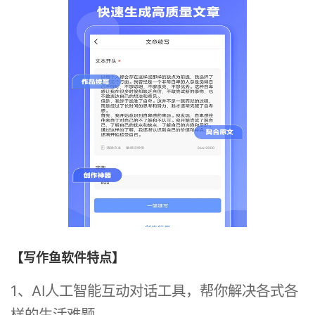
【写作鱼软件特点】
1、AI人工智能互动对话工具，帮你解决各式各
样的生活难题。