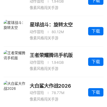
下载
动作冒险
1.94GB
像素风格闯关手游
星球战斗：旋转太空
下载
动作冒险
80.12M
像素风格闯关手游
王者荣耀腾讯手机版
下载
动作冒险
1.94GB
像素风格闯关手游
大白鲨大作战2026
下载
动作冒险
78.77M
像素风格闯关手游