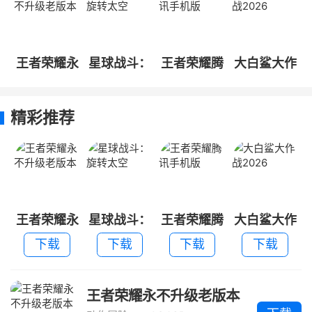
王者荣耀永
星球战斗：
王者荣耀腾
大白鲨大作
不升级老版
旋转太空
讯手机版
战2026
本
精彩推荐
王者荣耀永
星球战斗：
王者荣耀腾
大白鲨大作
不升级老版
旋转太空
讯手机版
战2026
下载
下载
下载
下载
本
王者荣耀永不升级老版本