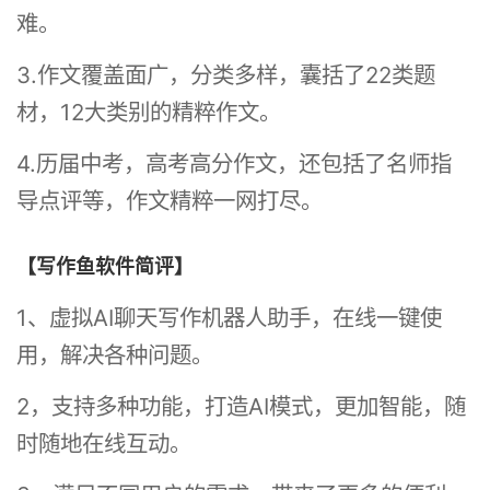
难。
3.作文覆盖面广，分类多样，囊括了22类题
材，12大类别的精粹作文。
4.历届中考，高考高分作文，还包括了名师指
导点评等，作文精粹一网打尽。
【写作鱼软件简评】
1、虚拟AI聊天写作机器人助手，在线一键使
用，解决各种问题。
2，支持多种功能，打造AI模式，更加智能，随
时随地在线互动。