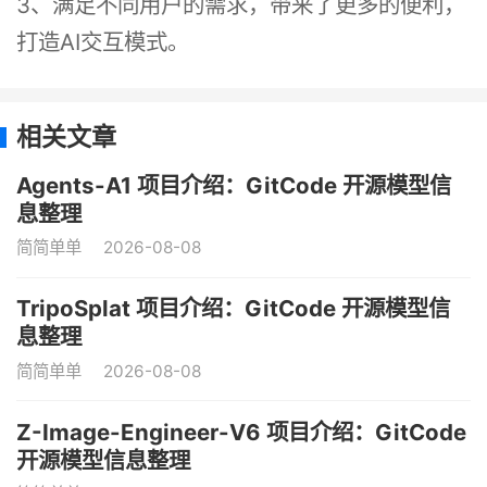
3、满足不同用户的需求，带来了更多的便利，
打造AI交互模式。
相关文章
Agents-A1 项目介绍：GitCode 开源模型信
息整理
简简单单
2026-08-08
TripoSplat 项目介绍：GitCode 开源模型信
息整理
简简单单
2026-08-08
Z-Image-Engineer-V6 项目介绍：GitCode
开源模型信息整理