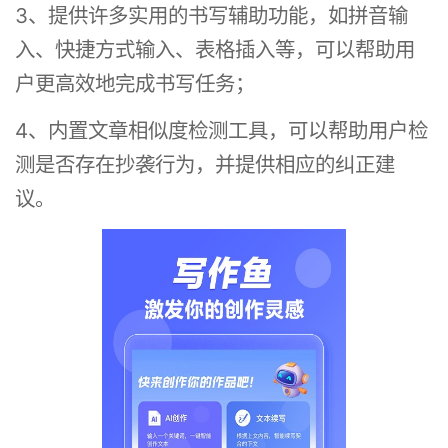
3、提供许多实用的书写辅助功能，如拼音输
入、快捷方式输入、表格插入等，可以帮助用
户更高效地完成书写任务；
4、内置文章相似度检测工具，可以帮助用户检
测是否存在抄袭行为，并提供相应的纠正建
议。