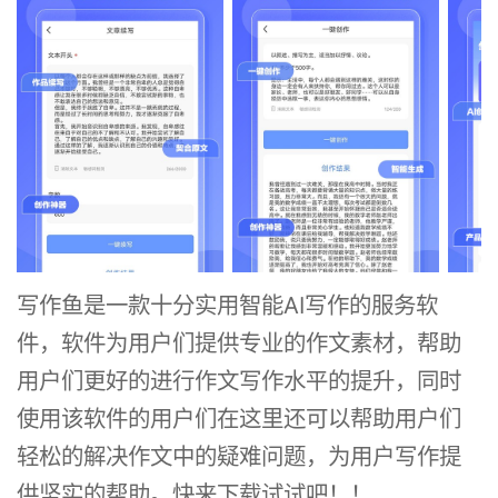
写作鱼是一款十分实用智能AI写作的服务软
件，软件为用户们提供专业的作文素材，帮助
用户们更好的进行作文写作水平的提升，同时
使用该软件的用户们在这里还可以帮助用户们
轻松的解决作文中的疑难问题，为用户写作提
供坚实的帮助。快来下载试试吧！！