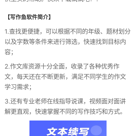
【写作鱼软件简介】
1.查找更便捷，可以根据不同的年级、题材划分
以及字数等条件来进行筛选，快速找到目标内
容；
2.作文库资源十分全面，收录了各种优秀作
文，每天还在不断更新，满足不同学生的作文
学习需求；
3.还有专业老师在线指导说课，视频面对面讲
解更直观，快速掌握不同的写作技巧和方式。