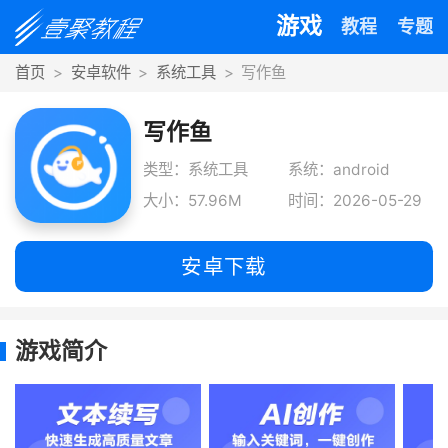
游戏
教程
专题
首页
安卓软件
系统工具
写作鱼
写作鱼
类型：系统工具
系统：android
大小：57.96M
时间：2026-05-29
安卓下载
游戏简介