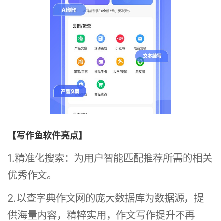
【写作鱼软件亮点】
1.精准化搜索：为用户智能匹配推荐所需的相关
优秀作文。
2.以查字典作文网的庞大数据库为数据源，提
供海量内容，精粹实用，作文写作提升不再