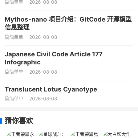
简简单单
2026-08-08
Mythos-nano 项目介绍：GitCode 开源模型
信息整理
简简单单
2026-08-08
Japanese Civil Code Article 177
Infographic
简简单单
2026-08-08
Translucent Lotus Cyanotype
简简单单
2026-08-08
猜你喜欢