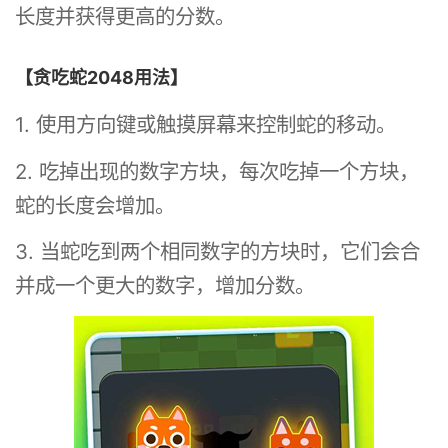
长度并获得更高的分数。
【贪吃蛇2048用法】
1. 使用方向键或触摸屏幕来控制蛇的移动。
2. 吃掉出现的数字方块，每次吃掉一个方块，
蛇的长度会增加。
3. 当蛇吃到两个相同数字的方块时，它们会合
并成一个更大的数字，增加分数。