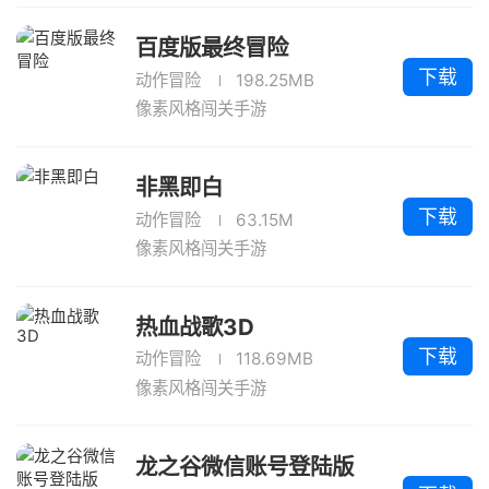
百度版最终冒险
下载
动作冒险
198.25MB
像素风格闯关手游
非黑即白
下载
动作冒险
63.15M
像素风格闯关手游
热血战歌3D
下载
动作冒险
118.69MB
像素风格闯关手游
龙之谷微信账号登陆版