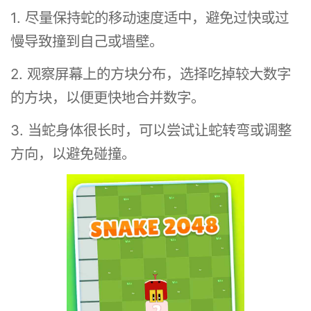
1. 尽量保持蛇的移动速度适中，避免过快或过
慢导致撞到自己或墙壁。
2. 观察屏幕上的方块分布，选择吃掉较大数字
的方块，以便更快地合并数字。
3. 当蛇身体很长时，可以尝试让蛇转弯或调整
方向，以避免碰撞。