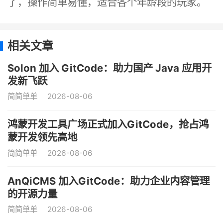
了，操作简单易懂，适合各个年龄段的玩家。
相关文章
Solon 加入 GitCode：助力国产 Java 应用开
发新飞跃
简简单单
2026-08-06
鸿蒙开发工具广场正式加入GitCode，抢占鸿
蒙开发领先高地
简简单单
2026-08-06
AnQiCMS 加入GitCode：助力企业内容管理
的开源力量
简简单单
2026-08-06