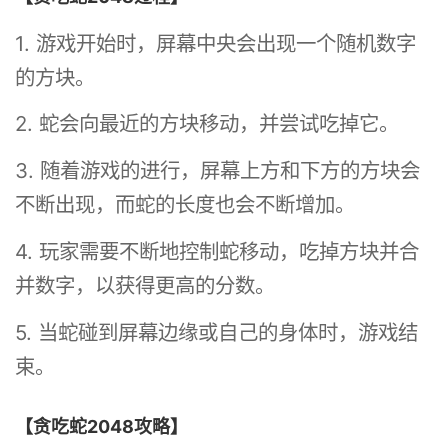
1. 游戏开始时，屏幕中央会出现一个随机数字
的方块。
2. 蛇会向最近的方块移动，并尝试吃掉它。
3. 随着游戏的进行，屏幕上方和下方的方块会
不断出现，而蛇的长度也会不断增加。
4. 玩家需要不断地控制蛇移动，吃掉方块并合
并数字，以获得更高的分数。
5. 当蛇碰到屏幕边缘或自己的身体时，游戏结
束。
【贪吃蛇2048攻略】