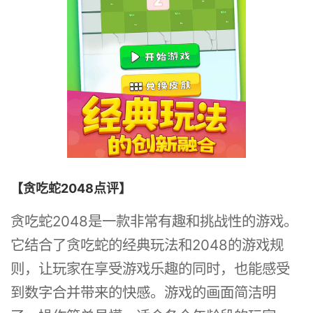
【贪吃蛇2048点评】
贪吃蛇2048是一款非常有趣和挑战性的游戏。
它结合了贪吃蛇的经典玩法和2048的游戏规
则，让玩家在享受游戏乐趣的同时，也能感受
到数字合并带来的快感。游戏的画面简洁明