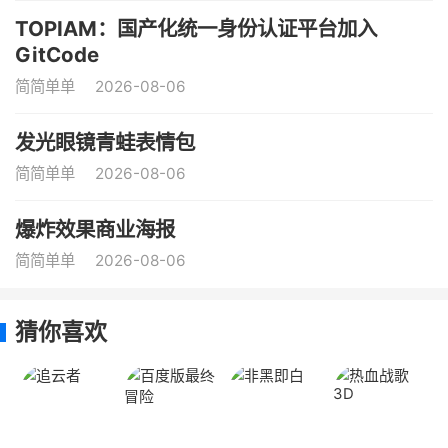
TOPIAM：国产化统一身份认证平台加入
GitCode
简简单单
2026-08-06
发光眼镜青蛙表情包
简简单单
2026-08-06
爆炸效果商业海报
简简单单
2026-08-06
猜你喜欢