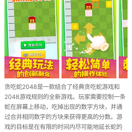
贪吃蛇2048是一款结合了经典贪吃蛇游戏和
2048游戏规则的全新游戏。玩家需要控制一条
蛇在屏幕上移动，吃掉出现的数字方块，并通
过合并相同数字的方块来获得更高的分数。游
戏的目标是在有限的时间内尽可能地延长蛇的