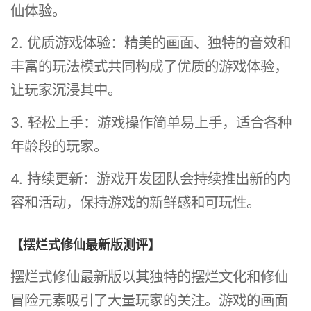
仙体验。
2. 优质游戏体验：精美的画面、独特的音效和
丰富的玩法模式共同构成了优质的游戏体验，
让玩家沉浸其中。
3. 轻松上手：游戏操作简单易上手，适合各种
年龄段的玩家。
4. 持续更新：游戏开发团队会持续推出新的内
容和活动，保持游戏的新鲜感和可玩性。
【摆烂式修仙最新版测评】
摆烂式修仙最新版以其独特的摆烂文化和修仙
冒险元素吸引了大量玩家的关注。游戏的画面