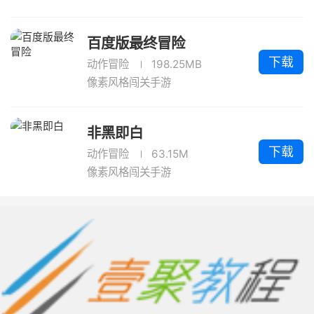
百度版最终冒险
下载
动作冒险
198.25MB
像素风格闯关手游
非黑即白
下载
动作冒险
63.15M
像素风格闯关手游