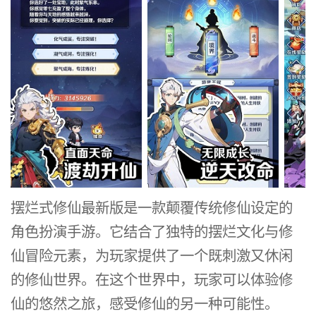
摆烂式修仙最新版是一款颠覆传统修仙设定的
角色扮演手游。它结合了独特的摆烂文化与修
仙冒险元素，为玩家提供了一个既刺激又休闲
的修仙世界。在这个世界中，玩家可以体验修
仙的悠然之旅，感受修仙的另一种可能性。