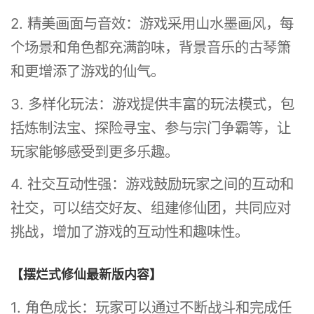
2. 精美画面与音效：游戏采用山水墨画风，每
个场景和角色都充满韵味，背景音乐的古琴箫
和更增添了游戏的仙气。
3. 多样化玩法：游戏提供丰富的玩法模式，包
括炼制法宝、探险寻宝、参与宗门争霸等，让
玩家能够感受到更多乐趣。
4. 社交互动性强：游戏鼓励玩家之间的互动和
社交，可以结交好友、组建修仙团，共同应对
挑战，增加了游戏的互动性和趣味性。
【摆烂式修仙最新版内容】
1. 角色成长：玩家可以通过不断战斗和完成任