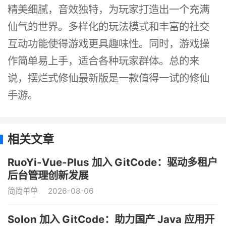
精美细腻，音效独特，为玩家打造出一个充满
仙气的世界。多样化的玩法模式和丰富的社交
互动功能使得游戏更具趣味性。同时，游戏操
作简单易上手，适合各种玩家群体。总的来
说，摆烂式修仙最新版是一款值得一试的修仙
手游。
相关文章
RuoYi-Vue-Plus 加入 GitCode：驱动多租户
后台管理创新发展
简简单单
2026-08-06
Solon 加入 GitCode：助力国产 Java 应用开