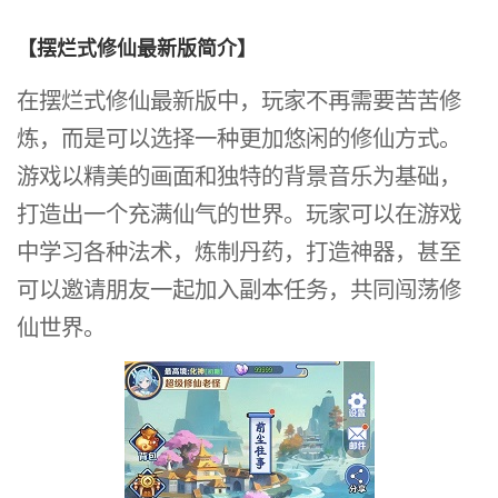
【摆烂式修仙最新版简介】
在摆烂式修仙最新版中，玩家不再需要苦苦修
炼，而是可以选择一种更加悠闲的修仙方式。
游戏以精美的画面和独特的背景音乐为基础，
打造出一个充满仙气的世界。玩家可以在游戏
中学习各种法术，炼制丹药，打造神器，甚至
可以邀请朋友一起加入副本任务，共同闯荡修
仙世界。