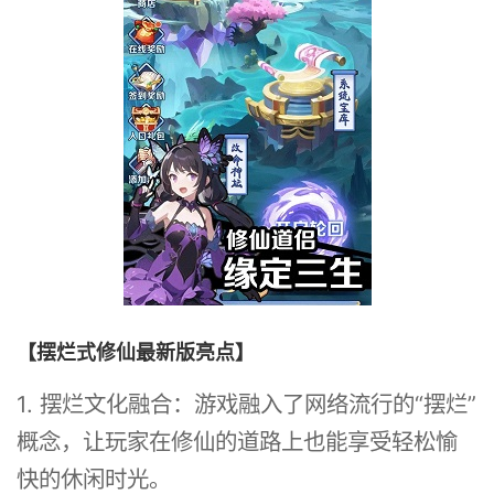
【摆烂式修仙最新版亮点】
1. 摆烂文化融合：游戏融入了网络流行的“摆烂”
概念，让玩家在修仙的道路上也能享受轻松愉
快的休闲时光。