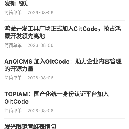
发新飞跃
简简单单
2026-08-06
鸿蒙开发工具广场正式加入GitCode，抢占鸿
蒙开发领先高地
简简单单
2026-08-06
AnQiCMS 加入GitCode：助力企业内容管理
的开源力量
简简单单
2026-08-06
TOPIAM：国产化统一身份认证平台加入
GitCode
简简单单
2026-08-06
发光眼镜青蛙表情包