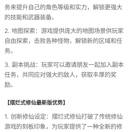
务来提升自己的角色等级和实力，解锁更强大
的技能和武器装备。
2. 地图探索：游戏提供庞大的地图场景供玩家
自由探索，击败各种怪物，解锁新的区域和任
务。
3. 副本挑战：玩家可以邀请朋友一起加入副本
任务，共同应对强大的敌人，获取丰厚的奖
励。
【摆烂式修仙最新版优势】
1. 创新修仙设定：摆烂式修仙打破了传统修仙
游戏的刻板印象，为玩家提供了一种全新的修