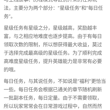
法，主要分为两个部分：“星级任务”和“每日任
务”。
星级任务有星级之分，星级越高，奖励越丰
富，与之相应地难度也逐步提高。由于有每日
领取次数的限制，所以想获得最大收益，莫过
于选择完成最高级的星级任务。为了顺利完成
高难度星级任务，提升英雄能力是非常有必要
的哦。
每日任务，与其说任务，不如说是“福利”更恰当
一些。每日任务会根据已通关的章节随机刷新
一批副本任务，每日定量。由于不需要领取，
所以玩家常常会在日常游戏过程中，自然而然