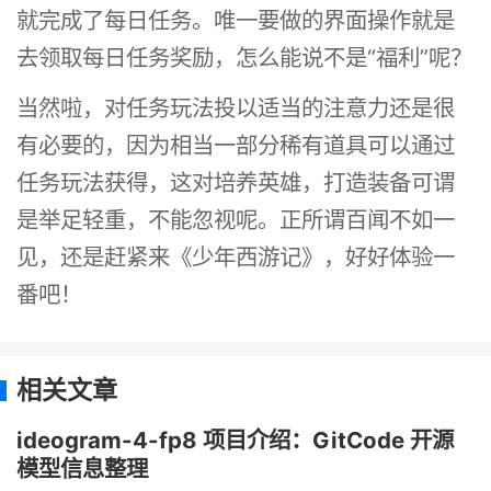
就完成了每日任务。唯一要做的界面操作就是
去领取每日任务奖励，怎么能说不是“福利”呢？
当然啦，对任务玩法投以适当的注意力还是很
有必要的，因为相当一部分稀有道具可以通过
任务玩法获得，这对培养英雄，打造装备可谓
是举足轻重，不能忽视呢。正所谓百闻不如一
见，还是赶紧来《少年西游记》，好好体验一
番吧！
相关文章
ideogram-4-fp8 项目介绍：GitCode 开源
模型信息整理