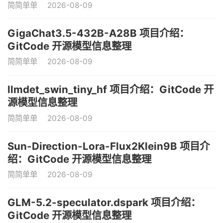
简简单单
2026-08-09
GigaChat3.5-432B-A28B 项目介绍：
GitCode 开源模型信息整理
简简单单
2026-08-09
llmdet_swin_tiny_hf 项目介绍：GitCode 开
源模型信息整理
简简单单
2026-08-09
Sun-Direction-Lora-Flux2Klein9B 项目介
绍：GitCode 开源模型信息整理
简简单单
2026-08-09
GLM-5.2-speculator.dspark 项目介绍：
GitCode 开源模型信息整理