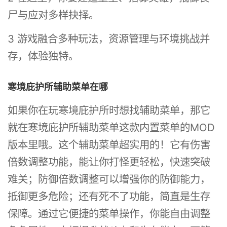
尸与应对多样抉择。
3 游戏融合多种玩法，资源管理与环境挑战并
存，体验独特。
寒境庇护所辅助菜单在哪
如果你在玩寒境庇护所时想找辅助菜单，那它
就在寒境庇护所辅助菜单这款内置菜单的MOD
版本里哦。这个辅助菜单超实用的！它有伤害
倍数调整功能，能让你打怪更轻松，快速突破
难关；防御倍数调整可以增强你的防御能力，
抵御更多危险；还有死不了功能，简直是生存
保障。通过它便捷的菜单操作，你能自由调整