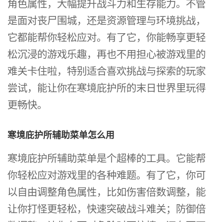
角色属性，大幅提升战斗力和生存能力。不管
是面对丧尸围城，还是资源管理与环境挑战，
它都能帮你轻松应对。有了它，你能畅享更轻
松沉浸的游戏乐趣，再也不用担心被游戏里的
难关卡住啦，特别适合喜欢挑战与探索的玩家
尝试，能让你在寒境庇护所的末日世界里玩得
更畅快。
寒境庇护所辅助菜单怎么用
寒境庇护所辅助菜单是个超棒的工具。它能帮
你轻松应对游戏里的各种难题。有了它，你可
以自由调整角色属性，比如伤害倍数调整，能
让你打怪更轻松，快速突破战斗难关；防御倍