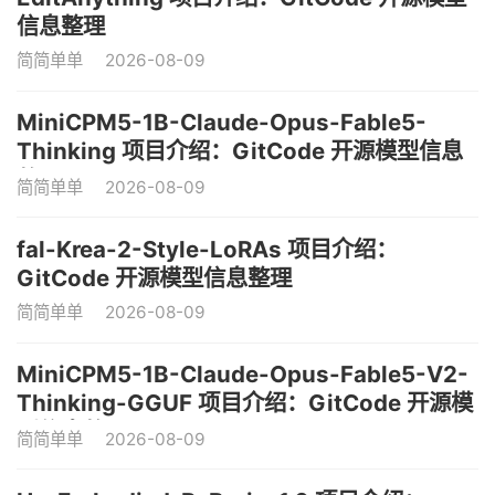
信息整理
简简单单
2026-08-09
MiniCPM5-1B-Claude-Opus-Fable5-
Thinking 项目介绍：GitCode 开源模型信息
整理
简简单单
2026-08-09
fal-Krea-2-Style-LoRAs 项目介绍：
GitCode 开源模型信息整理
简简单单
2026-08-09
MiniCPM5-1B-Claude-Opus-Fable5-V2-
Thinking-GGUF 项目介绍：GitCode 开源模
型信息整理
简简单单
2026-08-09