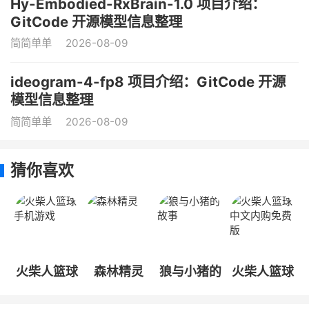
Hy-Embodied-RxBrain-1.0 项目介绍：
GitCode 开源模型信息整理
简简单单
2026-08-09
ideogram-4-fp8 项目介绍：GitCode 开源
模型信息整理
简简单单
2026-08-09
猜你喜欢
火柴人篮球
森林精灵
狼与小猪的
火柴人篮球
手机游戏
故事
中文内购免
费版