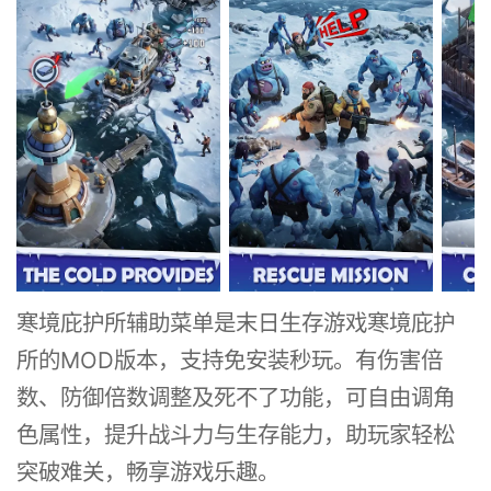
寒境庇护所辅助菜单是末日生存游戏寒境庇护
所的MOD版本，支持免安装秒玩。有伤害倍
数、防御倍数调整及死不了功能，可自由调角
色属性，提升战斗力与生存能力，助玩家轻松
突破难关，畅享游戏乐趣。