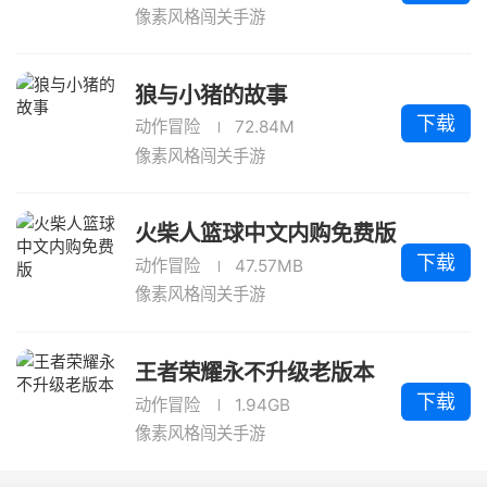
像素风格闯关手游
狼与小猪的故事
下载
动作冒险
72.84M
像素风格闯关手游
火柴人篮球中文内购免费版
下载
动作冒险
47.57MB
像素风格闯关手游
王者荣耀永不升级老版本
下载
动作冒险
1.94GB
像素风格闯关手游