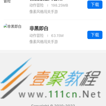
下载
动作冒险
198.25MB
像素风格闯关手游
非黑即白
下载
动作冒险
63.15M
像素风格闯关手游
Copyright © 2010-2022