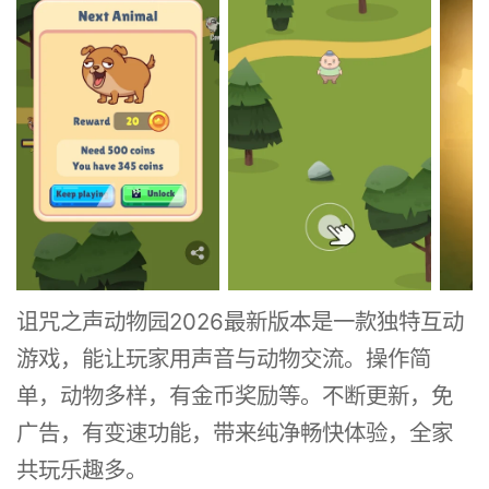
诅咒之声动物园2026最新版本是一款独特互动
游戏，能让玩家用声音与动物交流。操作简
单，动物多样，有金币奖励等。不断更新，免
广告，有变速功能，带来纯净畅快体验，全家
共玩乐趣多。