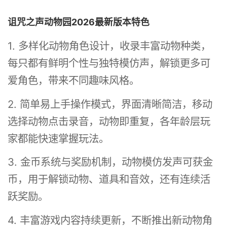
诅咒之声动物园2026最新版本特色
1. 多样化动物角色设计，收录丰富动物种类，
每只都有鲜明个性与独特模仿声，解锁更多可
爱角色，带来不同趣味风格。
2. 简单易上手操作模式，界面清晰简洁，移动
选择动物点击录音，动物即重复，各年龄层玩
家都能快速掌握玩法。
3. 金币系统与奖励机制，动物模仿发声可获金
币，用于解锁动物、道具和音效，还有连续活
跃奖励。
4. 丰富游戏内容持续更新，不断推出新动物角