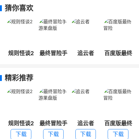
猜你喜欢
规则怪谈2
最终冒险手
追云者
百度版最终
游果盘版
冒险
精彩推荐
规则怪谈2
最终冒险手
追云者
百度版最终
游果盘版
冒险
下载
下载
下载
下载