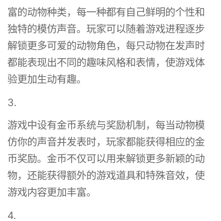
富的动物种类，每一种都有自己鲜明的个性和
独特的模仿声音。玩家可以随着游戏进程逐步
解锁更多可爱的动物角色，每只动物在发声时
都能表现出不同的趣味风格和表情，使游戏体
验更加生动有趣。
3.
游戏中设有金币系统与奖励机制，每当动物模
仿你的声音并发表时，玩家都能获得相应的金
币奖励。金币不仅可以用来解锁更多新颖的动
物，还能获得额外的游戏道具和特殊音效，使
游戏内容更加丰富。
4.