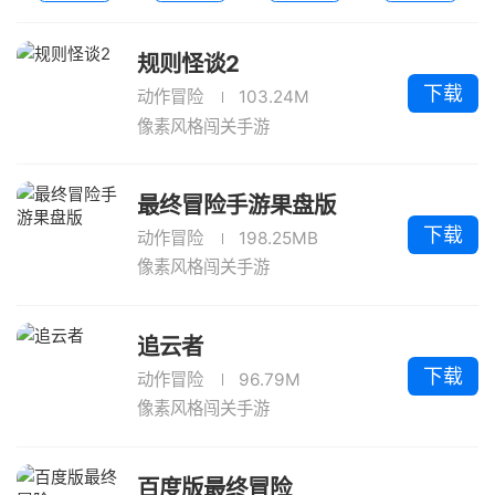
规则怪谈2
下载
动作冒险
103.24M
像素风格闯关手游
最终冒险手游果盘版
下载
动作冒险
198.25MB
像素风格闯关手游
追云者
下载
动作冒险
96.79M
像素风格闯关手游
百度版最终冒险