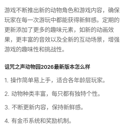
游戏不断推出新的动物角色和游戏内容，确保
玩家在每一次游玩中都能获得新鲜感。定期的
更新添加了更多的趣味元素，如新的动画效
果，更丰富的音效以及全新的互动场景，增强
游戏的趣味性和挑战性。
诅咒之声动物园2026最新版本怎么样
1. 操作简单易上手，适合各年龄层玩家。
2. 动物种类丰富，每只都有独特个性。
3. 不断更新内容，保持新鲜感。
4. 有金币系统和奖励机制。