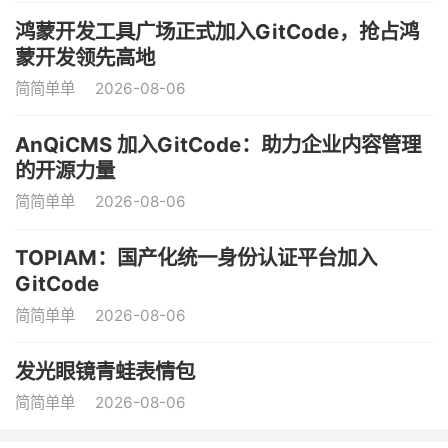
鸿蒙开发工具广场正式加入GitCode，抢占鸿
蒙开发领先高地
简简单单
2026-08-06
AnQiCMS 加入GitCode：助力企业内容管理
的开源力量
简简单单
2026-08-06
TOPIAM：国产化统一身份认证平台加入
GitCode
简简单单
2026-08-06
发光眼镜青蛙表情包
简简单单
2026-08-06