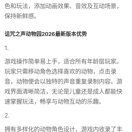
色和玩法，添加动画效果、音效及互动场景，
保持新鲜感。
诅咒之声动物园2026最新版本优势
1.
游戏操作简单易上手，适合所有年龄层玩家。
玩家只需移动角色选择喜欢的动物，点击录
音，动物便会以独特的声音重复录制内容。游
戏界面清晰简洁，无论是儿童还是成人都能快
速掌握玩法，畅享与动物互动的乐趣。
2.
拥有多样化的动物角色设计，游戏内收录了丰