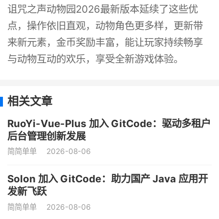
诅咒之声动物园2026最新版本延续了这些优
点，操作依旧直观，动物角色更多样，更新带
来新元素，金币奖励丰富，能让玩家持续畅享
与动物互动的欢乐，享受全新游戏体验。
相关文章
RuoYi-Vue-Plus 加入 GitCode：驱动多租户
后台管理创新发展
简简单单
2026-08-06
Solon 加入 GitCode：助力国产 Java 应用开
发新飞跃
简简单单
2026-08-06