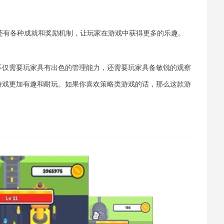
时还有各种成就和奖励机制，让玩家在游戏中获得更多的乐趣。
不仅需要玩家具有出色的管理能力，还需要玩家具备敏锐的观察
游戏更加有趣和耐玩。如果你喜欢策略类游戏的话，那么这款游