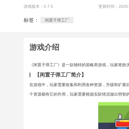
游戏版本：0.7.5
更新时间：2026-05
标签：
闲置子弹工厂
游戏介绍
《闲置子弹工厂》是一款独特的策略类游戏，玩家将扮
【闲置子弹工厂简介】
在游戏中，玩家需要收集和利用各种资源，升级和扩展
个资源都有它的作用，玩家需要根据实际情况做出明智