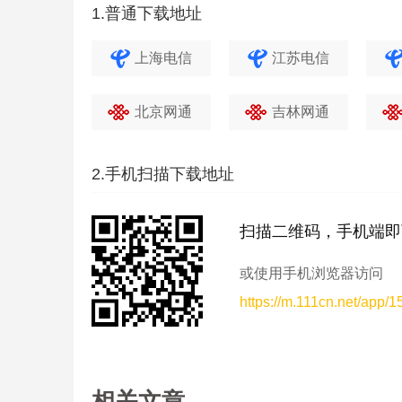
1.普通下载地址
上海电信
江苏电信
北京网通
吉林网通
2.手机扫描下载地址
扫描二维码，手机端即
或使用手机浏览器访问
https://m.111cn.net/app/
相关文章