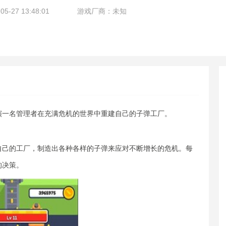
-27 13:48:01
游戏厂商：未知
演一名管理者在充满危机的世界中重建自己的子弹工厂。
自己的工厂，制造出各种各样的子弹来应对不断增长的危机。每
的决策。