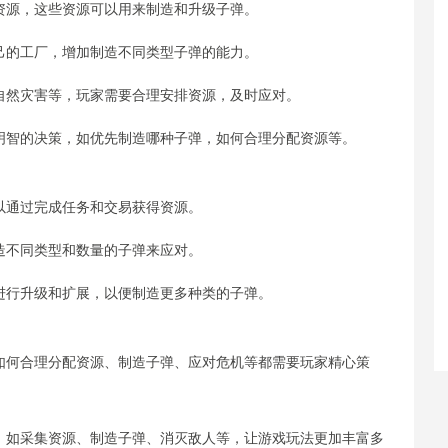
等资源，这些资源可以用来制造和升级子弹。
自己的工厂，增加制造不同类型子弹的能力。
、自然灾害等，玩家需要合理安排资源，及时应对。
出明智的决策，如优先制造哪种子弹，如何合理分配资源等。
可以通过完成任务和交易获得资源。
制造不同类型和数量的子弹来应对。
要进行升级和扩展，以便制造更多种类的子弹。
，如何合理分配资源、制造子弹、应对危机等都需要玩家精心策
战，如采集资源、制造子弹、消灭敌人等，让游戏玩法更加丰富多