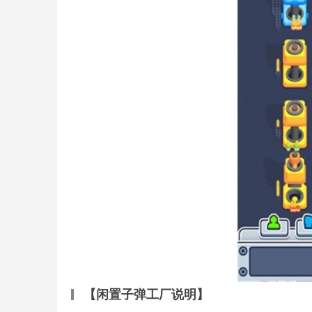
【闲置子弹工厂说明】