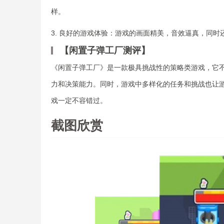
样。
3. 良好的游戏体验：游戏的画面精美，音效逼真，同
【闲置子弹工厂测评】
《闲置子弹工厂》是一款极具挑战性的策略类游戏，它
力和决策能力。同时，游戏中多样化的任务和挑战也让
戏一定不容错过。
截图欣赏