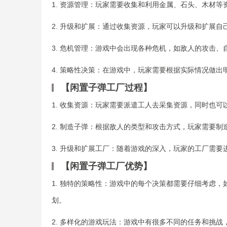
1. 资源管理：玩家需要收集和利用金属、石头、木材
2. 升级和扩展：通过收集资源，玩家可以升级和扩展
3. 危机管理：游戏中会出现各种危机，如敌人的攻击
4. 策略性决策：在游戏中，玩家需要根据实际情况做
【闲置子弹工厂过程】
1. 收集资源：玩家需要派遣工人去采集资源，同时也
2. 制造子弹：根据敌人的类型和攻击方式，玩家需要
3. 升级和扩展工厂：随着游戏的深入，玩家的工厂需
【闲置子弹工厂优势】
1. 独特的策略性：游戏中的每个决策都需要仔细考虑
划。
2. 多样化的游戏玩法：游戏中有很多不同的任务和挑