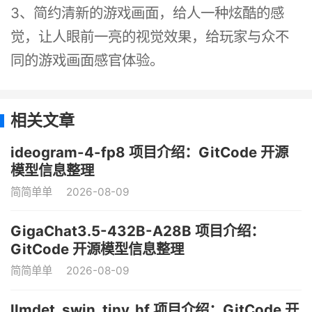
3、简约清新的游戏画面，给人一种炫酷的感
觉，让人眼前一亮的视觉效果，给玩家与众不
同的游戏画面感官体验。
相关文章
ideogram-4-fp8 项目介绍：GitCode 开源
模型信息整理
简简单单
2026-08-09
GigaChat3.5-432B-A28B 项目介绍：
GitCode 开源模型信息整理
简简单单
2026-08-09
llmdet_swin_tiny_hf 项目介绍：GitCode 开