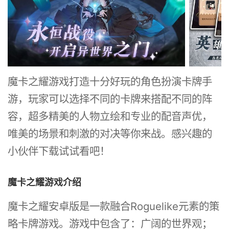
魔卡之耀游戏打造十分好玩的角色扮演卡牌手
游，玩家可以选择不同的卡牌来搭配不同的阵
容，超多精美的人物立绘和专业的配音声优，
唯美的场景和刺激的对决等你来战。感兴趣的
小伙伴下载试试看吧！
魔卡之耀游戏介绍
魔卡之耀安卓版是一款融合Roguelike元素的策
略卡牌游戏。游戏中包含了：广阔的世界观；