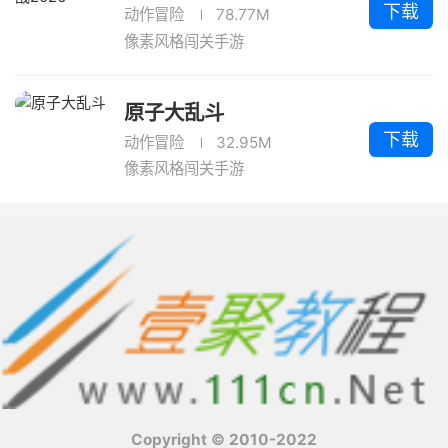
下载
动作冒险
78.77M
像素风格闯关手游
原子大乱斗
下载
动作冒险
32.95M
像素风格闯关手游
Copyright © 2010-2022