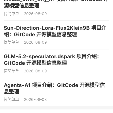
源模型信息整理
简简单单
2026-08-09
Sun-Direction-Lora-Flux2Klein9B 项目介
绍：GitCode 开源模型信息整理
简简单单
2026-08-09
GLM-5.2-speculator.dspark 项目介绍：
GitCode 开源模型信息整理
简简单单
2026-08-09
Agents-A1 项目介绍：GitCode 开源模型信
息整理
简简单单
2026-08-08