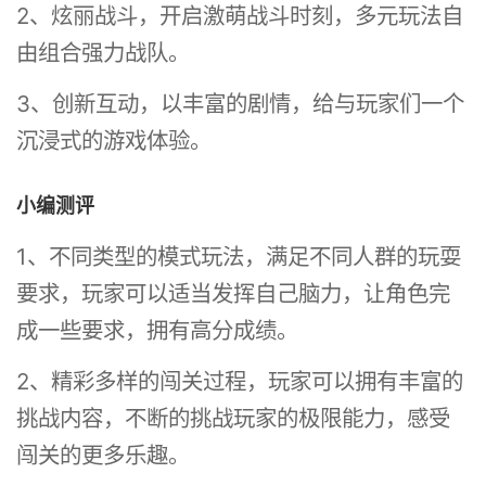
2、炫丽战斗，开启激萌战斗时刻，多元玩法自
由组合强力战队。
3、创新互动，以丰富的剧情，给与玩家们一个
沉浸式的游戏体验。
小编测评
1、不同类型的模式玩法，满足不同人群的玩耍
要求，玩家可以适当发挥自己脑力，让角色完
成一些要求，拥有高分成绩。
2、精彩多样的闯关过程，玩家可以拥有丰富的
挑战内容，不断的挑战玩家的极限能力，感受
闯关的更多乐趣。