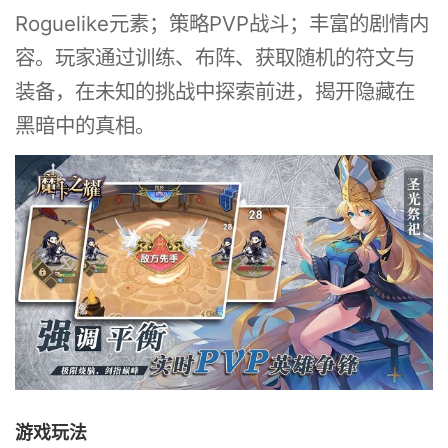
Roguelike元素；策略PVP战斗；丰富的剧情内
容。玩家通过训练、布阵、获取随机的符文与
装备，在未知的挑战中探索前进，揭开隐藏在
黑暗中的真相。
游戏玩法