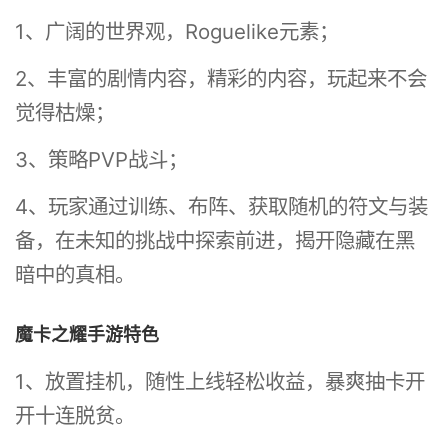
1、广阔的世界观，Roguelike元素；
2、丰富的剧情内容，精彩的内容，玩起来不会
觉得枯燥；
3、策略PVP战斗；
4、玩家通过训练、布阵、获取随机的符文与装
备，在未知的挑战中探索前进，揭开隐藏在黑
暗中的真相。
魔卡之耀手游特色
1、放置挂机，随性上线轻松收益，暴爽抽卡开
开十连脱贫。