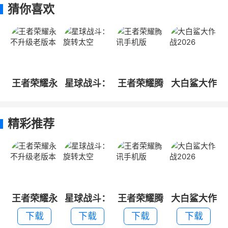
猜你喜欢
王者荣耀永
星球战斗：
王者荣耀腾
大白鲨大作
不升级老版
旋转太空
讯手机版
战2026
本
精彩推荐
王者荣耀永
星球战斗：
王者荣耀腾
大白鲨大作
不升级老版
旋转太空
讯手机版
战2026
下载
下载
下载
下载
本