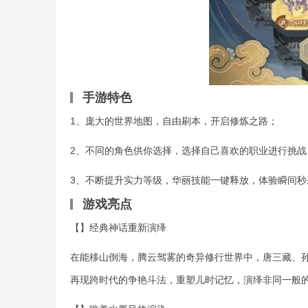
手游特色
1、庞大的世界地图，自由刷本，开启修炼之路；
2、不同的角色供你选择，选择自己喜欢的职业进行挑战
3、不断提升实力等级，华丽技能一键释放，体验瞬间秒
游戏亮点
【】经典神话重新演绎
在能移山倒海，腾云驾雾的奇异修行世界中，唐三藏、孙悟空
再现跨时代的争艳斗法，重塑儿时记忆，演绎非同一般的魅力