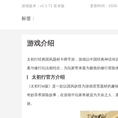
游戏版本：v1.1.71 安卓版
更新时间：2026-05
标签：
游戏介绍
太初行经典国风题材卡牌手游，游戏以中国经典神话传
素与修行玩法相结合，为玩家带来最为极致的修行冒险
太初行官方介绍
《太初行bt版》是一款以国风妖怪为游戏背景题材的趣
奇妙异界探险故事，在游戏中玩家将被选为天命之人，
旅。