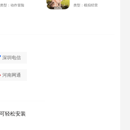
类型：动作冒险
类型：模拟经营
深圳电信
河南网通
可轻松安装