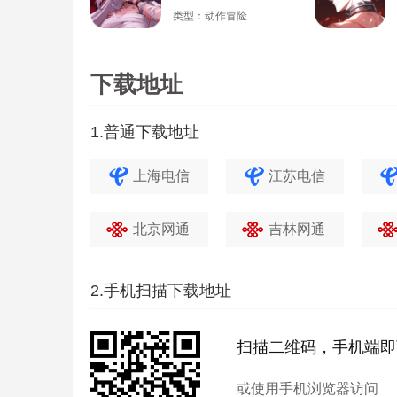
类型：动作冒险
下载地址
1.普通下载地址
上海电信
江苏电信
北京网通
吉林网通
2.手机扫描下载地址
扫描二维码，手机端即
或使用手机浏览器访问