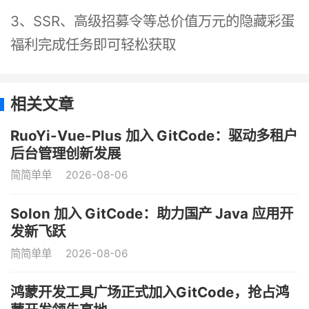
3、SSR、高级招募令等总价值万元的隐藏彩蛋
福利完成任务即可轻松获取
相关文章
RuoYi-Vue-Plus 加入 GitCode：驱动多租户
后台管理创新发展
简简单单
2026-08-06
Solon 加入 GitCode：助力国产 Java 应用开
发新飞跃
简简单单
2026-08-06
鸿蒙开发工具广场正式加入GitCode，抢占鸿