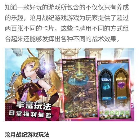
知道一款好玩的游戏所包含的不仅仅只有养成
的乐趣，沧月战纪游戏游戏为玩家提供了超过
两百张不同的卡片，这些卡牌用不同的方式组
合起来还能够发挥出各种不同的战术效果。
沧月战纪游戏玩法