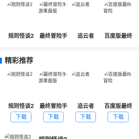
规则怪谈2
最终冒险手
追云者
百度版最终
游果盘版
冒险
精彩推荐
规则怪谈2
最终冒险手
追云者
百度版最终
游果盘版
冒险
下载
下载
下载
下载