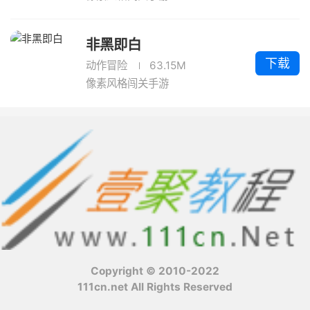
非黑即白
下载
动作冒险
63.15M
像素风格闯关手游
Copyright © 2010-2022
111cn.net All Rights Reserved