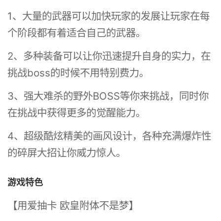
1、大量的武器可以加快玩家的发展让玩家在每
个阶段都有着适合自己的武器。
2、多种装备可以让你迅速提升自身的实力，在
挑战boss的时候不用特别费力。
3、强大难杀的野外BOSS等你来挑战，同时你
在挑战中获得更多的觉醒能力。
4、超级酷炫精美的画风设计，各种充满爆炸性
的碎屏大招让你威力惊人。
游戏特色
【用爱抽卡 欧皇附体不是梦】