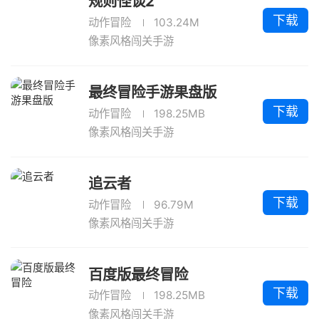
规则怪谈2
下载
动作冒险
103.24M
像素风格闯关手游
最终冒险手游果盘版
下载
动作冒险
198.25MB
像素风格闯关手游
追云者
下载
动作冒险
96.79M
像素风格闯关手游
百度版最终冒险
下载
动作冒险
198.25MB
像素风格闯关手游