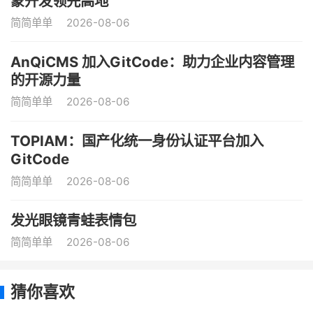
蒙开发领先高地
简简单单
2026-08-06
AnQiCMS 加入GitCode：助力企业内容管理
的开源力量
简简单单
2026-08-06
TOPIAM：国产化统一身份认证平台加入
GitCode
简简单单
2026-08-06
发光眼镜青蛙表情包
简简单单
2026-08-06
猜你喜欢