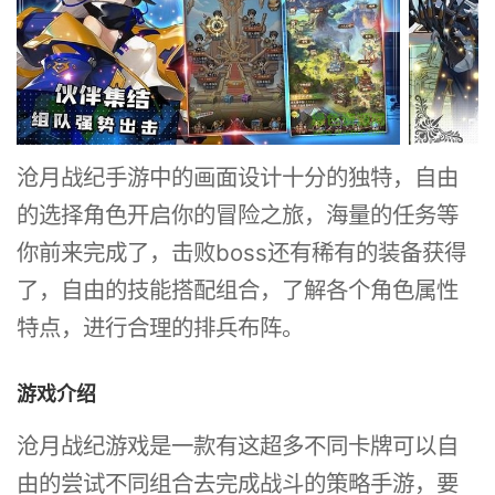
沧月战纪手游中的画面设计十分的独特，自由
的选择角色开启你的冒险之旅，海量的任务等
你前来完成了，击败boss还有稀有的装备获得
了，自由的技能搭配组合，了解各个角色属性
特点，进行合理的排兵布阵。
游戏介绍
沧月战纪游戏是一款有这超多不同卡牌可以自
由的尝试不同组合去完成战斗的策略手游，要