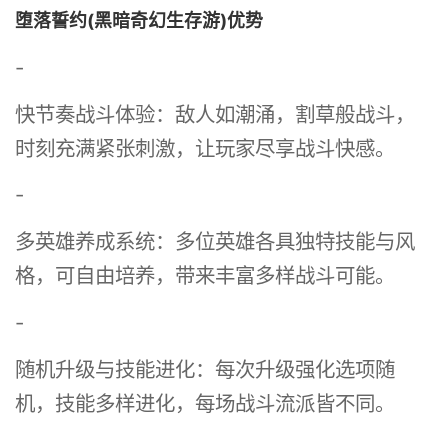
堕落誓约(黑暗奇幻生存游)优势
-
快节奏战斗体验：敌人如潮涌，割草般战斗，
时刻充满紧张刺激，让玩家尽享战斗快感。
-
多英雄养成系统：多位英雄各具独特技能与风
格，可自由培养，带来丰富多样战斗可能。
-
随机升级与技能进化：每次升级强化选项随
机，技能多样进化，每场战斗流派皆不同。