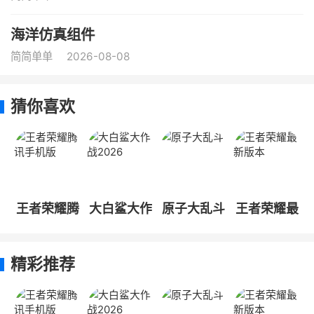
海洋仿真组件
简简单单
2026-08-08
猜你喜欢
王者荣耀腾
大白鲨大作
原子大乱斗
王者荣耀最
讯手机版
战2026
新版本
精彩推荐