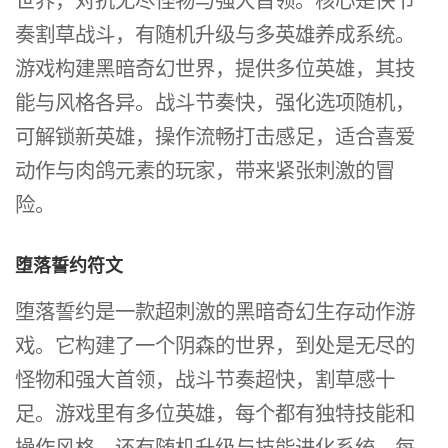
世界，对抗无尽怪物与强大首领。核心是快节
奏割草战斗，有随机升级与多英雄养成系统。
游戏构建黑暗奇幻世界，提供多位英雄，其技
能与风格各异。战斗节奏快，强化选项随机，
可解锁新英雄，操作流畅打击感足，适合喜爱
动作与肉鸽元素的玩家，带来紧张刺激的冒
险。
堕落誓约符文
堕落誓约是一款超刺激的黑暗奇幻生存动作游
戏。它构建了一个阴森的世界，到处是无尽的
怪物和强大首领，战斗节奏超快，割草感十
足。游戏里有多位英雄，每个都有独特技能和
操作风格，还有随机升级与技能进化系统，每