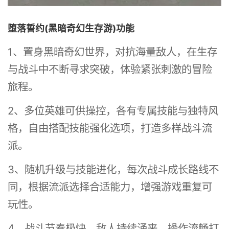
堕落誓约(黑暗奇幻生存游)功能
1、置身黑暗奇幻世界，对抗海量敌人，在生存
与战斗中不断寻求突破，体验紧张刺激的冒险
旅程。
2、多位英雄可供操控，各有专属技能与独特风
格，自由搭配技能强化选项，打造多样战斗流
派。
3、随机升级与技能进化，每次战斗成长路线不
同，根据流派选择合适能力，增强游戏重复可
玩性。
4、战斗节奏极快，敌人持续涌来，操作流畅打