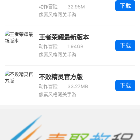
下载
动作冒险
32.95M
像素风格闯关手游
王者荣耀最新版本
下载
动作冒险
1.94GB
像素风格闯关手游
不败精灵官方版
下载
动作冒险
33.27MB
像素风格闯关手游