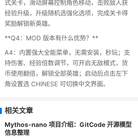
式关卡，滑动屏幕控制角色移动，击败敌人获
经验升级，升级随机选强化选项，完成关卡得
奖励解锁新英雄。
**Q4：MOD 版本有什么优势？**
A4：内置强大全能菜单，无需安装，秒玩；支
持伤害、经验倍数调节，可开启无敌模式，货
币使用翻倍，解锁全部英雄；启动后点击左下
角设置选 CHINESE 可切换中文界面。
相关文章
Mythos-nano 项目介绍：GitCode 开源模型
信息整理