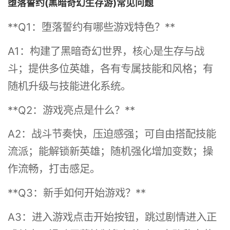
堕落誓约(黑暗奇幻生存游)常见问题
**Q1：堕落誓约有哪些游戏特色？**
A1：构建了黑暗奇幻世界，核心是生存与战
斗；提供多位英雄，各有专属技能和风格；有
随机升级与技能进化系统。
**Q2：游戏亮点是什么？**
A2：战斗节奏快，压迫感强；可自由搭配技能
流派；能解锁新英雄；随机强化增加变数；操
作流畅，打击感足。
**Q3：新手如何开始游戏？**
A3：进入游戏点击开始按钮，跳过剧情进入正