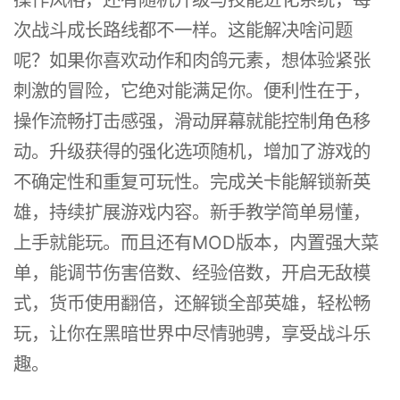
次战斗成长路线都不一样。这能解决啥问题
呢？如果你喜欢动作和肉鸽元素，想体验紧张
刺激的冒险，它绝对能满足你。便利性在于，
操作流畅打击感强，滑动屏幕就能控制角色移
动。升级获得的强化选项随机，增加了游戏的
不确定性和重复可玩性。完成关卡能解锁新英
雄，持续扩展游戏内容。新手教学简单易懂，
上手就能玩。而且还有MOD版本，内置强大菜
单，能调节伤害倍数、经验倍数，开启无敌模
式，货币使用翻倍，还解锁全部英雄，轻松畅
玩，让你在黑暗世界中尽情驰骋，享受战斗乐
趣。