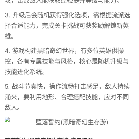
攻，击败敌人能获取经验提升等级与能力。
3. 升级后会随机获得强化选项，需根据流派选
择合适能力，完成关卡挑战可获奖励解锁新英
雄。
4. 游戏构建黑暗奇幻世界，有多位英雄供操
控，各有专属技能与风格，核心是随机升级与
技能进化系统。
5. 战斗节奏快，操作流畅打击感足，敌人持续
涌来，要利用地形、合理搭配技能，应对不同
敌人。