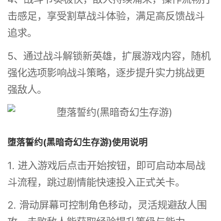
击感足，享受割草战斗体验，满足高反馈战斗
追求。
5、通过战斗解锁新英雄，扩展游戏内容，随机
强化选项影响战斗策略，逐步提升实力挑战更
强敌人。
堕落誓约(黑暗奇幻生存游)使用说明
1. 进入游戏后点击开始按钮，即可启动本局战
斗流程，跳过剧情能快速投入正式关卡。
2. 滑动屏幕可控制角色移动，灵活规避敌人围