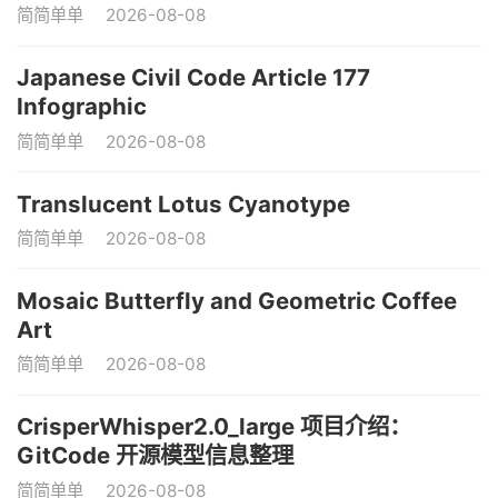
简简单单
2026-08-08
Japanese Civil Code Article 177
Infographic
简简单单
2026-08-08
Translucent Lotus Cyanotype
简简单单
2026-08-08
Mosaic Butterfly and Geometric Coffee
Art
简简单单
2026-08-08
CrisperWhisper2.0_large 项目介绍：
GitCode 开源模型信息整理
简简单单
2026-08-08