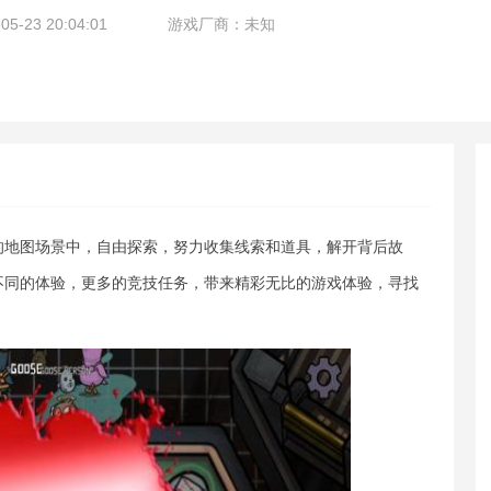
-23 20:04:01
游戏厂商：未知
的地图场景中，自由探索，努力收集线索和道具，解开背后故
不同的体验，更多的竞技任务，带来精彩无比的游戏体验，寻找