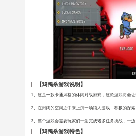
【鸡鸭杀游戏说明】
1、这是一款卡通风格的休闲对战游戏，这款游戏将会
2、在封闭的空间之中来上演一场狼人游戏，积极的探
3、整个游戏会需要玩家们一边完成诸多任务挑战，一
【鸡鸭杀游戏特色】