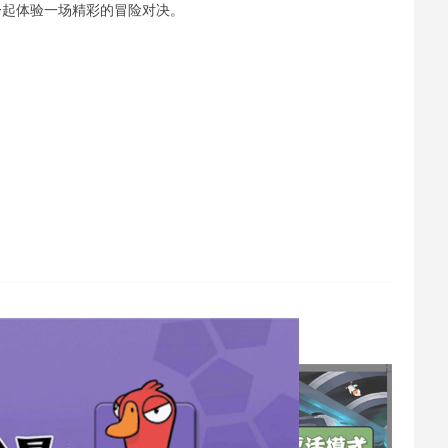
一起体验一场精彩的冒险对决。