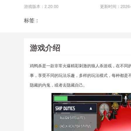
游戏版本：2.20.00
更新时间：2026-05
标签：
游戏介绍
鸡鸭杀是一款非常火爆精彩刺激的狼人杀游戏，在不同
事，享受不同的玩法乐趣，多样的玩法模式，每种都是
隐藏的内鬼，或者去隐藏自己。