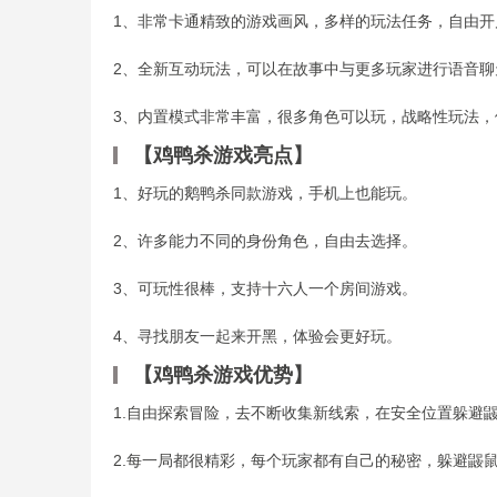
1、非常卡通精致的游戏画风，多样的玩法任务，自由开
2、全新互动玩法，可以在故事中与更多玩家进行语音聊
3、内置模式非常丰富，很多角色可以玩，战略性玩法
【鸡鸭杀游戏亮点】
1、好玩的鹅鸭杀同款游戏，手机上也能玩。
2、许多能力不同的身份角色，自由去选择。
3、可玩性很棒，支持十六人一个房间游戏。
4、寻找朋友一起来开黑，体验会更好玩。
【鸡鸭杀游戏优势】
1.自由探索冒险，去不断收集新线索，在安全位置躲避
2.每一局都很精彩，每个玩家都有自己的秘密，躲避鼹