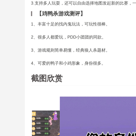
3.支持多人玩耍，还可以自由选择地图发起新的比赛，
【鸡鸭杀游戏测评】
1、丰富十足的找内鬼玩法，可玩性很棒。
2、很多人都爱玩，PDD小团团的同款。
3、游戏规则简单易懂，经典狼人杀题材。
4、可爱的鸭子和小鸡形象，身份很多。
截图欣赏