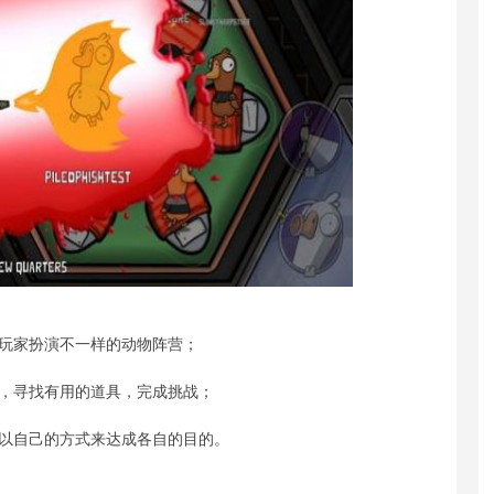
让玩家扮演不一样的动物阵营；
索，寻找有用的道具，完成挑战；
边以自己的方式来达成各自的目的。