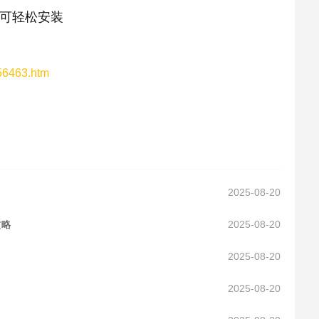
可轻松安装
156463.htm
2025-08-20
攻略
2025-08-20
2025-08-20
2025-08-20