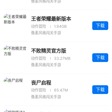
像素风格闯关手游
王者荣耀最新版本
下载
动作冒险
1.94GB
像素风格闯关手游
不败精灵官方版
下载
动作冒险
33.27MB
像素风格闯关手游
丧尸启程
下载
动作冒险
65.47M
像素风格闯关手游