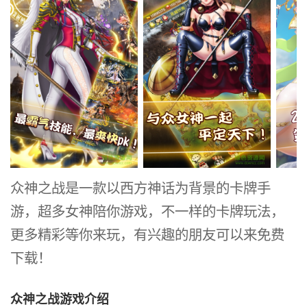
众神之战是一款以西方神话为背景的卡牌手
游，超多女神陪你游戏，不一样的卡牌玩法，
更多精彩等你来玩，有兴趣的朋友可以来免费
下载！
众神之战游戏介绍