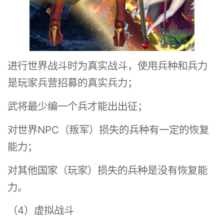
进行世界战斗时为真实战斗，使用兵种和兵力
是玩家兵营招募的真实兵力；
武将最少编一个兵才能出出征；
对世界NPC（叛军）损失的兵种有一定的恢复
能力；
对其他国家（玩家）损失的兵种是没有恢复能
力。
（4）虚拟战斗