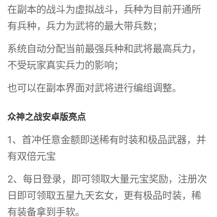
在副本的战斗为虚拟战斗，兵种为目前开通所
有兵种，兵力为武将的最大带兵数；
系统自动分配当前最强兵种和武将最高兵力，
不受玩家真实兵力的影响；
也可以在副本界面对武将进行编组调整。
众神之战安卓版亮点
1、首冲任意金额即送稀有时装和极品武器，并
有双倍元宝
2、每日登录，即可领取大量元宝奖励，注册次
日即可领取五星九天玄女，更有极品时装，稀
有装备拿到手软。