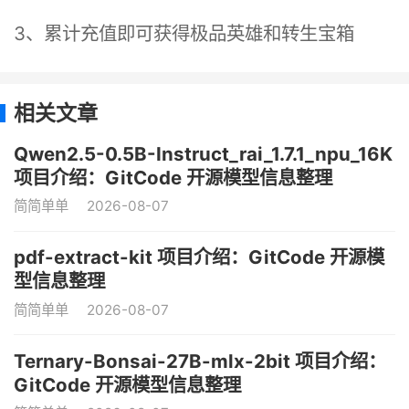
3、累计充值即可获得极品英雄和转生宝箱
相关文章
Qwen2.5-0.5B-Instruct_rai_1.7.1_npu_16K
项目介绍：GitCode 开源模型信息整理
简简单单
2026-08-07
pdf-extract-kit 项目介绍：GitCode 开源模
型信息整理
简简单单
2026-08-07
Ternary-Bonsai-27B-mlx-2bit 项目介绍：
GitCode 开源模型信息整理