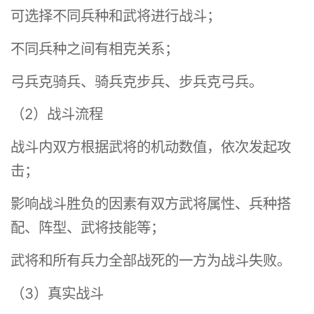
可选择不同兵种和武将进行战斗；
不同兵种之间有相克关系；
弓兵克骑兵、骑兵克步兵、步兵克弓兵。
（2）战斗流程
战斗内双方根据武将的机动数值，依次发起攻
击；
影响战斗胜负的因素有双方武将属性、兵种搭
配、阵型、武将技能等；
武将和所有兵力全部战死的一方为战斗失败。
（3）真实战斗