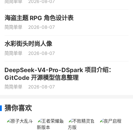
简简单单
2026-08-07
海盗主题 RPG 角色设计表
简简单单
2026-08-07
水彩街头时尚人像
简简单单
2026-08-07
DeepSeek-V4-Pro-DSpark 项目介绍：
GitCode 开源模型信息整理
简简单单
2026-08-07
猜你喜欢