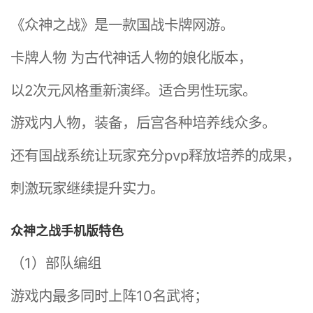
《众神之战》是一款国战卡牌网游。
卡牌人物 为古代神话人物的娘化版本，
以2次元风格重新演绎。适合男性玩家。
游戏内人物，装备，后宫各种培养线众多。
还有国战系统让玩家充分pvp释放培养的成果，
刺激玩家继续提升实力。
众神之战手机版特色
（1）部队编组
游戏内最多同时上阵10名武将；