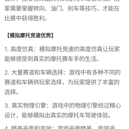
家需要掌握转向、油门、刹车等技巧，才能在
比赛中获得胜利。
【模拟摩托竞速优势】
1. 高度仿真：模拟摩托竞速的高度仿真让玩家
能够感受到真实的摩托赛车手的生活。
2. 大量赛道和车辆选择：游戏中有多种不同的
赛道和车辆供玩家选择，为玩家提供了丰富的
选择。
3. 真实物理引擎：游戏中的物理引擎经过精心
设计，能够模拟出真实的摩托车驾驶体验。
4. 精美画面和音效：游戏画面精美，音效逼