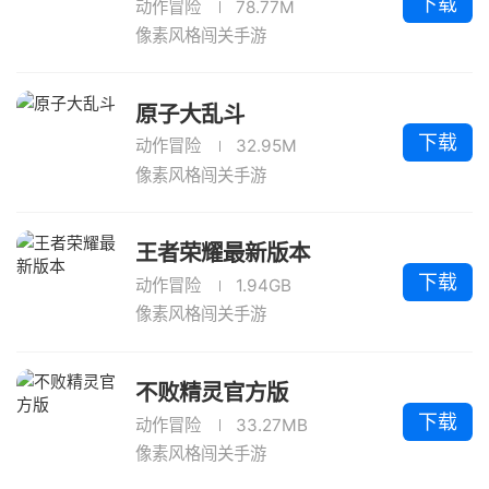
下载
动作冒险
78.77M
像素风格闯关手游
原子大乱斗
下载
动作冒险
32.95M
像素风格闯关手游
王者荣耀最新版本
下载
动作冒险
1.94GB
像素风格闯关手游
不败精灵官方版
下载
动作冒险
33.27MB
像素风格闯关手游