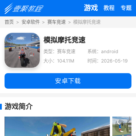
游戏
教程
专题
首页
安卓软件
赛车竞速
模拟摩托竞速
模拟摩托竞速
类型：赛车竞速
系统：android
大小：104.11M
时间：2026-05-19
安卓下载
游戏简介