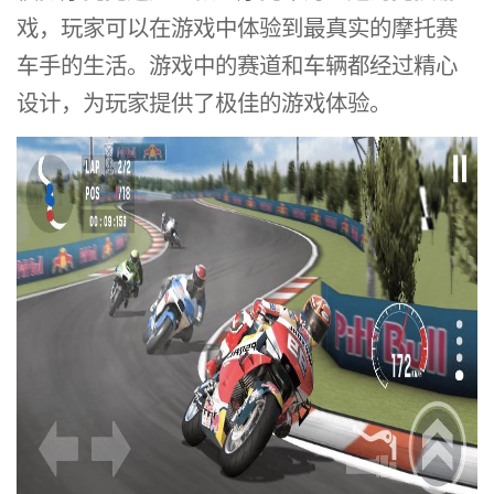
戏，玩家可以在游戏中体验到最真实的摩托赛
车手的生活。游戏中的赛道和车辆都经过精心
设计，为玩家提供了极佳的游戏体验。