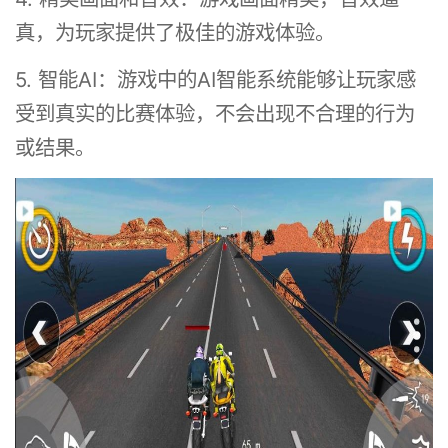
真，为玩家提供了极佳的游戏体验。
5. 智能AI：游戏中的AI智能系统能够让玩家感
受到真实的比赛体验，不会出现不合理的行为
或结果。