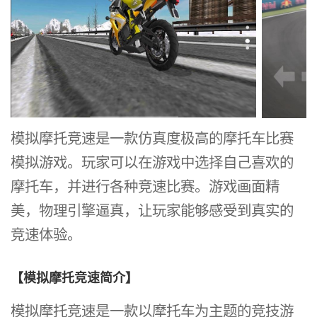
模拟摩托竞速是一款仿真度极高的摩托车比赛
模拟游戏。玩家可以在游戏中选择自己喜欢的
摩托车，并进行各种竞速比赛。游戏画面精
美，物理引擎逼真，让玩家能够感受到真实的
竞速体验。
【模拟摩托竞速简介】
模拟摩托竞速是一款以摩托车为主题的竞技游