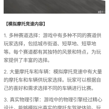
【模拟摩托竞速内容】
1. 多种赛道选择：游戏中有多种不同的赛道供
玩家选择，包括城市街道、短草地、短草地
等。每个赛道都有其独特的风景和特点，为玩
家提供了丰富的选择。
2. 大量摩托车和车辆：模拟摩托竞速中有大量
的摩托车和车辆供玩家选择。玩家可以根据自
己的喜好和需求选择不同的车辆进行比赛。
3. 真实物理引擎：游戏中的物理引擎经过精心
设计，能够模拟出真实的摩托车驾驶体验。玩