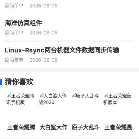
简简单单
2026-08-08
海洋仿真组件
简简单单
2026-08-08
Linux-Rsync两台机器文件数据同步传输
简简单单
2026-08-08
猜你喜欢
王者荣耀腾
大白鲨大作
原子大乱斗
王者荣耀最
讯手机版
战2026
新版本