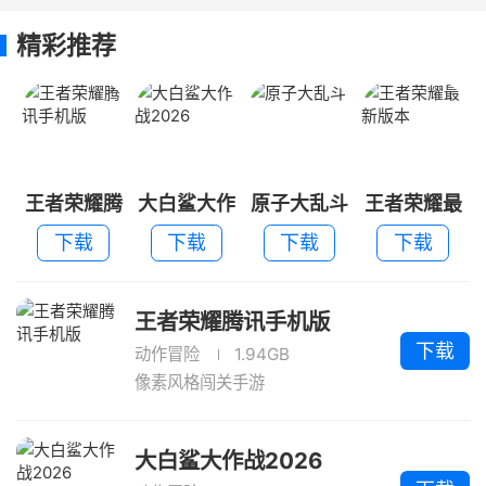
精彩推荐
王者荣耀腾
大白鲨大作
原子大乱斗
王者荣耀最
讯手机版
战2026
新版本
下载
下载
下载
下载
王者荣耀腾讯手机版
下载
动作冒险
1.94GB
像素风格闯关手游
大白鲨大作战2026