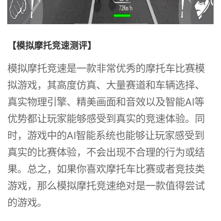
【模拟摩托竞速测评】
模拟摩托竞速是一款非常优秀的摩托车比赛模
拟游戏，其高度仿真、大量赛道和车辆选择、
真实物理引擎、精美画面和音效以及智能AI等
优势都让玩家能够感受到真实的竞速体验。同
时，游戏中的AI智能系统也能够让玩家感受到
真实的比赛体验，不会出现不合理的行为或结
果。总之，如果你喜欢摩托车比赛或者竞技类
游戏，那么模拟摩托竞速绝对是一款值得尝试
的游戏。