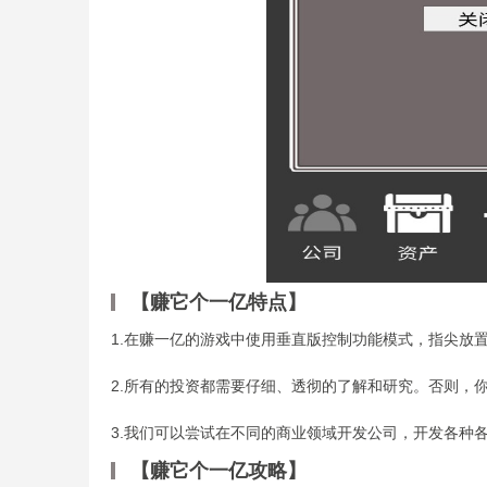
【赚它个一亿特点】
1.在赚一亿的游戏中使用垂直版控制功能模式，指尖放
2.所有的投资都需要仔细、透彻的了解和研究。否则，
3.我们可以尝试在不同的商业领域开发公司，开发各种
【赚它个一亿攻略】