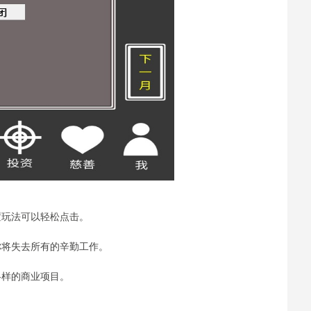
置玩法可以轻松点击。
你将失去所有的辛勤工作。
各样的商业项目。