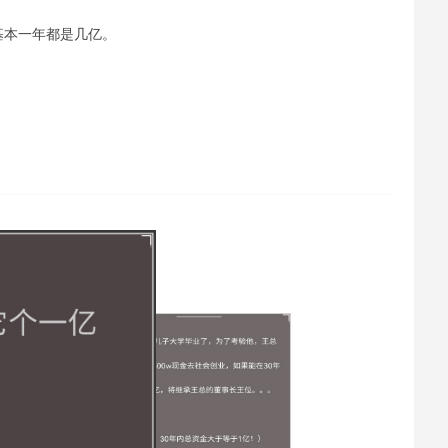
基本一年都是几亿。