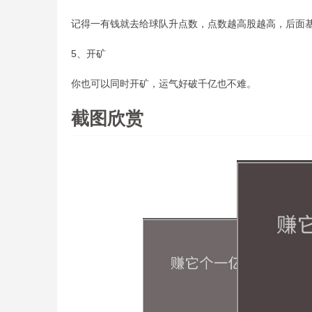
记得一有钱就去给球队升点数，点数越高股越高，后面
5、开矿
你也可以同时开矿，运气好破千亿也不难。
截图欣赏