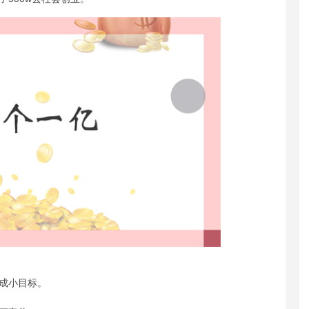
成小目标。