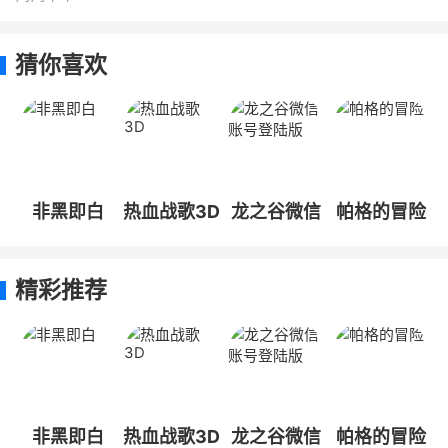
猜你喜欢
非黑即白
热血战歌3D
龙之谷微信
帕格的冒险
账号登陆版
精彩推荐
非黑即白
热血战歌3D
龙之谷微信
帕格的冒险