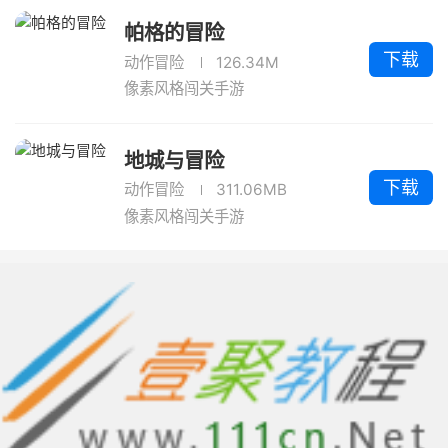
帕格的冒险
下载
动作冒险
126.34M
像素风格闯关手游
地城与冒险
下载
动作冒险
311.06MB
像素风格闯关手游