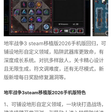
地牢战争3 steam移植版2026手机版回归，可
铺设地形自定义领域，陷阱武器库更致命，有
深度成长系统。对抗多样敌人，关卡精心设计
且无限生成，符文调难度，还有无尽模式，新
版新增每日奖励修复漏洞等。
地牢战争3steam移植版2026手机版特色
1、可铺设地形自定义领域，一块块打造战场，