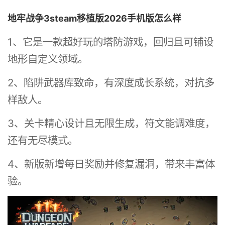
地牢战争3steam移植版2026手机版怎么样
1、它是一款超好玩的塔防游戏，回归且可铺设
地形自定义领域。
2、陷阱武器库致命，有深度成长系统，对抗多
样敌人。
3、关卡精心设计且无限生成，符文能调难度，
还有无尽模式。
4、新版新增每日奖励并修复漏洞，带来丰富体
验。