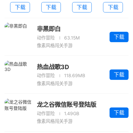
账号登陆版
下载
下载
下载
下载
非黑即白
下载
动作冒险
63.15M
像素风格闯关手游
热血战歌3D
下载
动作冒险
118.69MB
像素风格闯关手游
龙之谷微信账号登陆版
下载
动作冒险
1.49GB
像素风格闯关手游