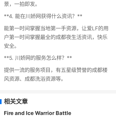
景，一拍即发。
**4. 能在川娇网获得什么资讯？**
能第一时间掌握当地第一手资源，让爱LF的用
户第一时间掌握最全的成都夜生活资讯，快乐
安全。
**5. 川娇网的服务怎么样？**
提供一流的服务项目，有五星级赞誉的成都楼
风资源、成都洗浴资源等。
相关文章
Fire and Ice Warrior Battle