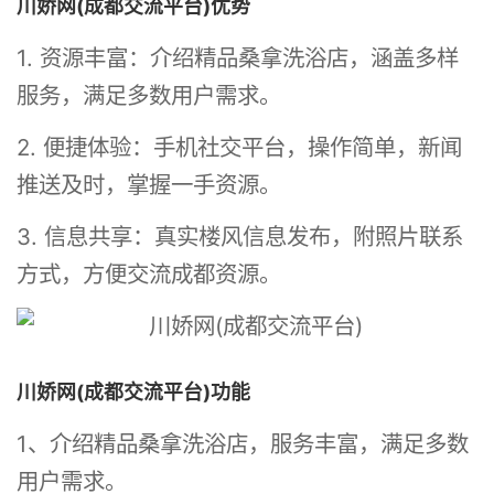
川娇网(成都交流平台)优势
1. 资源丰富：介绍精品桑拿洗浴店，涵盖多样
服务，满足多数用户需求。
2. 便捷体验：手机社交平台，操作简单，新闻
推送及时，掌握一手资源。
3. 信息共享：真实楼风信息发布，附照片联系
方式，方便交流成都资源。
川娇网(成都交流平台)功能
1、介绍精品桑拿洗浴店，服务丰富，满足多数
用户需求。