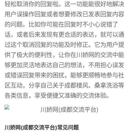
轻松取消你的回复啦。这一功能能很好地解决
用户误操作回复或者想要修改已发表回复内容
的问题。比如你可能在回复时不小心说错了
话，或者后来发现有更合适的表达，就可以通
过这个取消回复的功能及时修正。它为用户提
供了极大的便利性，让你在川娇网的交流中能
够更加灵活地表达自己的想法，不用担心误发
或错误回复带来的困扰，能够更顺畅地参与社
区互动，分享自己关于成都楼风、桑拿洗浴等
各类信息，享受便捷又准确的交流体验。
川娇网(成都交流平台)常见问题