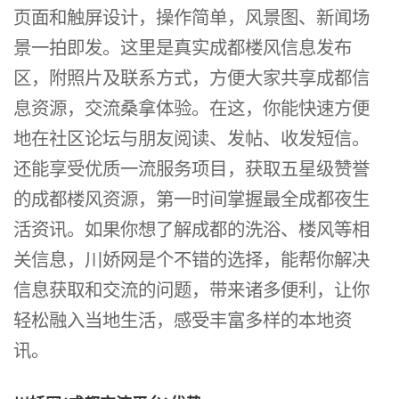
页面和触屏设计，操作简单，风景图、新闻场
景一拍即发。这里是真实成都楼风信息发布
区，附照片及联系方式，方便大家共享成都信
息资源，交流桑拿体验。在这，你能快速方便
地在社区论坛与朋友阅读、发帖、收发短信。
还能享受优质一流服务项目，获取五星级赞誉
的成都楼风资源，第一时间掌握最全成都夜生
活资讯。如果你想了解成都的洗浴、楼风等相
关信息，川娇网是个不错的选择，能帮你解决
信息获取和交流的问题，带来诸多便利，让你
轻松融入当地生活，感受丰富多样的本地资
讯。