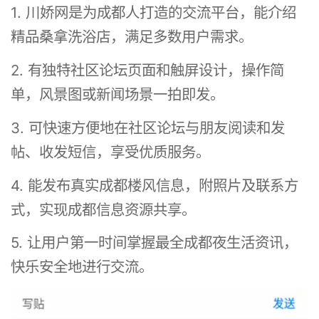
1. 川娇网是为成都人打造的交流平台，能介绍
精品桑拿洗浴店，满足多数用户需求。
2. 有独特社区论坛页面和触屏设计，操作简
单，风景图或新闻场景一拍即发。
3. 可快速方便地在社区论坛与朋友阅读和发
帖、收发短信，享受优质服务。
4. 能发布真实成都楼风信息，附照片及联系方
式，实现成都信息资源共享。
5. 让用户第一时间掌握最全成都夜生活资讯，
快乐安全地进行交流。