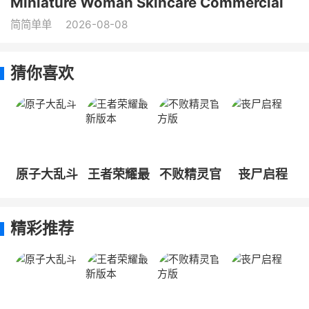
Miniature Woman Skincare Commercial
简简单单
2026-08-08
猜你喜欢
原子大乱斗
王者荣耀最
不败精灵官
丧尸启程
新版本
方版
精彩推荐