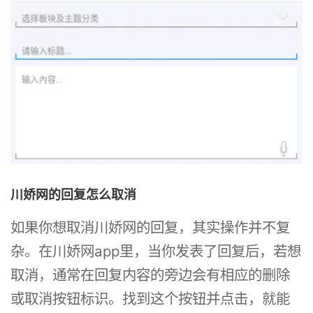
川娇网的回复怎么取消
如果你想取消川娇网的回复，其实操作并不复
杂。在川娇网app里，当你发表了回复后，若想
取消，通常在回复内容的旁边会有相应的删除
或取消按钮标识。找到这个按钮并点击，就能