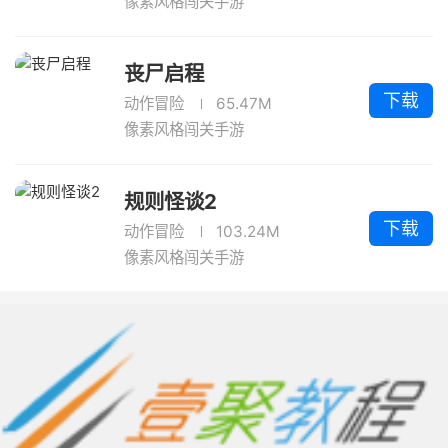
像素风格闯关手游
丧尸启程
下载
动作冒险
65.47M
像素风格闯关手游
规则怪谈2
下载
动作冒险
103.24M
像素风格闯关手游