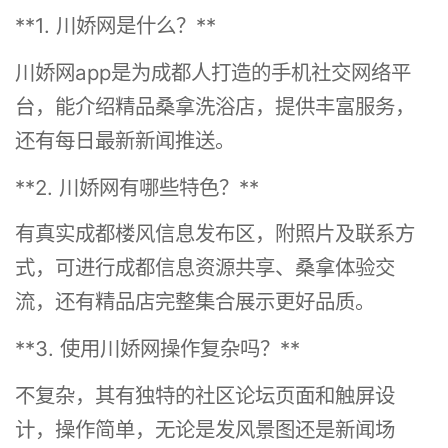
**1. 川娇网是什么？**
川娇网app是为成都人打造的手机社交网络平
台，能介绍精品桑拿洗浴店，提供丰富服务，
还有每日最新新闻推送。
**2. 川娇网有哪些特色？**
有真实成都楼风信息发布区，附照片及联系方
式，可进行成都信息资源共享、桑拿体验交
流，还有精品店完整集合展示更好品质。
**3. 使用川娇网操作复杂吗？**
不复杂，其有独特的社区论坛页面和触屏设
计，操作简单，无论是发风景图还是新闻场