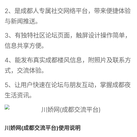
2、是成都人专属社交网络平台，带来便捷体验
与新闻推送。
3、有独特社区论坛页面，触屏设计操作简单，
信息共享方便。
4、能发布真实成都楼风信息，附照片及联系方
式，交流体验。
5、让用户快速在论坛与朋友互动，掌握成都夜
生活资讯。
川娇网(成都交流平台)使用说明