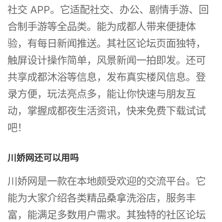
社交 APP。它适配社交、办公、剧情手游、回
合制手游等全品类。能为成都人带来便捷体
验，有每日新闻推送。其社区论坛页面独特，
触屏设计操作简单，风景新闻一拍即发。还可
共享成都沐浴等信息，发布真实楼风信息。登
录方便，玩法亮点多，能让你快速与朋友互
动，掌握成都夜生活资讯，快来免费下载试试
吧！
川娇网还可以用吗
川娇网是一款在本地颇受欢迎的交流平台。它
能为大家介绍各类精品桑拿洗浴店，服务丰
富，能满足多数用户需求。其独特的社区论坛