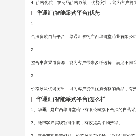
4. 价格优质：在商品价格政策上优势突出，能为客户提
华通汇(智能采购平台)优势
1.
合法资质自营平台，华通汇依托广西华御堂药业有限公
2.
整合丰富渠道资源，能为客户带来多样选择，满足不同
3.
价格政策优势突出，可为客户提供优质价格的商品，有
华通汇(智能采购平台)怎么样
1、华通汇是广西华御堂药业有限公司旗下合法的自营采
2、能帮客户实现智能采购，有效提高采购效率。
3、整合丰富渠道资源，价格政策有优势，提供优质价格