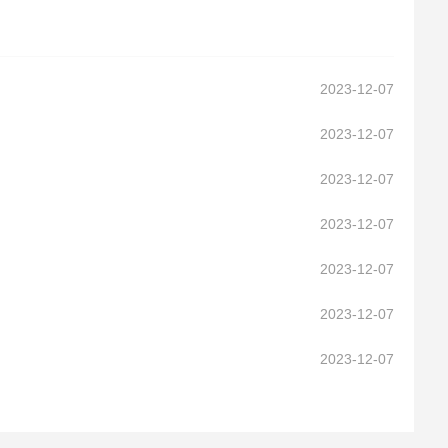
2023-12-07
2023-12-07
2023-12-07
2023-12-07
2023-12-07
2023-12-07
2023-12-07