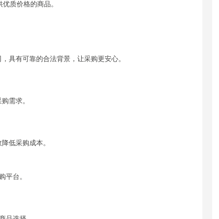
供优质价格的商品。
司，具有可靠的合法背景，让采购更安心。
采购需求。
效降低采购成本。
购平台。
商品选择。