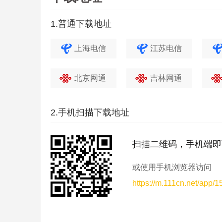
1.普通下载地址
上海电信
江苏电信
北京网通
吉林网通
2.手机扫描下载地址
扫描二维码，手机端即
或使用手机浏览器访问
https://m.111cn.net/app/