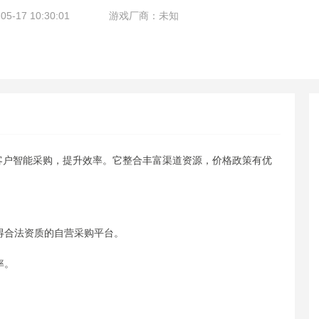
-17 10:30:01
游戏厂商：未知
客户智能采购，提升效率。它整合丰富渠道资源，价格政策有优
取得合法资质的自营采购平台。
率。
。