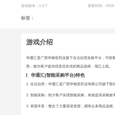
游戏版本：1.0.7
更新时间：2026-05
标签：
游戏介绍
华通汇是广西华御堂药业旗下合法自营采购平台，可助
势，能为客户提供优质且价优的商品选择，现已上线。
华通汇(智能采购平台)特色
1. 合法自营：华通汇是广西华御堂药业有限公司旗下
2. 智能采购：助力客户实现智能采购，有效提高采购效
3. 资源丰富：整合了大量渠道资源，拥有众多商品选择