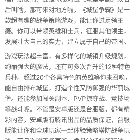
后叫啥，那可来对地方啦。《城堡争霸》是一
款超有趣的战争策略游戏，能让你过足领主
瘾。你可以带领英雄和士兵，征服其他领主，
发展壮大自己的实力，建立属于自己的帝国。
游戏玩法超丰富，有多样化的城镇升级规划，
绚丽强大的魔法，还有可多次晋升的12种特色
兵种。超过20个各具特色的英雄等你来召唤，
能自由排布城堡，打造个性又防御强的华丽城
堡。还能参加闯关副本、PVP掠夺战、竞技场
等战斗呢。不管是安卓版还是台服版，都有精
彩内容。安卓版有腾讯出品的品质保证，台服
版能让你和全球玩家一起体验策略塔防战争玩