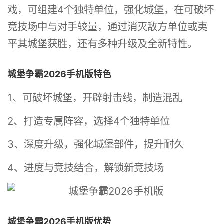
戏，可组建4个独特单位，强化城堡，在可破坏
竞技场中与对手较量，通过消灭敌方单位或夷
平其城堡获胜，还有多种升级及全新特性。
城堡争霸2026手机版特色
1、可破坏城堡，开辟射击线，制造混乱
2、打造专属阵容，选择4个独特单位
3、深度升级，强化城堡部件，提升耐久
4、进度与竞技结合，解锁新竞技场
城堡争霸2026手机版优势