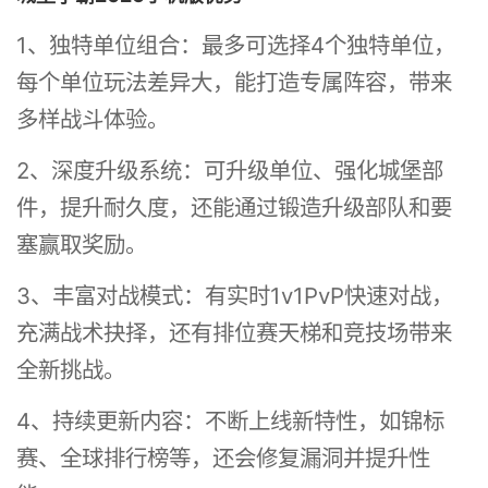
1、独特单位组合：最多可选择4个独特单位，
每个单位玩法差异大，能打造专属阵容，带来
多样战斗体验。
2、深度升级系统：可升级单位、强化城堡部
件，提升耐久度，还能通过锻造升级部队和要
塞赢取奖励。
3、丰富对战模式：有实时1v1PvP快速对战，
充满战术抉择，还有排位赛天梯和竞技场带来
全新挑战。
4、持续更新内容：不断上线新特性，如锦标
赛、全球排行榜等，还会修复漏洞并提升性