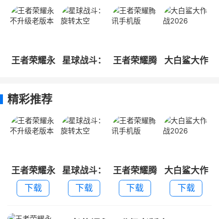
王者荣耀永
星球战斗：
王者荣耀腾
大白鲨大作
不升级老版
旋转太空
讯手机版
战2026
本
精彩推荐
王者荣耀永
星球战斗：
王者荣耀腾
大白鲨大作
不升级老版
旋转太空
讯手机版
战2026
下载
下载
下载
下载
本