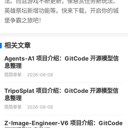
法。而且游戏不断更新，像悬赏任务新玩法、
英雄祭坛新增功能等。快来下载，开启你的城
堡争霸之旅吧！
相关文章
Agents-A1 项目介绍：GitCode 开源模型信
息整理
简简单单
2026-08-08
TripoSplat 项目介绍：GitCode 开源模型信
息整理
简简单单
2026-08-08
Z-Image-Engineer-V6 项目介绍：GitCode