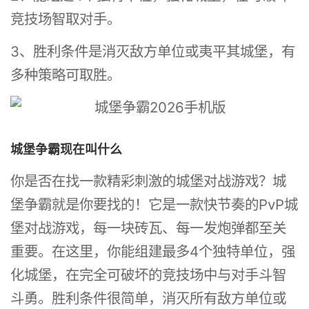
竞技场智取对手。
3、胜利条件是消灭敌方单位或夷平其城堡，有
多种策略可取胜。
城堡争霸现在叫什么
你是否在找一款精彩刺激的城堡对战游戏？城
堡争霸就是你要找的！它是一款快节奏的PvP城
堡对战游戏，每一块砖瓦、每一发炮弹都至关
重要。在这里，你能组建最多4个独特单位，强
化城堡，在完全可破坏的竞技场中与对手斗智
斗勇。胜利条件很简单，消灭所有敌方单位或