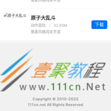
像素风格闯关手游
原子大乱斗
下载
动作冒险
32.95M
像素风格闯关手游
Copyright © 2010-2022
111cn.net All Rights Reserved