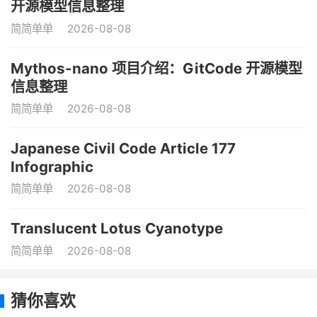
开源模型信息整理
简简单单
2026-08-08
Mythos-nano 项目介绍：GitCode 开源模型
信息整理
简简单单
2026-08-08
Japanese Civil Code Article 177
Infographic
简简单单
2026-08-08
Translucent Lotus Cyanotype
简简单单
2026-08-08
猜你喜欢