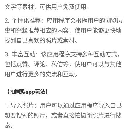
文字等素材，可供用户免费使用。
2. 个性化推荐：应用程序会根据用户的浏览历
史和兴趣推荐相应的内容，使用户能够更快地
找到自己喜欢的照片或素材。
3. 丰富互动：该应用程序支持多种互动方式，
包括点赞、评论、私信等，使用户可以与其他
用户进行更多的交流和互动。
【拍同款app玩法】
1. 导入照片：用户可以通过应用程序导入自己
想要搜索的照片，或者直接拍摄新照片进行搜
索。