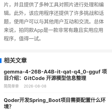
片，并且提供了多种工具对照片进行处理和编
辑。此外，该应用程序还提供了许多挑战和话
题，使用户可以与其他用户互动和交流。总体
来说，拍同款App是一款非常有趣且实用应用
程序，值得一试。
相关文章
gemma-4-26B-A4B-it-qat-q4_0-gguf 项
目介绍：GitCode 开源模型信息整理
简简单单
2026-08-08
Qoder开发Spring_Boot项目需要配置什么环
境？