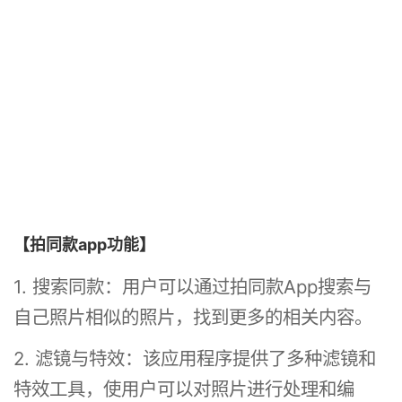
【拍同款app功能】
1. 搜索同款：用户可以通过拍同款App搜索与
自己照片相似的照片，找到更多的相关内容。
2. 滤镜与特效：该应用程序提供了多种滤镜和
特效工具，使用户可以对照片进行处理和编