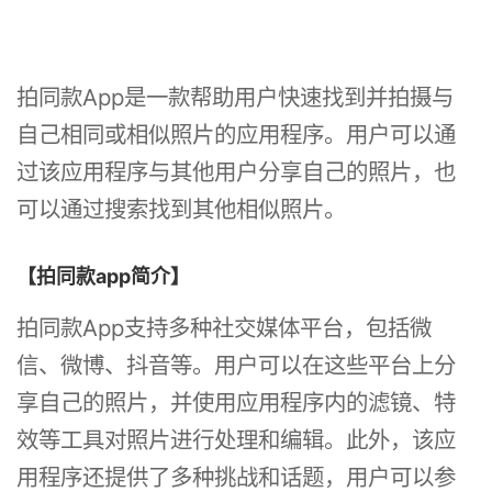
拍同款App是一款帮助用户快速找到并拍摄与
自己相同或相似照片的应用程序。用户可以通
过该应用程序与其他用户分享自己的照片，也
可以通过搜索找到其他相似照片。
【拍同款app简介】
拍同款App支持多种社交媒体平台，包括微
信、微博、抖音等。用户可以在这些平台上分
享自己的照片，并使用应用程序内的滤镜、特
效等工具对照片进行处理和编辑。此外，该应
用程序还提供了多种挑战和话题，用户可以参