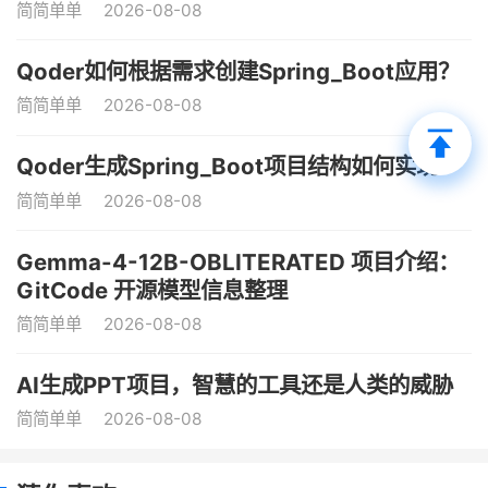
简简单单
2026-08-08
Qoder如何根据需求创建Spring_Boot应用？
简简单单
2026-08-08
Qoder生成Spring_Boot项目结构如何实现？
简简单单
2026-08-08
Gemma-4-12B-OBLITERATED 项目介绍：
GitCode 开源模型信息整理
简简单单
2026-08-08
AI生成PPT项目，智慧的工具还是人类的威胁
简简单单
2026-08-08