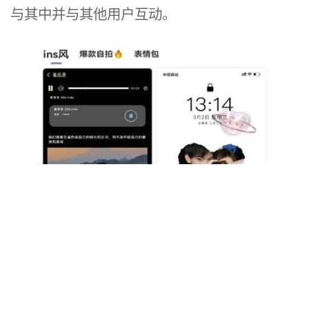
与其中并与其他用户互动。