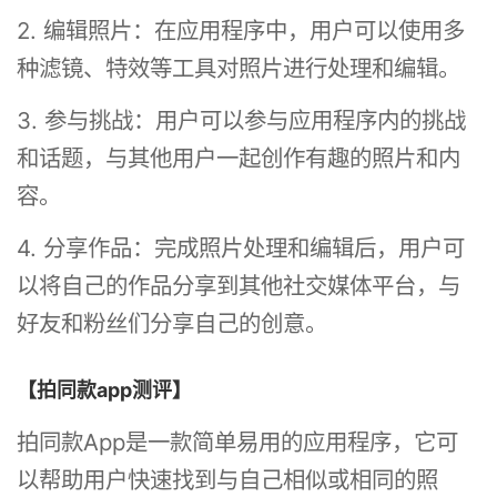
2. 编辑照片：在应用程序中，用户可以使用多
种滤镜、特效等工具对照片进行处理和编辑。
3. 参与挑战：用户可以参与应用程序内的挑战
和话题，与其他用户一起创作有趣的照片和内
容。
4. 分享作品：完成照片处理和编辑后，用户可
以将自己的作品分享到其他社交媒体平台，与
好友和粉丝们分享自己的创意。
【拍同款app测评】
拍同款App是一款简单易用的应用程序，它可
以帮助用户快速找到与自己相似或相同的照