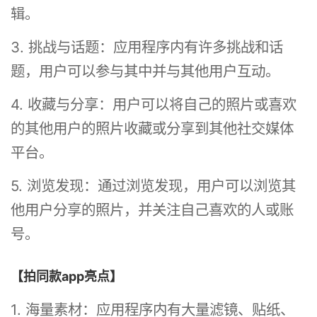
辑。
3. 挑战与话题：应用程序内有许多挑战和话
题，用户可以参与其中并与其他用户互动。
4. 收藏与分享：用户可以将自己的照片或喜欢
的其他用户的照片收藏或分享到其他社交媒体
平台。
5. 浏览发现：通过浏览发现，用户可以浏览其
他用户分享的照片，并关注自己喜欢的人或账
号。
【拍同款app亮点】
1. 海量素材：应用程序内有大量滤镜、贴纸、