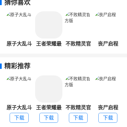
猜你喜欢
原子大乱斗
王者荣耀最
不败精灵官
丧尸启程
新版本
方版
精彩推荐
原子大乱斗
王者荣耀最
不败精灵官
丧尸启程
新版本
方版
下载
下载
下载
下载