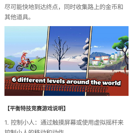
尽可能快地到达终点，同时收集路上的金币和
其他道具。
【平衡特技竞赛游戏说明】
1. 控制小人：通过触摸屏幕或使用虚拟摇杆来
控制小人的移动和动作。