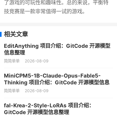
了游戏的可玩性和趣味性。总的来说，平衡特
技竞赛是一款非常值得一试的游戏。
相关文章
EditAnything 项目介绍：GitCode 开源模型
信息整理
简简单单
2026-08-09
MiniCPM5-1B-Claude-Opus-Fable5-
Thinking 项目介绍：GitCode 开源模型信息
整理
简简单单
2026-08-09
fal-Krea-2-Style-LoRAs 项目介绍：
GitCode 开源模型信息整理