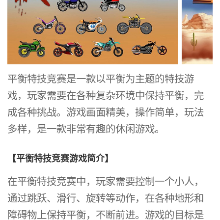
平衡特技竞赛是一款以平衡为主题的特技游
戏，玩家需要在各种复杂环境中保持平衡，完
成各种挑战。游戏画面精美，操作简单，玩法
多样，是一款非常有趣的休闲游戏。
【平衡特技竞赛游戏简介】
在平衡特技竞赛中，玩家需要控制一个小人，
通过跳跃、滑行、旋转等动作，在各种地形和
障碍物上保持平衡，不断前进。游戏的目标是