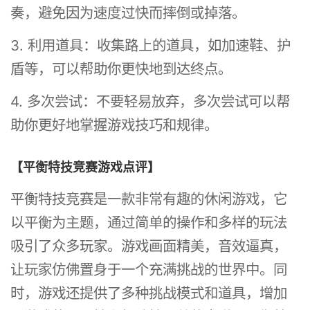
奏，避免因为速度过快而摔倒或掉落。
3. 利用道具：收集路上的道具，如加速鞋、护
盾等，可以帮助你更快地到达终点。
4. 多次尝试：不要轻易放弃，多次尝试可以帮
助你更好地掌握游戏技巧和规律。
【平衡特技竞赛游戏点评】
平衡特技竞赛是一款非常有趣的休闲游戏，它
以平衡为主题，通过简单的操作和多样的玩法
吸引了众多玩家。游戏画面精美，音效逼真，
让玩家仿佛置身于一个充满挑战的世界中。同
时，游戏还提供了多种挑战模式和道具，增加