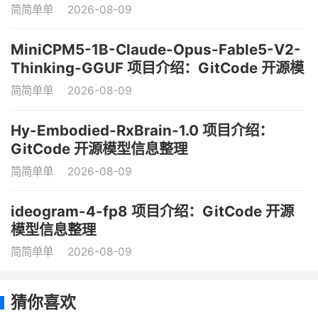
简简单单
2026-08-09
MiniCPM5-1B-Claude-Opus-Fable5-V2-
Thinking-GGUF 项目介绍：GitCode 开源模
型信息整理
简简单单
2026-08-09
Hy-Embodied-RxBrain-1.0 项目介绍：
GitCode 开源模型信息整理
简简单单
2026-08-09
ideogram-4-fp8 项目介绍：GitCode 开源
模型信息整理
简简单单
2026-08-09
猜你喜欢