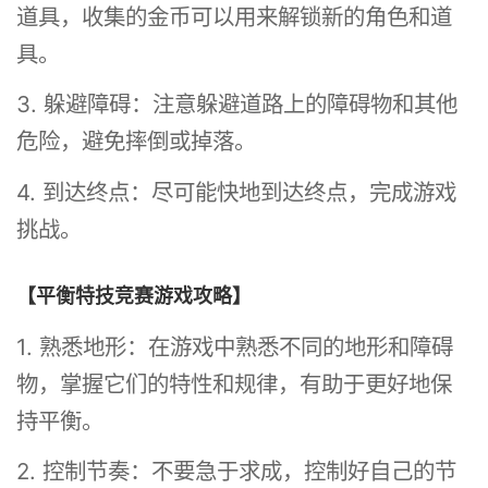
道具，收集的金币可以用来解锁新的角色和道
具。
3. 躲避障碍：注意躲避道路上的障碍物和其他
危险，避免摔倒或掉落。
4. 到达终点：尽可能快地到达终点，完成游戏
挑战。
【平衡特技竞赛游戏攻略】
1. 熟悉地形：在游戏中熟悉不同的地形和障碍
物，掌握它们的特性和规律，有助于更好地保
持平衡。
2. 控制节奏：不要急于求成，控制好自己的节