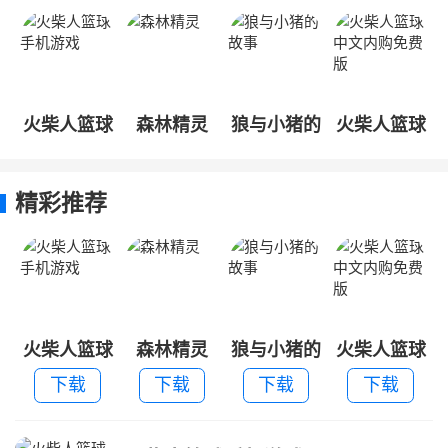
火柴人篮球
森林精灵
狼与小猪的
火柴人篮球
手机游戏
故事
中文内购免
费版
精彩推荐
火柴人篮球
森林精灵
狼与小猪的
火柴人篮球
手机游戏
故事
中文内购免
下载
下载
下载
下载
费版