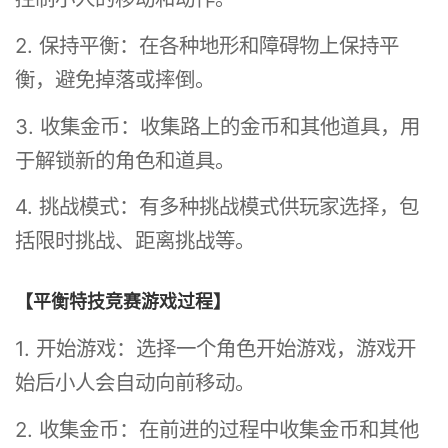
2. 保持平衡：在各种地形和障碍物上保持平
衡，避免掉落或摔倒。
3. 收集金币：收集路上的金币和其他道具，用
于解锁新的角色和道具。
4. 挑战模式：有多种挑战模式供玩家选择，包
括限时挑战、距离挑战等。
【平衡特技竞赛游戏过程】
1. 开始游戏：选择一个角色开始游戏，游戏开
始后小人会自动向前移动。
2. 收集金币：在前进的过程中收集金币和其他