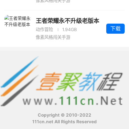
像素风格闯关手游
王者荣耀永不升级老版本
下载
动作冒险
1.94GB
像素风格闯关手游
Copyright © 2010-2022
111cn.net All Rights Reserved