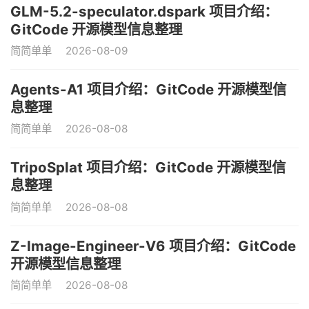
GLM-5.2-speculator.dspark 项目介绍：
GitCode 开源模型信息整理
简简单单
2026-08-09
Agents-A1 项目介绍：GitCode 开源模型信
息整理
简简单单
2026-08-08
TripoSplat 项目介绍：GitCode 开源模型信
息整理
简简单单
2026-08-08
Z-Image-Engineer-V6 项目介绍：GitCode
开源模型信息整理
简简单单
2026-08-08