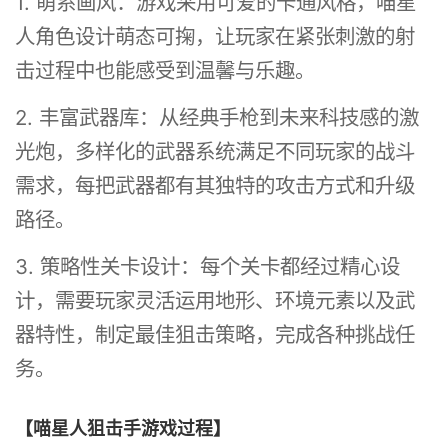
1. 萌系画风：游戏采用可爱的卡通风格，喵星
人角色设计萌态可掬，让玩家在紧张刺激的射
击过程中也能感受到温馨与乐趣。
2. 丰富武器库：从经典手枪到未来科技感的激
光炮，多样化的武器系统满足不同玩家的战斗
需求，每把武器都有其独特的攻击方式和升级
路径。
3. 策略性关卡设计：每个关卡都经过精心设
计，需要玩家灵活运用地形、环境元素以及武
器特性，制定最佳狙击策略，完成各种挑战任
务。
【喵星人狙击手游戏过程】