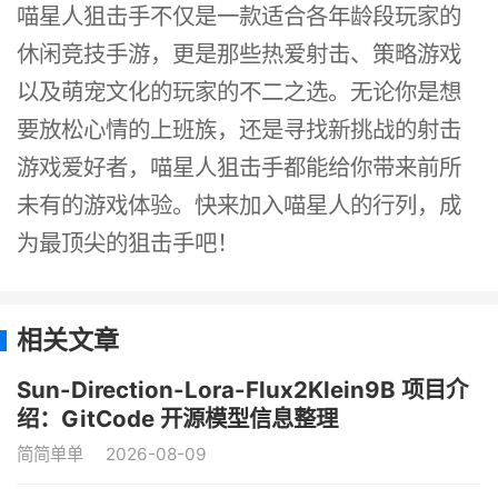
喵星人狙击手不仅是一款适合各年龄段玩家的
休闲竞技手游，更是那些热爱射击、策略游戏
以及萌宠文化的玩家的不二之选。无论你是想
要放松心情的上班族，还是寻找新挑战的射击
游戏爱好者，喵星人狙击手都能给你带来前所
未有的游戏体验。快来加入喵星人的行列，成
为最顶尖的狙击手吧！
相关文章
Sun-Direction-Lora-Flux2Klein9B 项目介
绍：GitCode 开源模型信息整理
简简单单
2026-08-09