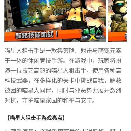
喵星人狙击手是一款集策略、射击与萌宠元素
于一体的休闲竞技手游。在游戏中，玩家将扮
演一位技艺高超的喵星人狙击手，使用各种高
科技武器，在多样化的关卡中挑战自我，解救
被困的喵星人同伴，同时与邪恶势力展开激烈
对抗，守护喵星家园的和平与安宁。
【喵星人狙击手游戏亮点】