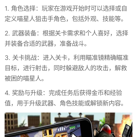
1. 角色选择：玩家在游戏开始时可以选择或自
定义喵星人狙击手角色，包括外观、技能等。
2. 武器装备：根据关卡需求和个人喜好，选择
并装备合适的武器，准备战斗。
3. 关卡挑战：进入关卡，利用瞄准镜精确瞄准
目标，进行射击，同时躲避敌人的攻击，解救
被困的喵星人。
4. 奖励与升级：完成任务后获得金币和经验
值，用于升级武器、角色技能或解锁新内容。