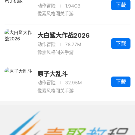
下载
动作冒险
1.94GB
像素风格闯关手游
大白鲨大作战2026
下载
动作冒险
78.77M
像素风格闯关手游
原子大乱斗
下载
动作冒险
32.95M
像素风格闯关手游