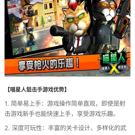
【喵星人狙击手游戏优势】
1. 简单易上手：游戏操作简单直观，即使是射
击游戏新手也能快速上手，享受游戏乐趣。
2. 深度可玩性：丰富的关卡设计、多样化的武