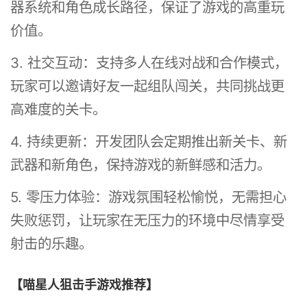
器系统和角色成长路径，保证了游戏的高重玩
价值。
3. 社交互动：支持多人在线对战和合作模式，
玩家可以邀请好友一起组队闯关，共同挑战更
高难度的关卡。
4. 持续更新：开发团队会定期推出新关卡、新
武器和新角色，保持游戏的新鲜感和活力。
5. 零压力体验：游戏氛围轻松愉悦，无需担心
失败惩罚，让玩家在无压力的环境中尽情享受
射击的乐趣。
【喵星人狙击手游戏推荐】