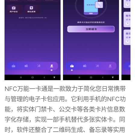
NFC万能一卡通是一款致力于简化您日常携带
与管理的电子卡包应用。它利用手机的NFC功
能，将实体门禁卡、公交卡等各类卡片信息数
字化存储，实现一部手机替代多张实体卡。同
时，软件还整合了二维码生成、备忘录等实用