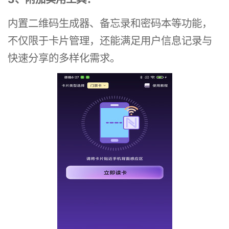
内置二维码生成器、备忘录和密码本等功能，
不仅限于卡片管理，还能满足用户信息记录与
快速分享的多样化需求。