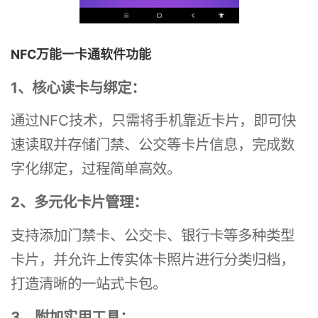
NFC万能一卡通软件功能
1、核心读卡与绑定：
通过NFC技术，只需将手机靠近卡片，即可快
速读取并存储门禁、公交等卡片信息，完成数
字化绑定，过程简单高效。
2、多元化卡片管理：
支持添加门禁卡、公交卡、银行卡等多种类型
卡片，并允许上传实体卡照片进行分类归档，
打造清晰的一站式卡包。
3、附加实用工具：