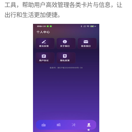
工具，帮助用户高效管理各类卡片与信息，让
出行和生活更加便捷。