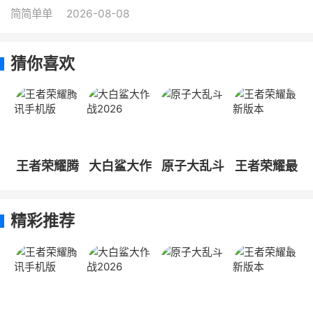
简简单单
2026-08-08
猜你喜欢
王者荣耀腾
大白鲨大作
原子大乱斗
王者荣耀最
讯手机版
战2026
新版本
精彩推荐