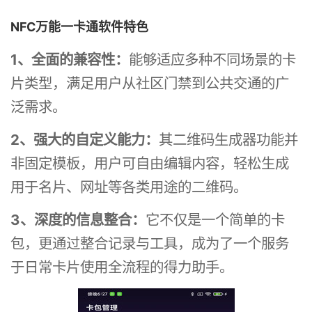
NFC万能一卡通软件特色
1、全面的兼容性：
能够适应多种不同场景的卡
片类型，满足用户从社区门禁到公共交通的广
泛需求。
2、强大的自定义能力：
其二维码生成器功能并
非固定模板，用户可自由编辑内容，轻松生成
用于名片、网址等各类用途的二维码。
3、深度的信息整合：
它不仅是一个简单的卡
包，更通过整合记录与工具，成为了一个服务
于日常卡片使用全流程的得力助手。