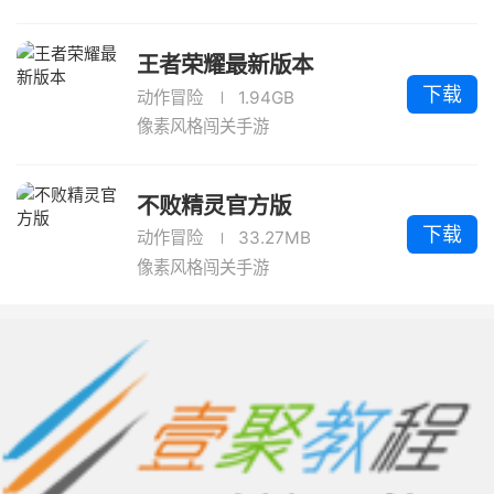
王者荣耀最新版本
下载
动作冒险
1.94GB
像素风格闯关手游
不败精灵官方版
下载
动作冒险
33.27MB
像素风格闯关手游