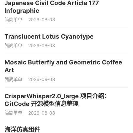
Japanese Civil Code Article 177
Infographic
简简单单
2026-08-08
Translucent Lotus Cyanotype
简简单单
2026-08-08
Mosaic Butterfly and Geometric Coffee
Art
简简单单
2026-08-08
CrisperWhisper2.0_large 项目介绍：
GitCode 开源模型信息整理
简简单单
2026-08-08
海洋仿真组件