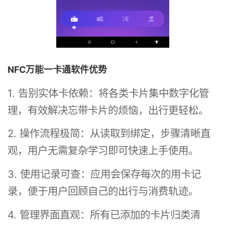
NFC万能一卡通软件优势
1. 告别实体卡依赖：将各类卡片集中数字化管
理，有效解决忘带卡片的烦恼，出行更轻松。
2. 操作流程极简：从读取到绑定，步骤清晰直
观，用户无需复杂学习即可快速上手使用。
3. 使用记录可查：应用会保存每次的用卡记
录，便于用户回顾自己的出行与消费轨迹。
4. 管理界面直观：所有已添加的卡片归类清