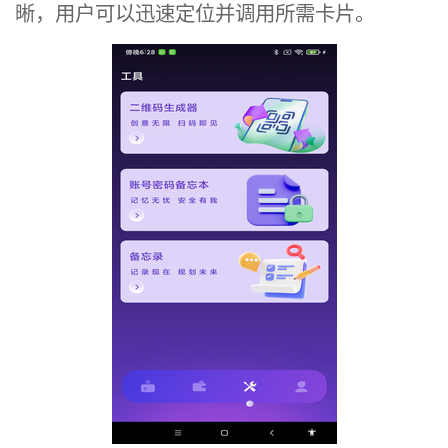
晰，用户可以迅速定位并调用所需卡片。