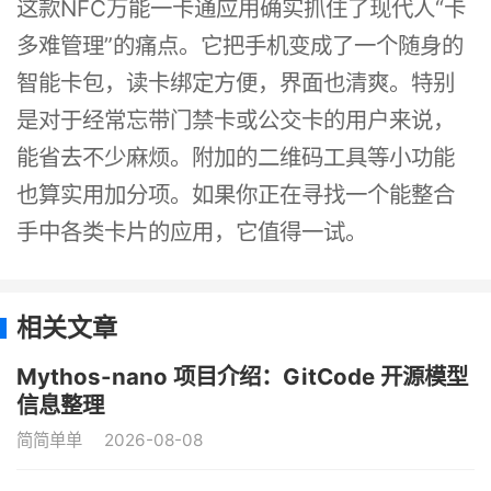
这款NFC万能一卡通应用确实抓住了现代人“卡
多难管理”的痛点。它把手机变成了一个随身的
智能卡包，读卡绑定方便，界面也清爽。特别
是对于经常忘带门禁卡或公交卡的用户来说，
能省去不少麻烦。附加的二维码工具等小功能
也算实用加分项。如果你正在寻找一个能整合
手中各类卡片的应用，它值得一试。
相关文章
Mythos-nano 项目介绍：GitCode 开源模型
信息整理
简简单单
2026-08-08