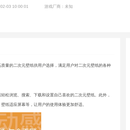
-03 10:00:01
游戏厂商：未知
高质量的二次元壁纸供用户选择，满足用户对二次元壁纸的各种
以轻松浏览、搜索、下载和设置自己喜欢的二次元壁纸。此外，
、壁纸适应屏幕等，让用户的使用体验更加舒适。