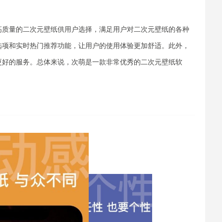
高质量的二次元壁纸供用户选择，满足用户对二次元壁纸的各种
选项和实时热门推荐功能，让用户的使用体验更加舒适。此外，
更好的服务。总体来说，次萌是一款非常优秀的二次元壁纸软