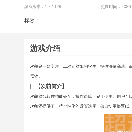
游戏版本：1.7.1126
更新时间：2026-02
标签：
游戏介绍
次萌是一款专注于二次元壁纸的软件，提供海量高清、
需求。
【次萌简介】
次萌壁纸软件功能齐全，操作简单，易于使用。用户可
次萌还提供了一些个性化的设置选项，如自动更换壁纸