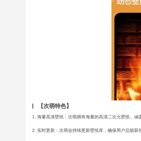
【次萌特色】
1. 海量高清壁纸：次萌拥有海量的高清二次元壁纸，
2. 实时更新：次萌会持续更新壁纸库，确保用户总能获