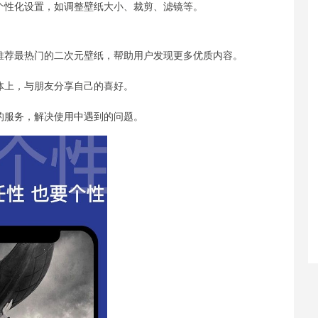
行个性化设置，如调整壁纸大小、裁剪、滤镜等。
，推荐最热门的二次元壁纸，帮助用户发现更多优质内容。
媒体上，与朋友分享自己的喜好。
心的服务，解决使用中遇到的问题。