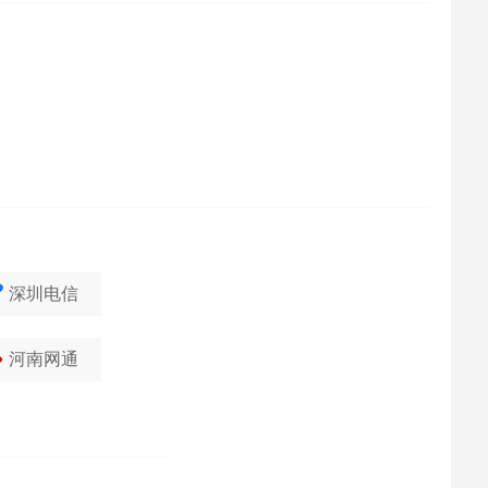
深圳电信
河南网通