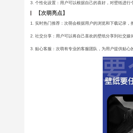
3. 个性化设置：用户可以根据自己的喜好，对壁纸进
【次萌亮点】
1. 实时热门推荐：次萌会根据用户的浏览和下载记录
2. 社交分享：用户可以将自己喜欢的壁纸分享到社交
3. 贴心客服：次萌有专业的客服团队，为用户提供贴