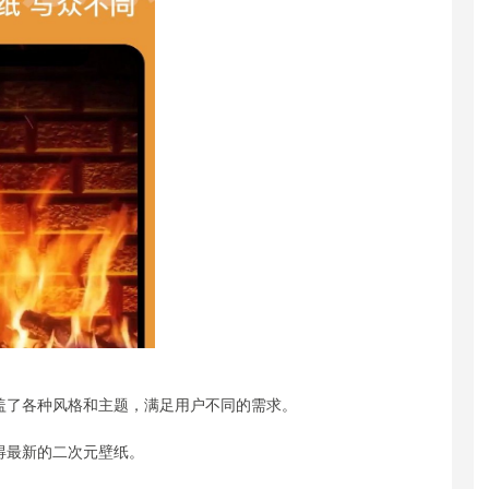
涵盖了各种风格和主题，满足用户不同的需求。
得最新的二次元壁纸。