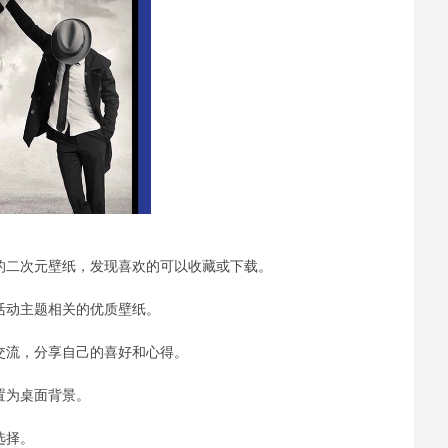
格的二次元壁纸，发现喜欢的可以收藏或下载。
与活动主题相关的优质壁纸。
动交流，分享自己的喜好和心得。
置为桌面背景。
选择。