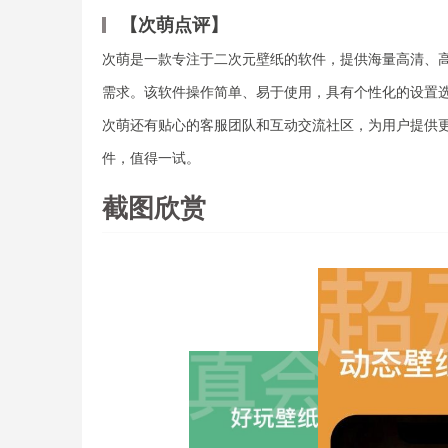
【次萌点评】
次萌是一款专注于二次元壁纸的软件，提供海量高清、
需求。该软件操作简单、易于使用，具有个性化的设置
次萌还有贴心的客服团队和互动交流社区，为用户提供
件，值得一试。
截图欣赏