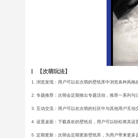
【次萌玩法】
1. 浏览发现：用户可以在次萌的壁纸库中浏览各种风
2. 专题推荐：次萌会定期推出专题活动，推荐一系列
3. 互动交流：用户可以在次萌的社区中与其他用户互
4. 设置桌面：下载喜欢的壁纸后，用户可以轻松将其设
5. 定期更新：次萌会定期更新壁纸库，为用户带来更多