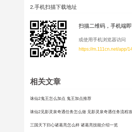
2.手机扫描下载地址
扫描二维码，手机端即
或使用手机浏览器访问
https://m.111cn.net/app/
相关文章
诛仙2鬼王怎么加点 鬼王加点推荐
诛仙2见影灵泉奇遇任务怎么做 见影灵泉奇遇任务流程
三国天下归心诸葛亮怎么样 诸葛亮技能介绍一览