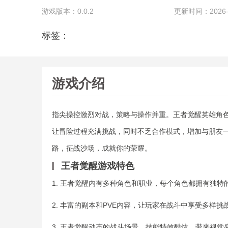
游戏版本：0.0.2
更新时间：2026-01
标签：
游戏介绍
指尖操控激烈对战，策略与操作并重。王者觉醒英雄角
让冒险过程充满挑战，同时不乏合作模式，增加与朋友
路，征战沙场，成就你的荣耀。
王者觉醒游戏特色
1. 王者觉醒内有多种角色和职业，每个角色都拥有独特
2. 丰富的副本和PVE内容，让玩家在战斗中享受多样挑
3. 王者觉醒动态的战斗场景，技能特效酷炫，带来视觉