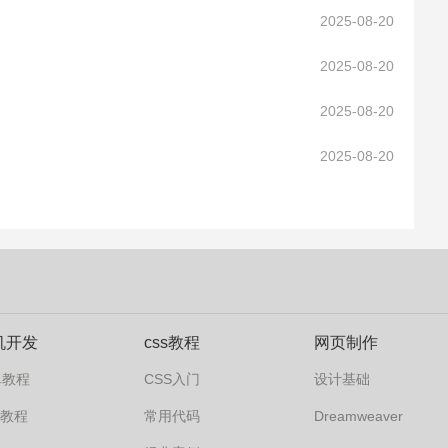
2025-08-20
2025-08-20
2025-08-20
2025-08-20
机开发
css教程
网页制作
卓教程
CSS入门
设计基础
s7教程
常用代码
Dreamweaver