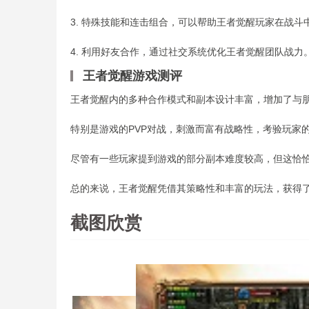
3. 特殊技能和连击组合，可以帮助王者觉醒玩家在战斗
4. 利用好友合作，通过社交系统优化王者觉醒团队战力
王者觉醒游戏测评
王者觉醒内的多种合作模式和副本设计丰富，增加了与
特别是游戏的PVP对战，刺激而富有战略性，考验玩家
尽管有一些玩家提到游戏的部分副本难度较高，但这恰
总的来说，王者觉醒凭借其策略性和丰富的玩法，获得
截图欣赏