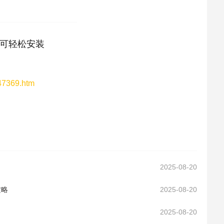
可轻松安装
147369.htm
2025-08-20
攻略
2025-08-20
2025-08-20