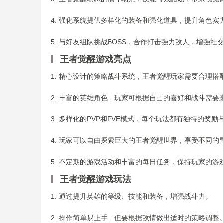
4. 强化系统提供多样化的装备和强化道具，提升角色实
5. 与好友组队挑战BOSS，合作打击强力敌人，增强社
王者觉醒游戏亮点
1. 精心设计的策略战斗系统，王者觉醒玩家需要合理搭
2. 丰富的英雄角色，玩家可根据自己的喜好和战斗需要
3. 多样化的PVP和PVE模式，每个玩法都有独特的奖励
4. 玩家可以自由探索巨大的王者觉醒世界，享受不同的
5. 不定期的游戏活动和丰富的每日任务，保持玩家的游
王者觉醒游戏玩法
1. 通过提升英雄的等级、技能和装备，增强战斗力。
2. 操作简单易上手，但要根据敌情做出适时的策略调整