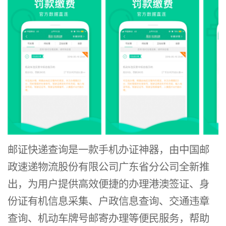
国邮
政速
递物
流股
份有
限公
邮证快递查询是一款手机办证神器，由中国邮
政速递物流股份有限公司广东省分公司全新推
出，为用户提供高效便捷的办理港澳签证、身
份证有机信息采集、户政信息查询、交通违章
查询、机动车牌号邮寄办理等便民服务，帮助