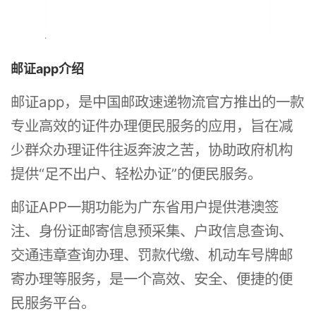
邮证app介绍
邮证app，是中国邮政速递物流官方推出的一款
专业高效的证件办理便民服务的应用，旨在减
少群众办理证件往返奔波之苦，协助政府机构
提供“足不出户、轻松办证”的便民服务。
邮证APP一期功能为广东省用户提供港澳签
注、身份证邮寄信息预采集、户政信息查询、
交通违章查询办理、罚款代缴、机动车号牌邮
寄办理等服务，是一个高效、安全、便捷的便
民服务平台。