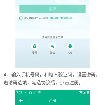
4、输入手机号码，和输入验证码，设置密码，
邀请码选填，勾选协议后，点击注册。