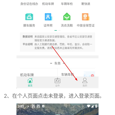
2、在个人页面点击未登录，进入登录页面。