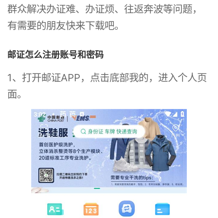
群众解决办证难、办证烦、往返奔波等问题，
有需要的朋友快来下载吧。
邮证怎么注册账号和密码
1、打开邮证APP，点击底部我的，进入个人页
面。