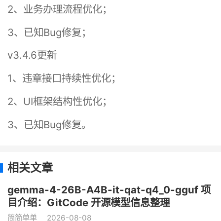
2、业务办理流程优化；
3、已知Bug修复；
v3.4.6更新
1、违章接口持续性优化；
2、UI框架结构性优化；
3、已知Bug修复。
相关文章
gemma-4-26B-A4B-it-qat-q4_0-gguf 项
目介绍：GitCode 开源模型信息整理
简简单单
2026-08-08