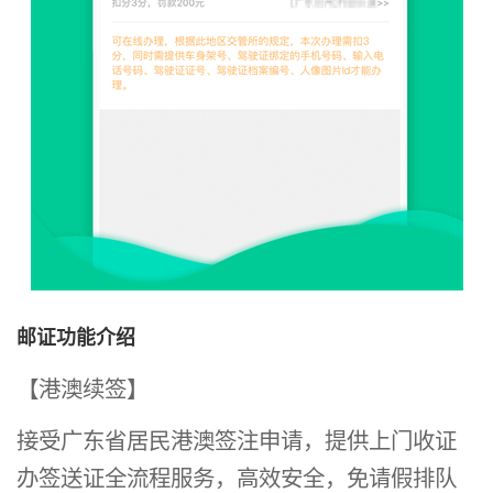
邮证功能介绍
【港澳续签】
接受广东省居民港澳签注申请，提供上门收证
办签送证全流程服务，高效安全，免请假排队