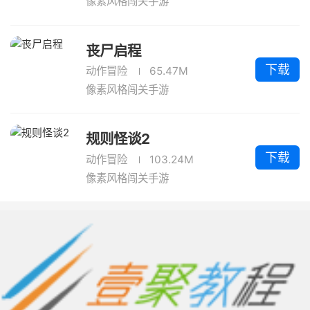
像素风格闯关手游
丧尸启程
下载
动作冒险
65.47M
像素风格闯关手游
规则怪谈2
下载
动作冒险
103.24M
像素风格闯关手游