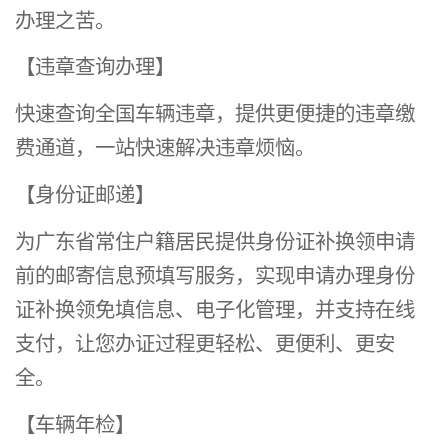
办理之苦。
【违章查询办理】
快速查询全国车辆违章，提供更便捷的违章缴
费通道，一站快速解决违章烦恼。
【身份证邮递】
为广东省常住户籍居民提供身份证补换领申请
前的邮寄信息预填写服务，实现申请办理身份
证补换领免填信息、电子化管理，并支持在线
支付，让您办证过程更轻松、更便利、更安
全。
【车辆年检】