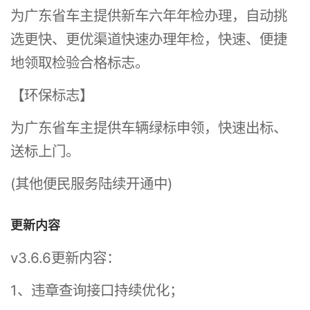
为广东省车主提供新车六年年检办理，自动挑
选更快、更优渠道快速办理年检，快速、便捷
地领取检验合格标志。
【环保标志】
为广东省车主提供车辆绿标申领，快速出标、
送标上门。
(其他便民服务陆续开通中)
更新内容
v3.6.6更新内容：
1、违章查询接口持续优化；