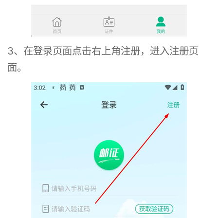
3、在登录页面点击右上角注册，进入注册页
面。