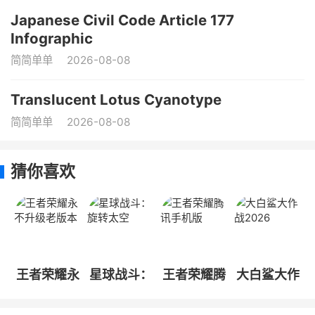
Japanese Civil Code Article 177
Infographic
简简单单
2026-08-08
Translucent Lotus Cyanotype
简简单单
2026-08-08
猜你喜欢
王者荣耀永
星球战斗：
王者荣耀腾
大白鲨大作
不升级老版
旋转太空
讯手机版
战2026
本