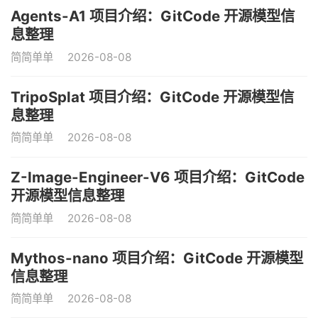
Agents-A1 项目介绍：GitCode 开源模型信
息整理
简简单单
2026-08-08
TripoSplat 项目介绍：GitCode 开源模型信
息整理
简简单单
2026-08-08
Z-Image-Engineer-V6 项目介绍：GitCode
开源模型信息整理
简简单单
2026-08-08
Mythos-nano 项目介绍：GitCode 开源模型
信息整理
简简单单
2026-08-08