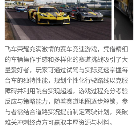
飞车荣耀充满激情的赛车竞速游戏，凭借精细
的车辆操作手感和多样化的赛道挑战吸引了大
量爱好者，玩家可通过试驾与实际竞速掌握每
台车的独特性能，规划个性化行驶路线以克服
障碍并利用跳台实现超越，游戏过程充分考验
反应与策略能力，随着赛道地图逐步解锁，参
与者需结合道路实况提前制定驾驶计划，突破
难关冲刺终点方可赢取丰厚资源与材料。