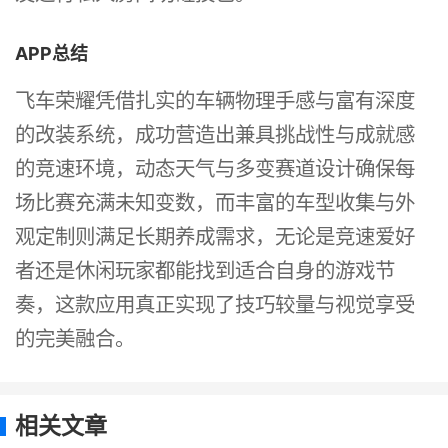
APP总结
飞车荣耀凭借扎实的车辆物理手感与富有深度
的改装系统，成功营造出兼具挑战性与成就感
的竞速环境，动态天气与多变赛道设计确保每
场比赛充满未知变数，而丰富的车型收集与外
观定制则满足长期养成需求，无论是竞速爱好
者还是休闲玩家都能找到适合自身的游戏节
奏，这款应用真正实现了技巧较量与视觉享受
的完美融合。
相关文章