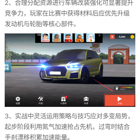
2、合理分配资源进行车辆改装强化可显著提升
竞争力，玩家在比赛中获得材料后应优先升级
发动机与轮胎等核心部件。
3、实战中灵活运用策略与技巧应对多变局势，
起步阶段利用氮气加速抢占先机，过弯时结合
手刹漂移积累加速能量。