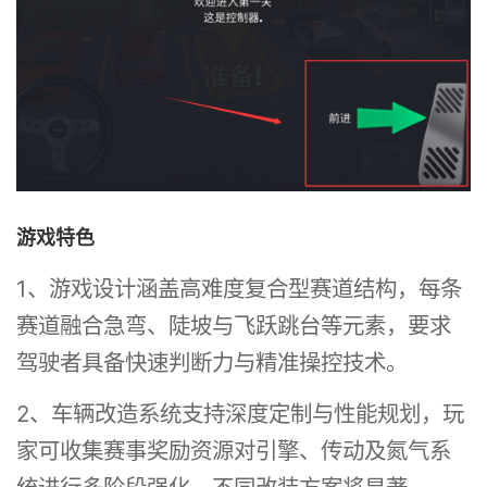
游戏特色
1、游戏设计涵盖高难度复合型赛道结构，每条
赛道融合急弯、陡坡与飞跃跳台等元素，要求
驾驶者具备快速判断力与精准操控技术。
2、车辆改造系统支持深度定制与性能规划，玩
家可收集赛事奖励资源对引擎、传动及氮气系