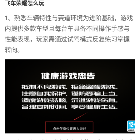
飞车荣耀怎么玩
1、熟悉车辆特性与赛道环境为进阶基础，游戏
内提供多款车型且每台车具备不同操作手感与
性能表现，玩家需通过试驾模式反复练习掌握
转向。