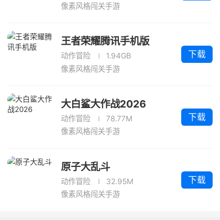
像素风格闯关手游
王者荣耀腾讯手机版
下载
动作冒险
1.94GB
像素风格闯关手游
大白鲨大作战2026
下载
动作冒险
78.77M
像素风格闯关手游
原子大乱斗
下载
动作冒险
32.95M
像素风格闯关手游