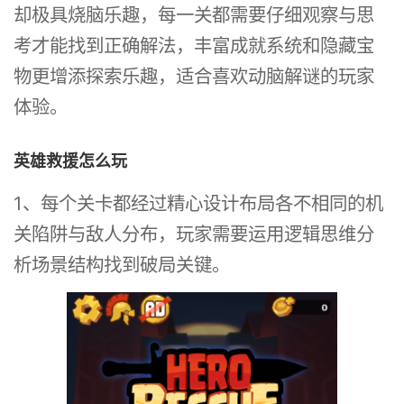
却极具烧脑乐趣，每一关都需要仔细观察与思
考才能找到正确解法，丰富成就系统和隐藏宝
物更增添探索乐趣，适合喜欢动脑解谜的玩家
体验。
英雄救援怎么玩
1、每个关卡都经过精心设计布局各不相同的机
关陷阱与敌人分布，玩家需要运用逻辑思维分
析场景结构找到破局关键。