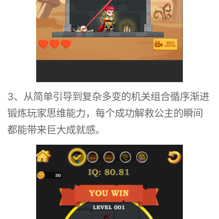
3、从简单引导到复杂多变的机关组合循序渐进
锻炼玩家思维能力，每个成功解救公主的瞬间
都能带来巨大成就感。