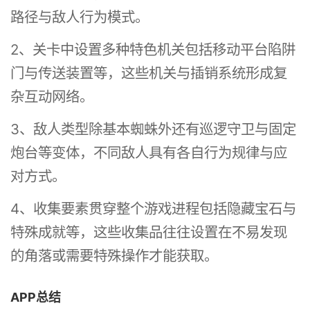
路径与敌人行为模式。
2、关卡中设置多种特色机关包括移动平台陷阱
门与传送装置等，这些机关与插销系统形成复
杂互动网络。
3、敌人类型除基本蜘蛛外还有巡逻守卫与固定
炮台等变体，不同敌人具有各自行为规律与应
对方式。
4、收集要素贯穿整个游戏进程包括隐藏宝石与
特殊成就等，这些收集品往往设置在不易发现
的角落或需要特殊操作才能获取。
APP总结