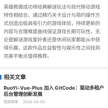
英雄救援成功将经典解谜玩法与现代移动游戏
特性相结合，通过精巧关卡设计与简约操作方
式创造出极具吸引力的游戏体验，持续更新的
内容与合理难度曲线保证游戏长期可玩性，无
论是解谜游戏爱好者还是休闲玩家都能从中获
得乐趣，这款作品在益智性与娱乐性之间找到
完美平衡点值得推荐。
相关文章
RuoYi-Vue-Plus 加入 GitCode：驱动多租户
后台管理创新发展
简简单单
2026-08-06