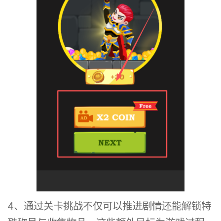
4、通过关卡挑战不仅可以推进剧情还能解锁特