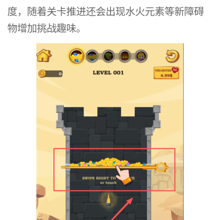
度，随着关卡推进还会出现水火元素等新障碍
物增加挑战趣味。