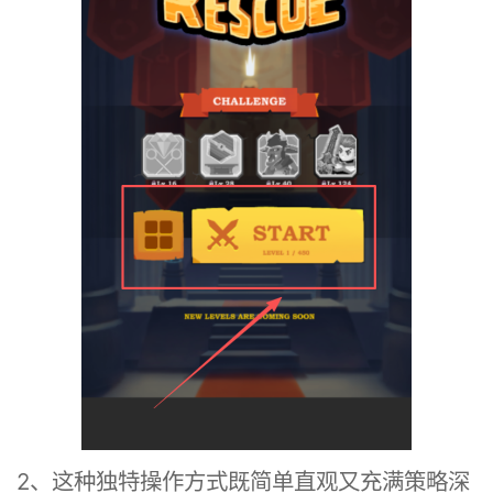
2、这种独特操作方式既简单直观又充满策略深