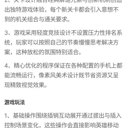
出独特游戏体验，每个新关卡都会引入意想不
到的机关组合与通关要求。
3、游戏采用轻度竞技设计不设置压力性排名系
统，玩家可以按照自己的节奏慢慢思考解决方
案，这种放松的氛围特别适合。
4、精心优化的程序保证在各种配置的手机上都
能流畅运行，像素风美术设计既节省资源又呈
现精致视觉效果。
游戏玩法
1、基础操作围绕插销互动展开通过拔出与插入
控制场景变化，这些操作会直接影响英雄移动