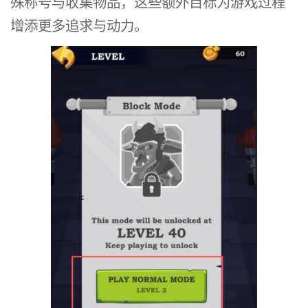
殊称号与收集物品，这些额外目标为游戏过程
增添更多追求与动力。