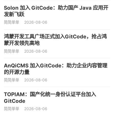
Solon 加入 GitCode：助力国产 Java 应用开
发新飞跃
简简单单
2026-08-06
鸿蒙开发工具广场正式加入GitCode，抢占鸿
蒙开发领先高地
简简单单
2026-08-06
AnQiCMS 加入GitCode：助力企业内容管理
的开源力量
简简单单
2026-08-06
TOPIAM：国产化统一身份认证平台加入
GitCode
简简单单
2026-08-06