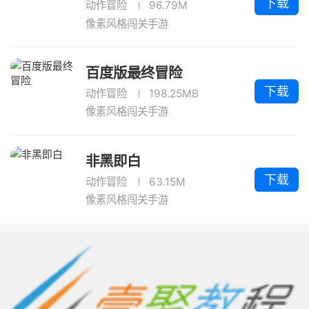
下载
动作冒险
96.79M
像素风格闯关手游
百度版最终冒险
下载
动作冒险
198.25MB
像素风格闯关手游
非黑即白
下载
动作冒险
63.15M
像素风格闯关手游