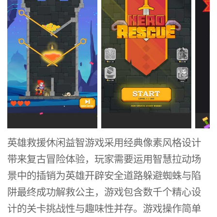
英雄救援休闲益智游戏采用经典像素风格设计
带来复古冒险体验，玩家需要运用智慧拉动场
景中的插销为英雄开辟安全道路躲避蜘蛛与陷
阱最终成功解救公主，游戏包含数千个精心设
计的关卡挑战性与趣味性并存。游戏操作简单