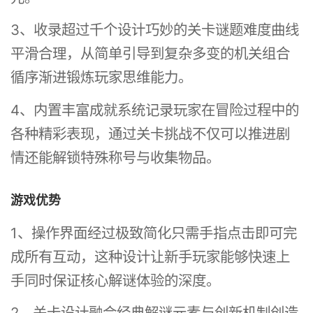
3、收录超过千个设计巧妙的关卡谜题难度曲线
平滑合理，从简单引导到复杂多变的机关组合
循序渐进锻炼玩家思维能力。
4、内置丰富成就系统记录玩家在冒险过程中的
各种精彩表现，通过关卡挑战不仅可以推进剧
情还能解锁特殊称号与收集物品。
游戏优势
1、操作界面经过极致简化只需手指点击即可完
成所有互动，这种设计让新手玩家能够快速上
手同时保证核心解谜体验的深度。
2、关卡设计融合经典解谜元素与创新机制创造