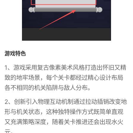
游戏特色
1、游戏采用复古像素美术风格打造出怀旧又精
致的地牢场景，每个关卡都经过精心设计布局
各不相同的机关陷阱与敌人分布。
2、创新引入物理互动机制通过拉动插销改变地
形与机关状态，这种独特操作方式既简单直观
又充满策略深度，随着关卡推进还会出现水火
元。