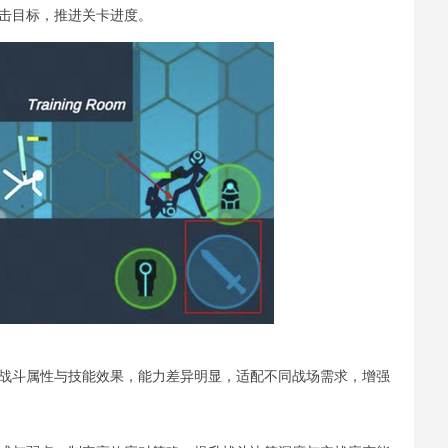
击目标，推进关卡进度。
特战斗属性与技能效果，能力差异明显，适配不同战场需求，增强