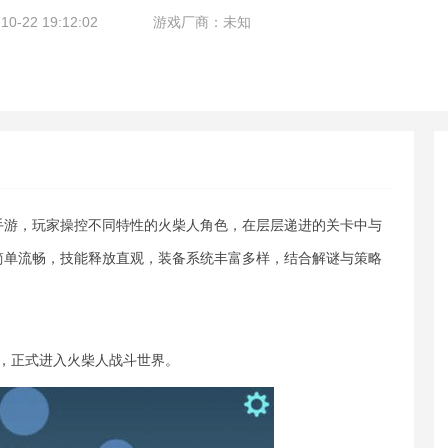
-22 19:12:02
游戏厂商：未知
手游，玩家操控不同特性的火柴人角色，在层层递进的关卡中与
简单流畅，技能释放直观，装备系统丰富多样，结合解谜与策略
剧情，正式进入火柴人战斗世界。