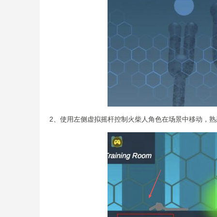
2、使用左侧虚拟摇杆控制火柴人角色在场景中移动，熟