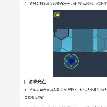
4、通过剑形图标发起普通攻击，进行近战输出，精准打
游戏亮点
1、火柴人角色来自实验室复活系统，每位战士具备独
策略选择空间。