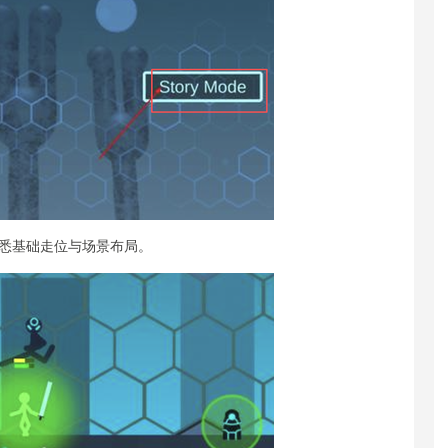
悉基础走位与场景布局。