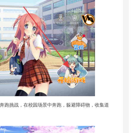
的奔跑挑战，在校园场景中奔跑，躲避障碍物，收集道