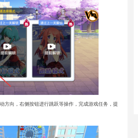
移动方向，右侧按钮进行跳跃等操作，完成游戏任务，提