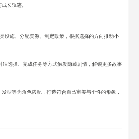
与成长轨迹。
各类设施、分配资源、制定政策，根据选择的方向推动小
对话选择、完成任务等方式触发隐藏剧情，解锁更多故事
、发型等为角色搭配，打造符合自己审美与个性的形象，