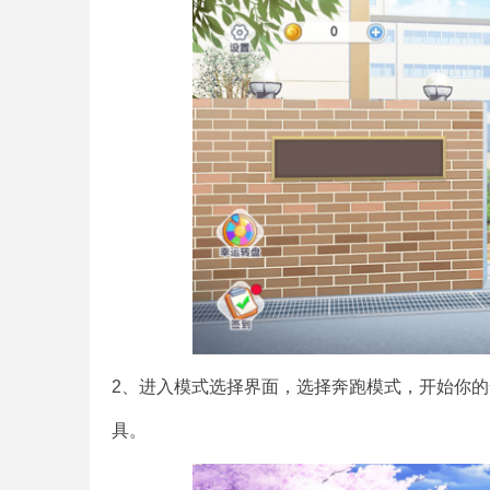
2、进入模式选择界面，选择奔跑模式，开始你
具。