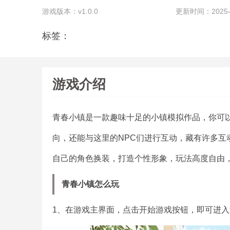
游戏版本：v1.0.0
更新时间：2025-08
标签：
游戏介绍
青春小镇是一款趣味十足的小镇模拟作品，你可
向，还能与这里的NPC们进行互动，藏有许多互
自己的角色换装，打造个性形象，玩法高度自由
青春小镇怎么玩
1、在游戏主界面，点击开始游戏按钮，即可进