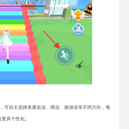
限，可自主选择发展农业、商业、旅游业等不同方向，每
营更具个性化。