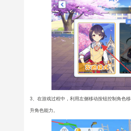
3、在游戏过程中，利用左侧移动按钮控制角色
升角色能力。