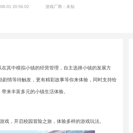
-01 20:56:02
游戏厂商：未知
以在其中模拟小镇的经营管理，自主选择小镇的发展方
动剧情等待触发，更有精彩故事等你来体验，同时支持给
，带来丰富多元的小镇生活体验。
入游戏，开启校园冒险之旅，体验多样的游戏玩法。