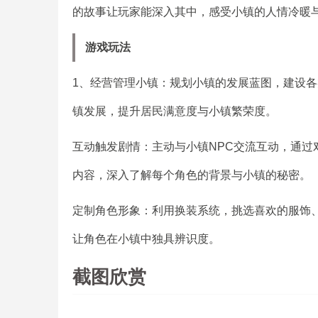
的故事让玩家能深入其中，感受小镇的人情冷暖
游戏玩法
1、经营管理小镇：规划小镇的发展蓝图，建设
镇发展，提升居民满意度与小镇繁荣度。
互动触发剧情：主动与小镇NPC交流互动，通过
内容，深入了解每个角色的背景与小镇的秘密。
定制角色形象：利用换装系统，挑选喜欢的服饰
让角色在小镇中独具辨识度。
截图欣赏