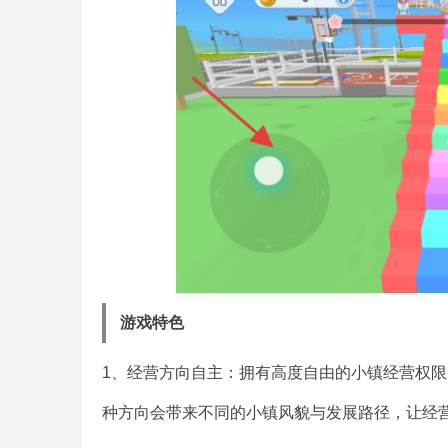
游戏特色
1、经营方向自主：拥有高度自由的小镇经营权
种方向会带来不同的小镇风貌与发展路径，让经