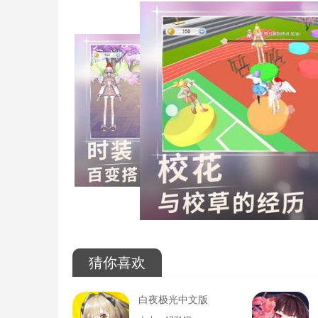
猜你喜欢
白夜极光中文版