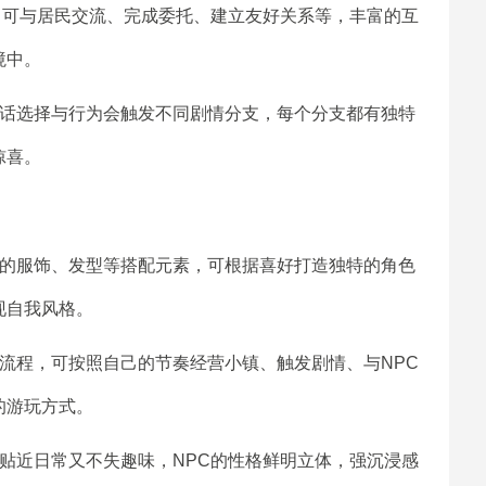
，可与居民交流、完成委托、建立友好关系等，丰富的互
境中。
对话选择与行为会触发不同剧情分支，每个分支都有独特
惊喜。
富的服饰、发型等搭配元素，可根据喜好打造独特的角色
现自我风格。
流程，可按照自己的节奏经营小镇、触发剧情、与NPC
的游玩方式。
贴近日常又不失趣味，NPC的性格鲜明立体，强沉浸感