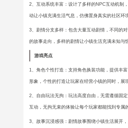
2、互动系统丰富：设计了多样的NPC互动机制
动让小镇充满生活气息，仿佛置身真实的社区环
3、剧情分支多样：包含大量互动剧情，不同的
的故事走向，多样的剧情让小镇生活充满未知与
游戏亮点
1、角色个性打造：支持角色换装功能，提供丰
形象，个性的打造让玩家在经营小镇的同时，展
2、自由玩法无拘：玩法高度自由，无需遵循固定
互动，无拘无束的体验让每个玩家都能找到专属
3、故事沉浸感强：剧情故事围绕小镇生活展开，