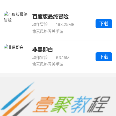
百度版最终冒险
下载
动作冒险
198.25MB
像素风格闯关手游
非黑即白
下载
动作冒险
63.15M
像素风格闯关手游