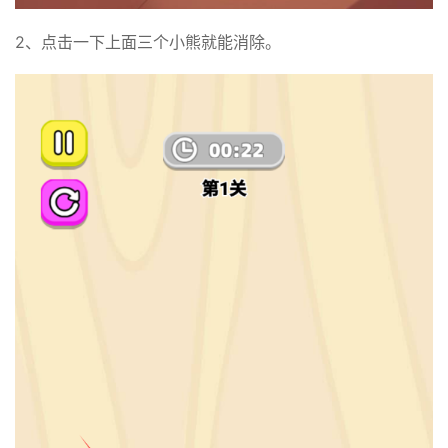
2、点击一下上面三个小熊就能消除。