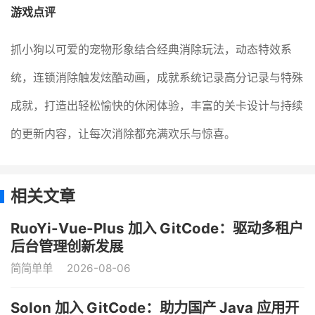
游戏点评
抓小狗以可爱的宠物形象结合经典消除玩法，动态特效系
统，连锁消除触发炫酷动画，成就系统记录高分记录与特殊
成就，打造出轻松愉快的休闲体验，丰富的关卡设计与持续
的更新内容，让每次消除都充满欢乐与惊喜。
相关文章
RuoYi-Vue-Plus 加入 GitCode：驱动多租户
后台管理创新发展
简简单单
2026-08-06
Solon 加入 GitCode：助力国产 Java 应用开