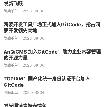
发新飞跃
简简单单
2026-08-06
鸿蒙开发工具广场正式加入GitCode，抢占鸿
蒙开发领先高地
简简单单
2026-08-06
AnQiCMS 加入GitCode：助力企业内容管理
的开源力量
简简单单
2026-08-06
TOPIAM：国产化统一身份认证平台加入
GitCode
简简单单
2026-08-06
发光眼镜青蛙表情包