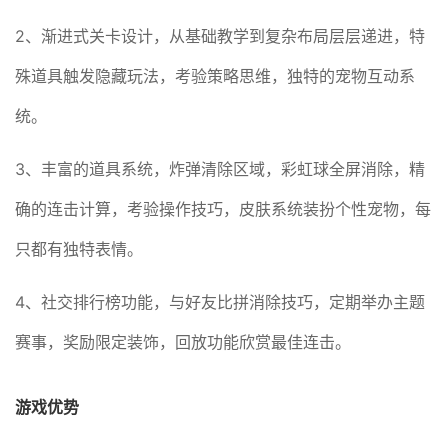
2、渐进式关卡设计，从基础教学到复杂布局层层递进，特
殊道具触发隐藏玩法，考验策略思维，独特的宠物互动系
统。
3、丰富的道具系统，炸弹清除区域，彩虹球全屏消除，精
确的连击计算，考验操作技巧，皮肤系统装扮个性宠物，每
只都有独特表情。
4、社交排行榜功能，与好友比拼消除技巧，定期举办主题
赛事，奖励限定装饰，回放功能欣赏最佳连击。
游戏优势