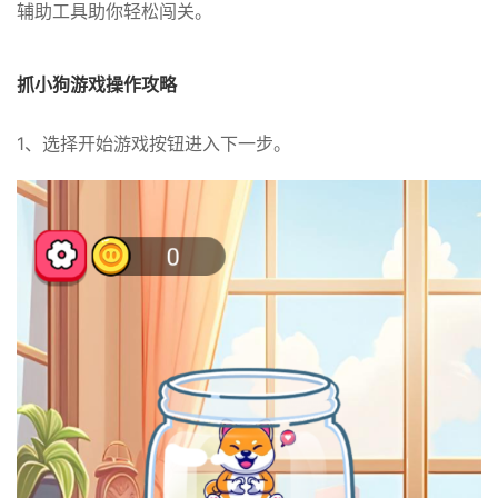
辅助工具助你轻松闯关。
抓小狗游戏操作攻略
1、选择开始游戏按钮进入下一步。