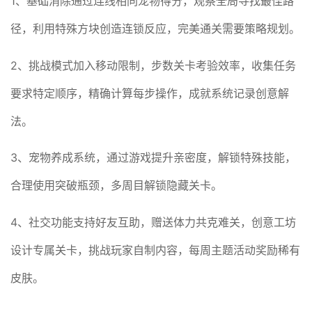
1、基础消除通过连线相同宠物得分，观察全局寻找最佳路
径，利用特殊方块创造连锁反应，完美通关需要策略规划。
2、挑战模式加入移动限制，步数关卡考验效率，收集任务
要求特定顺序，精确计算每步操作，成就系统记录创意解
法。
3、宠物养成系统，通过游戏提升亲密度，解锁特殊技能，
合理使用突破瓶颈，多周目解锁隐藏关卡。
4、社交功能支持好友互助，赠送体力共克难关，创意工坊
设计专属关卡，挑战玩家自制内容，每周主题活动奖励稀有
皮肤。