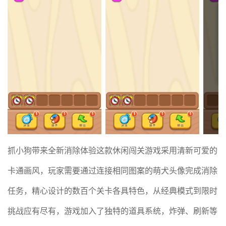
抓小狗带来全新消除体验这款休闲闯关游戏采用清新可爱的
卡通画风，玩家需要通过连接相同图案的萌犬头像完成消除
任务，精心设计的数百个关卡各具特色，从经典模式到限时
挑战应有尽有，游戏加入了独特的道具系统，炸弹、刷新等