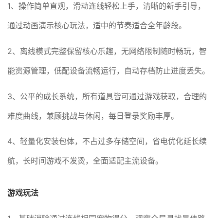
1、操作简单直观，滑动连线轻松上手，清晰的新手引导，
通过动画演示核心玩法，适中的节奏适合全年龄段。
2、离线模式完整保留核心乐趣，无网络限制随时畅玩，智
能资源管理，低配设备流畅运行，自动存档防止进度丢失。
3、公平的成长系统，所有道具皆可通过游戏获取，合理的
难度曲线，兼顾挑战与休闲，每日登录奖励丰厚。
4、轻量化安装包体，不占过多存储空间，省电优化延长续
航，长时间游戏不发烫，全面适配主流设备。
游戏玩法