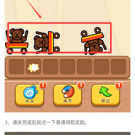
3、通关完成后就点一下普通领取奖励。