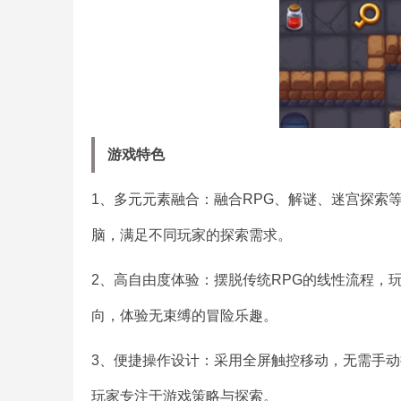
游戏特色
1、多元元素融合：融合RPG、解谜、迷宫探索
脑，满足不同玩家的探索需求。
2、高自由度体验：摆脱传统RPG的线性流程，
向，体验无束缚的冒险乐趣。
3、便捷操作设计：采用全屏触控移动，无需手
玩家专注于游戏策略与探索。