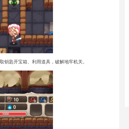
拾取钥匙开宝箱、利用道具，破解地牢机关。