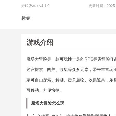
游戏版本：v4.1.0
更新时间：2025-07
标签：
游戏介绍
魔塔大冒险是一款可玩性十足的RPG探索冒险作
迷宫探索、闯关、收集等众多元素，带来丰富玩法
家可自由探索、解谜、击杀魔物、收集道具，乐
可移动，方便快捷。
魔塔大冒险怎么玩