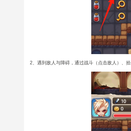
2、遇到敌人与障碍，通过战斗（点击敌人）、