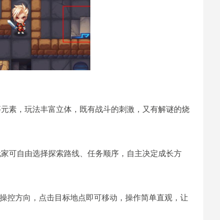
等元素，玩法丰富立体，既有战斗的刺激，又有解谜的烧
玩家可自由选择探索路线、任务顺序，自主决定成长方
动操控方向，点击目标地点即可移动，操作简单直观，让