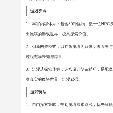
游戏亮点
1、丰富内容体系：包含30种怪物、数十位NP
出饱满的游戏世界，极具探索价值。
2、创新闯关模式：以竖版魔塔为载体，将闯关与
过程充满未知与惊喜。
3、沉浸式探索体验：迷宫设计复杂精巧，搭配魔
身真实的魔塔世界，沉浸感强。
游戏玩法
1、自由探索策略：规划魔塔探索路线，优先解锁