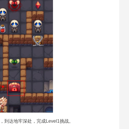
到达地牢深处，完成Level1挑战。