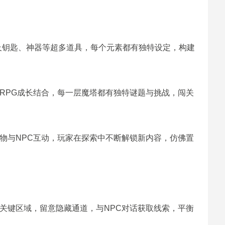
C及钥匙、神器等超多道具，每个元素都有独特设定，构建
RPG成长结合，每一层魔塔都有独特谜题与挑战，闯关
物与NPC互动，玩家在探索中不断解锁新内容，仿佛置
关键区域，留意隐藏通道，与NPC对话获取线索，平衡