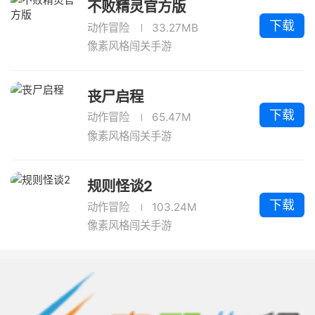
不败精灵官方版
下载
动作冒险
33.27MB
像素风格闯关手游
丧尸启程
下载
动作冒险
65.47M
像素风格闯关手游
规则怪谈2
下载
动作冒险
103.24M
像素风格闯关手游