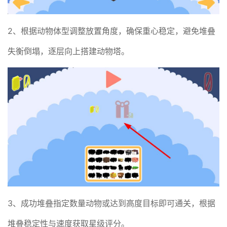
2、根据动物体型调整放置角度，确保重心稳定，避免堆叠
失衡倒塌，逐层向上搭建动物塔。
3、成功堆叠指定数量动物或达到高度目标即可通关，根据
堆叠稳定性与速度获取星级评分。