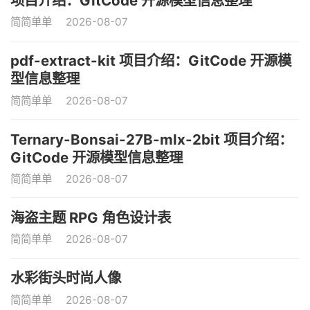
项目介绍：GitCode 开源模型信息整理
简简单单
2026-08-07
pdf-extract-kit 项目介绍：GitCode 开源模
型信息整理
简简单单
2026-08-07
Ternary-Bonsai-27B-mlx-2bit 项目介绍：
GitCode 开源模型信息整理
简简单单
2026-08-07
海盗主题 RPG 角色设计表
简简单单
2026-08-07
水彩街头时尚人像
简简单单
2026-08-07