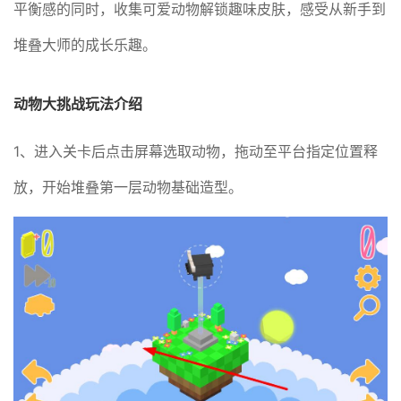
平衡感的同时，收集可爱动物解锁趣味皮肤，感受从新手到
堆叠大师的成长乐趣。
动物大挑战玩法介绍
1、进入关卡后点击屏幕选取动物，拖动至平台指定位置释
放，开始堆叠第一层动物基础造型。