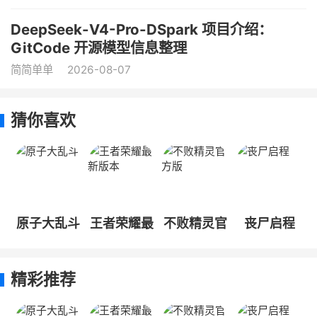
DeepSeek-V4-Pro-DSpark 项目介绍：
GitCode 开源模型信息整理
简简单单
2026-08-07
猜你喜欢
原子大乱斗
王者荣耀最
不败精灵官
丧尸启程
新版本
方版
精彩推荐