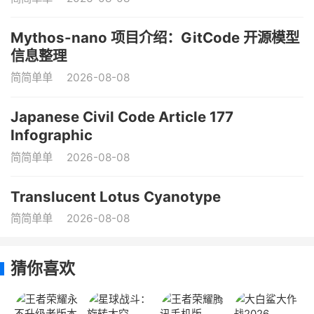
Mythos-nano 项目介绍：GitCode 开源模型
信息整理
简简单单
2026-08-08
Japanese Civil Code Article 177
Infographic
简简单单
2026-08-08
Translucent Lotus Cyanotype
简简单单
2026-08-08
猜你喜欢