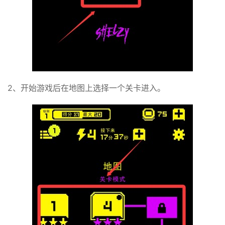
2、开始游戏后在地图上选择一个关卡进入。