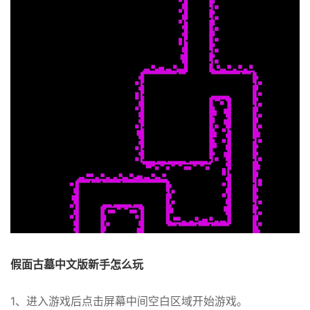
假面古墓中文版新手怎么玩
1、进入游戏后点击屏幕中间空白区域开始游戏。