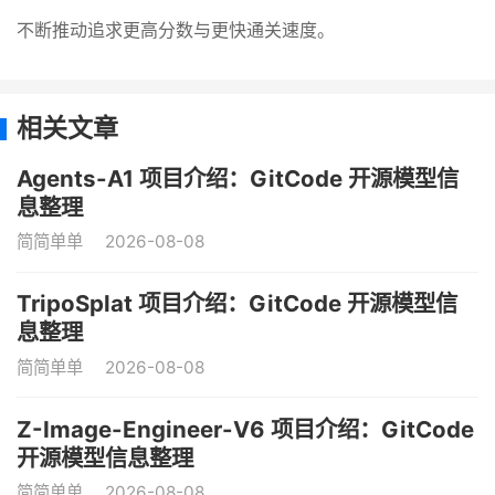
不断推动追求更高分数与更快通关速度。
相关文章
Agents-A1 项目介绍：GitCode 开源模型信
息整理
简简单单
2026-08-08
TripoSplat 项目介绍：GitCode 开源模型信
息整理
简简单单
2026-08-08
Z-Image-Engineer-V6 项目介绍：GitCode
开源模型信息整理
简简单单
2026-08-08