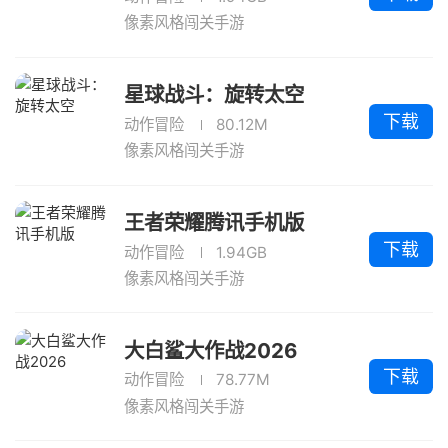
像素风格闯关手游
星球战斗：旋转太空
下载
动作冒险
80.12M
像素风格闯关手游
王者荣耀腾讯手机版
下载
动作冒险
1.94GB
像素风格闯关手游
大白鲨大作战2026
下载
动作冒险
78.77M
像素风格闯关手游