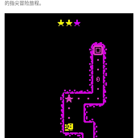
的指尖冒险旅程。