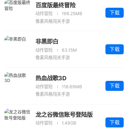
百度版最终冒险
下载
动作冒险
198.25MB
像素风格闯关手游
非黑即白
下载
动作冒险
63.15M
像素风格闯关手游
热血战歌3D
下载
动作冒险
118.69MB
像素风格闯关手游
龙之谷微信账号登陆版
下载
动作冒险
1.49GB