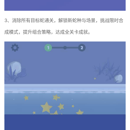
3、消除所有目标蛇通关，解锁新蛇种与场景，挑战限时合
成模式，提升组合策略，达成全关卡成就。