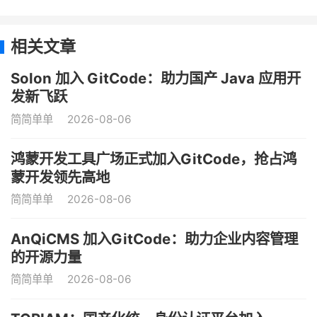
相关文章
Solon 加入 GitCode：助力国产 Java 应用开
发新飞跃
简简单单
2026-08-06
鸿蒙开发工具广场正式加入GitCode，抢占鸿
蒙开发领先高地
简简单单
2026-08-06
AnQiCMS 加入GitCode：助力企业内容管理
的开源力量
简简单单
2026-08-06