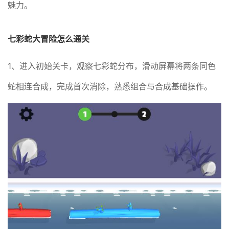
魅力。
七彩蛇大冒险怎么通关
1、进入初始关卡，观察七彩蛇分布，滑动屏幕将两条同色
蛇相连合成，完成首次消除，熟悉组合与合成基础操作。