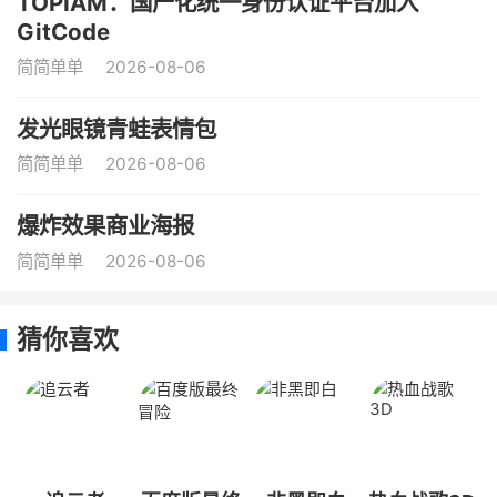
TOPIAM：国产化统一身份认证平台加入
GitCode
简简单单
2026-08-06
发光眼镜青蛙表情包
简简单单
2026-08-06
爆炸效果商业海报
简简单单
2026-08-06
猜你喜欢