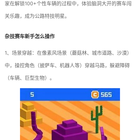
家在解锁100+个性车辆的过程中，体验脑洞大开的赛车闯
关乐趣，成为公路特技明星。
杂技赛车新手怎么操作
1、场景穿越：在像素风场景（蘑菇林、城市道路、沙漠）
中，操控角色（披萨车、机器人等）穿越马路，躲避障碍
（车辆、巨型生物）。