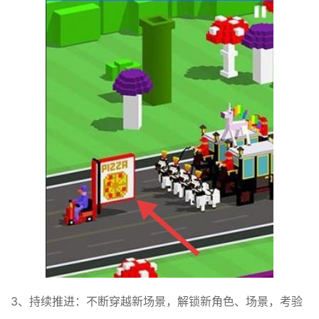
3、持续推进：不断穿越新场景，解锁新角色、场景，考验