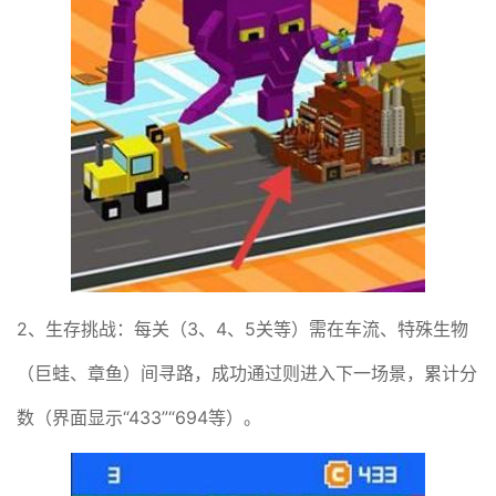
2、生存挑战：每关（3、4、5关等）需在车流、特殊生物
（巨蛙、章鱼）间寻路，成功通过则进入下一场景，累计分
数（界面显示“433”“694等）。