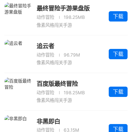
最终冒险手游果盘版
下载
动作冒险
198.25MB
像素风格闯关手游
追云者
下载
动作冒险
96.79M
像素风格闯关手游
百度版最终冒险
下载
动作冒险
198.25MB
像素风格闯关手游
非黑即白
下载
动作冒险
63.15M