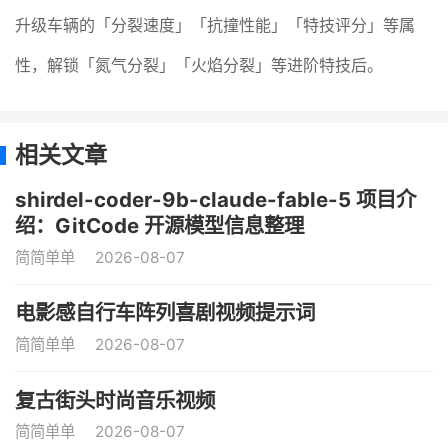
升级车辆的「分裂速度」「抗撞性能」「特技评分」等属
性，解锁「氮气分裂」「火焰分裂」等进阶特技后。
相关文章
shirdel-coder-9b-claude-fable-5 项目介
绍：GitCode 开源模型信息整理
简简单单
2026-08-07
电影感自行车阵列喜剧视频提示词
简简单单
2026-08-07
复古街头时尚音乐视频
简简单单
2026-08-07