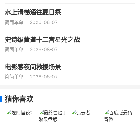
水上滑梯通往夏日祭
简简单单
2026-08-07
史诗级黄道十二宫星光之战
简简单单
2026-08-07
电影感夜间救援场景
简简单单
2026-08-07
猜你喜欢