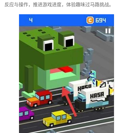
反应与操作，推进游戏进度，体验趣味过马路挑战。