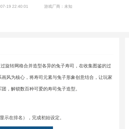
-19 22:40:01
游戏厂商：未知
通过旋转网格合并造型各异的兔子寿司，在收集图鉴的过
系画风为核心，将寿司元素与兔子形象创意结合，让玩家
军团，解锁数百种可爱的寿司兔子造型。
（显示在排名），完成初始设定。