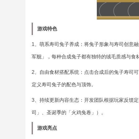
游戏特色
1、萌系寿司兔子养成：将兔子形象与寿司创意
军舰」，每种合成兔子都有独特的绒毛质感与食
2、自由食材搭配系统：点击合成后的兔子寿司
定义寿司兔子的配色与顶饰。
3、持续更新内容生态：开发团队根据玩家反馈
司」、圣诞季的「火鸡兔卷」）。
游戏亮点