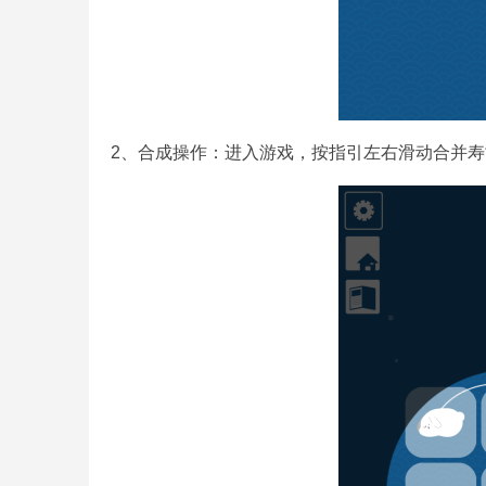
2、合成操作：进入游戏，按指引左右滑动合并寿司