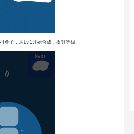
兔子，从Lv.1开始合成，提升等级。