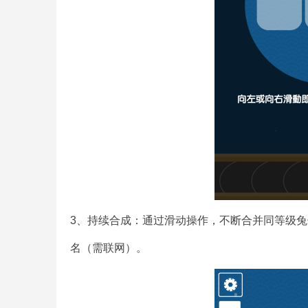
3、持续合成：通过滑动操作，不断合并同等级
名（需联网）。