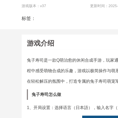
游戏版本：v37
更新时间：2025-07
标签：
游戏介绍
兔子寿司是一款Q萌治愈的休闲合成手游，玩家
程中感受萌物合成的乐趣，游戏以极简操作与萌
在轻松解压的氛围中，打造专属的兔子寿司萌宠
兔子寿司怎么做
1、开局设置：选择语言（日本語），输入名字