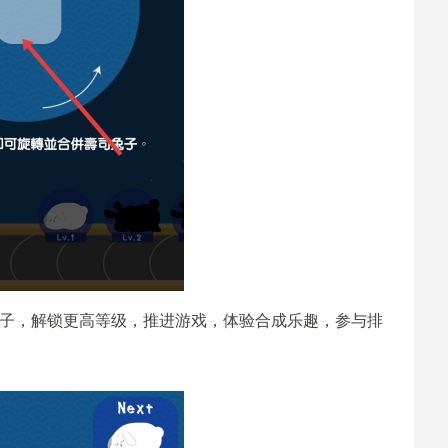
兔子，解锁更高等级，推进游戏，体验合成乐趣，参与排