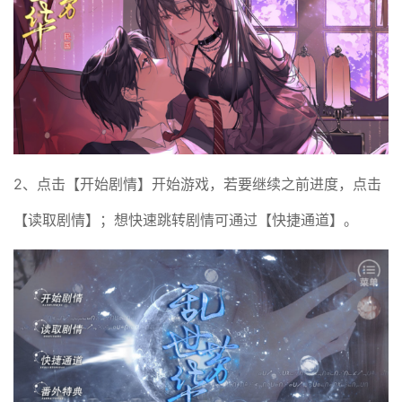
2、点击【开始剧情】开始游戏，若要继续之前进度，点击
【读取剧情】；想快速跳转剧情可通过【快捷通道】。