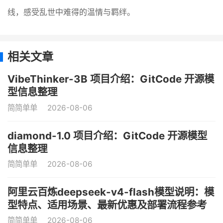
线，感受乱世中难得的温情与羁绊。
相关文章
VibeThinker-3B 项目介绍：GitCode 开源模
型信息整理
简简单单
2026-08-06
diamond-1.0 项目介绍：GitCode 开源模型
信息整理
简简单单
2026-08-06
阿里云百炼deepseek-v4-flash模型说明：模
型特点、适用场景、最新优惠及部署流程参考
简简单单
2026-08-06