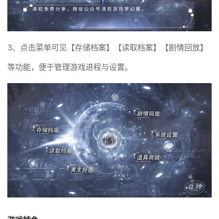
3、点击菜单可见【存储档案】【读取档案】【剧情回放】
等功能，便于管理游戏进程与设置。