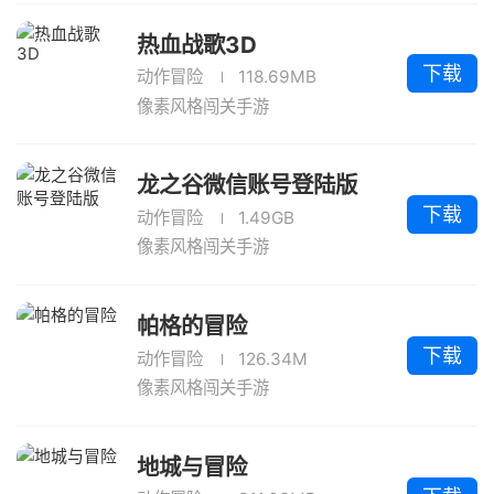
热血战歌3D
下载
动作冒险
118.69MB
像素风格闯关手游
龙之谷微信账号登陆版
下载
动作冒险
1.49GB
像素风格闯关手游
帕格的冒险
下载
动作冒险
126.34M
像素风格闯关手游
地城与冒险