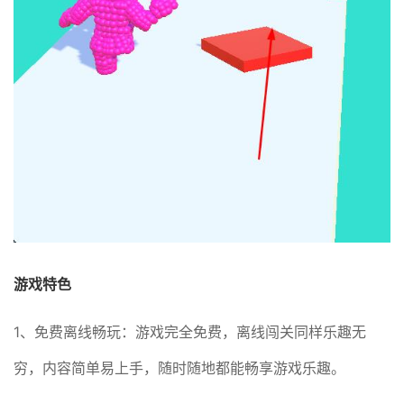
游戏特色
1、免费离线畅玩：游戏完全免费，离线闯关同样乐趣无
穷，内容简单易上手，随时随地都能畅享游戏乐趣。