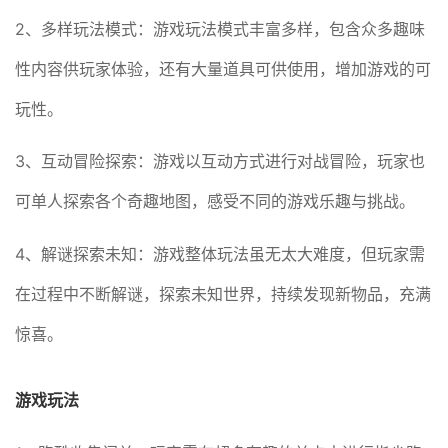
2、多样玩法模式：游戏玩法模式丰富多样，包含众多趣味
性内容供玩家体验，还有大量道具可供使用，增加游戏的可
玩性。
3、互动冒险探索：游戏以互动方式进行对战冒险，玩家也
可单人探索各个奇趣地图，感受不同的游戏乐趣与挑战。
4、解谜探索未知：游戏整体玩法虽无太大难度，但玩家需
在过程中不断解谜，探索未知世界，持续发现新物品，充满
惊喜。
游戏玩法