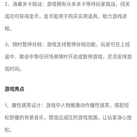
2、海量关卡挑战：游戏拥有众多关卡等待玩家挑战，闯关
成功可获得金币，金币能用于购买实用道具，助力游戏进
程。
3、随时暂停存档：游戏支持暂停存档功能，玩家可在上班
途中、聚会中等任何场景随时开启或暂停游戏，灵活安排游
戏时间。
游戏亮点
1、魔性搞笑设计：游戏中人物推搡动作魔性搞笑，搭配轻
松舒缓的背景音乐，营造出减压的游戏氛围，让玩家身心放
松。