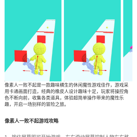
像素人一败不起是一款趣味横生的休闲魔性游戏佳作，游戏采
用卡通画面打造，经典的橡皮人设计趣味十足，玩家将操控角
色不断向前，收集各类道具，体验超简单操作带来的魔性乐
趣，开启一场别样的冒险之旅。
像素人一败不起游戏攻略
1、按住屏幕即可开始游戏，左右滑动屏幕控制人物左右移