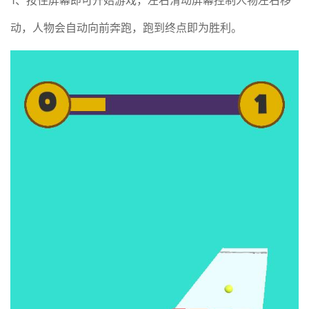
动，人物会自动向前奔跑，跑到终点即为胜利。