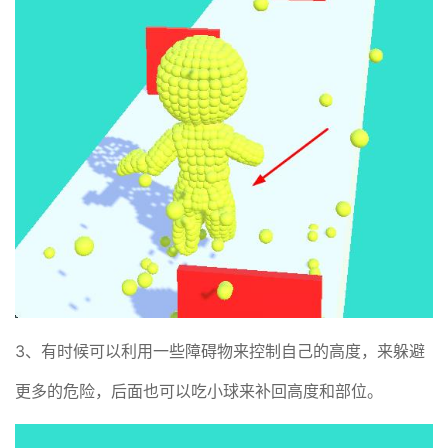
3、有时候可以利用一些障碍物来控制自己的高度，来躲避
更多的危险，后面也可以吃小球来补回高度和部位。