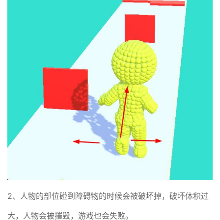
2、人物的部位碰到障碍物的时候会被破坏掉，破坏体积过
大，人物会被摧毁，游戏也会失败。