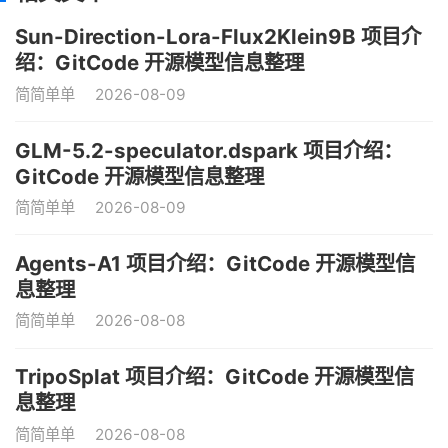
Sun-Direction-Lora-Flux2Klein9B 项目介
绍：GitCode 开源模型信息整理
简简单单
2026-08-09
GLM-5.2-speculator.dspark 项目介绍：
GitCode 开源模型信息整理
简简单单
2026-08-09
Agents-A1 项目介绍：GitCode 开源模型信
息整理
简简单单
2026-08-08
TripoSplat 项目介绍：GitCode 开源模型信
息整理
简简单单
2026-08-08