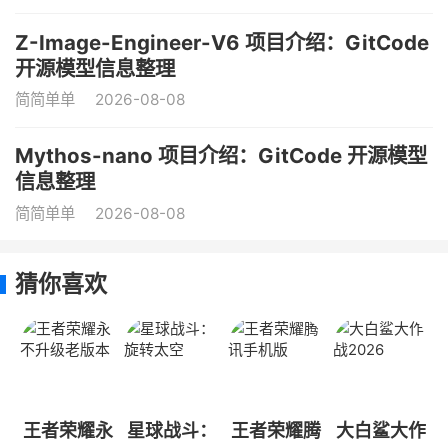
Z-Image-Engineer-V6 项目介绍：GitCode
开源模型信息整理
简简单单
2026-08-08
Mythos-nano 项目介绍：GitCode 开源模型
信息整理
简简单单
2026-08-08
猜你喜欢
王者荣耀永
星球战斗：
王者荣耀腾
大白鲨大作