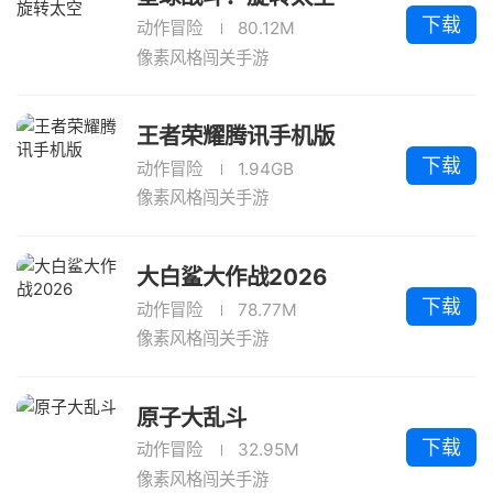
下载
动作冒险
80.12M
像素风格闯关手游
王者荣耀腾讯手机版
下载
动作冒险
1.94GB
像素风格闯关手游
大白鲨大作战2026
下载
动作冒险
78.77M
像素风格闯关手游
原子大乱斗
下载
动作冒险
32.95M
像素风格闯关手游