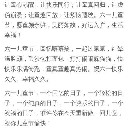
让童心苏醒，让快乐同行；让童真回归，让虚
伪崩溃；让童趣回放，让烦恼遭殃。六一儿童
节，愿童颜永驻，美丽如故，好运入户，生活
幸福！
六一儿童节，回忆嘻嘻笑，一起过家家，红晕
满脸颊，丢沙包打面包，打打闹闹躲猫猫，快
快乐乐满街跑，童真童趣真热闹。祝六一快乐
久久、幸福久久。
六一儿童节，一个回忆的日子，一个轻松的日
子，一个纯真的日子，一个快乐的日子，一个
祝福的日子，准许你在今天重新做一回儿童，
祝你儿童节愉快！