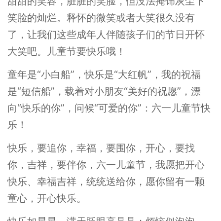
甜甜的笑容，脏脏的笑脸，但没法掩饰灰尘下
笑脸的灿烂。释怀的微笑或者大笑很久没有
了，让我们这些成年人伴随孩子们的节日开怀
大笑吧。儿童节要快乐哦！
童年是“小白船”，快乐是“大红帆”，我的祝福
是“短信船”，载着对小朋友“美好的祝愿”，漂
向“快乐的你”，问候“可爱的你”：六一儿童节快
乐！
快乐，要追你，幸福，要围你，开心，要找
你，吉祥，要伴你，六一儿童节，我愿把开心
快乐、幸福吉祥，统统送给你，愿你留有一颗
童心，开心快乐。