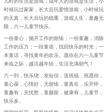
儿时的生活是游戏，成年人的游戏是生活，小
时候玩过家家，长大后玩爱情游戏，小时候玩
的天真，长大后玩的稳重，游戏人生，童趣无
限，六一儿童节快乐。
一份童心，抛开工作的烦恼；一份童趣，消除
工作的压力；一段童谣，找回快乐的时光；一
本童话，寻找童年的欢乐。愿你在六一儿童节
来临之际，越活越年轻，生活充满朝气！
六一到，快乐绕，发短信，送祝福，祝愿你，
童心葆，心情好，无烦恼，童真在，乐开怀，
童趣有，无忧愁，童颜留，健康有，儿童节，
快乐多。