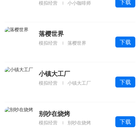
下载
模拟经营
小小咖啡师
落樱世界
下载
模拟经营
落樱世界
小镇大工厂
下载
模拟经营
小镇大工厂
别吵在烧烤
下载
模拟经营
别吵在烧烤