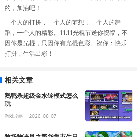
的，加油吧！
一个人的打拼，一个人的梦想，一个人的舞
蹈，一个人的精彩。11.11光棍节送你祝福，不
因你是光棍，只因你有光棍色彩。祝你：快乐
打拼，生活出彩！
相关文章
鹅鸭杀超级金水铃模式怎么
玩
游戏攻略
2026-08-07
牧场物语风之繁华集市生日