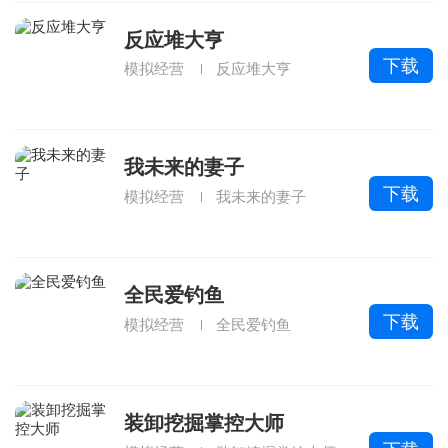
反应堆大亨
下载
模拟经营
反应堆大亨
我未来的妻子
下载
模拟经营
我未来的妻子
全民爱钓鱼
下载
模拟经营
全民爱钓鱼
装卸挖掘掌控大师