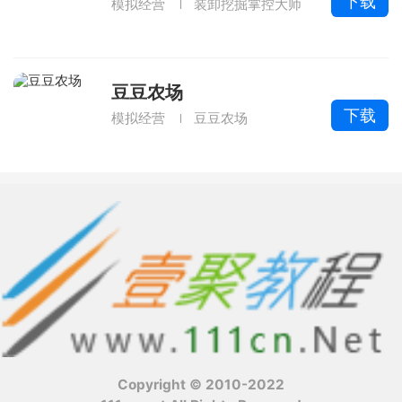
下载
模拟经营
装卸挖掘掌控大师
豆豆农场
下载
模拟经营
豆豆农场
Copyright © 2010-2022