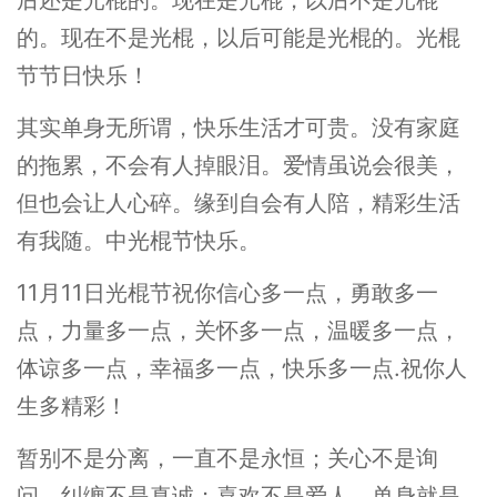
的。现在不是光棍，以后可能是光棍的。光棍
节节日快乐！
其实单身无所谓，快乐生活才可贵。没有家庭
的拖累，不会有人掉眼泪。爱情虽说会很美，
但也会让人心碎。缘到自会有人陪，精彩生活
有我随。中光棍节快乐。
11月11日光棍节祝你信心多一点，勇敢多一
点，力量多一点，关怀多一点，温暖多一点，
体谅多一点，幸福多一点，快乐多一点.祝你人
生多精彩！
暂别不是分离，一直不是永恒；关心不是询
问，纠缠不是真诚；喜欢不是爱人，单身就是