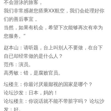
不会游泳的旅客，
我们非常感谢您搭乘XX航空，我们会处理好你
们的善后事宜，
当然，如果有机会，希望下次能够再次有幸为
您服务。”
赵本山：请听题，台上叫别人不要做，在台下
自已却经常做的是什么人？
范伟：演员。
高秀敏：错，是腐败官员。
坛楼主：你最讨厌最鄙视的国家是哪个？
论坛沙发：日本，妈的！
论坛楼主：你说话就不能不带脏字吗？ 论坛沙
发：好。