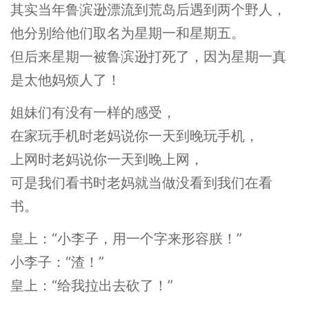
其实当年鲁滨逊漂流到荒岛后遇到两个野人，
他分别给他们取名为星期一和星期五。
但后来星期一被鲁滨逊打死了，因为星期一真
是太他妈烦人了！
姐妹们有没有一样的感受，
在家玩手机时老妈说你一天到晚玩手机，
上网时老妈说你一天到晚上网，
可是我们看书时老妈就当做没看到我们在看
书。
皇上：“小李子，用一个字来形容朕！”
小李子：“渣！”
皇上：“给我拉出去砍了！”