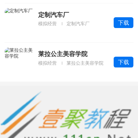
定制汽车厂
下载
模拟经营
定制汽车厂
莱拉公主美容学院
下载
模拟经营
莱拉公主美容学院