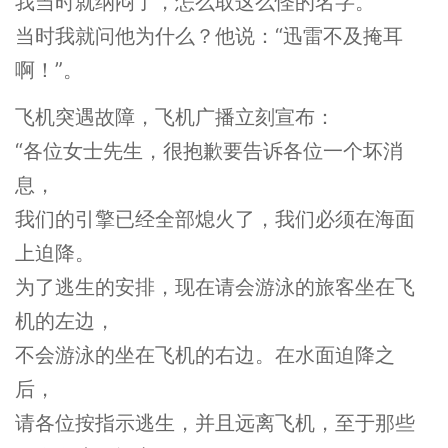
我当时就纳闷了，怎么取这么怪的名字。
当时我就问他为什么？他说：“迅雷不及掩耳
啊！”。
飞机突遇故障，飞机广播立刻宣布：
“各位女士先生，很抱歉要告诉各位一个坏消
息，
我们的引擎已经全部熄火了，我们必须在海面
上迫降。
为了逃生的安排，现在请会游泳的旅客坐在飞
机的左边，
不会游泳的坐在飞机的右边。在水面迫降之
后，
请各位按指示逃生，并且远离飞机，至于那些