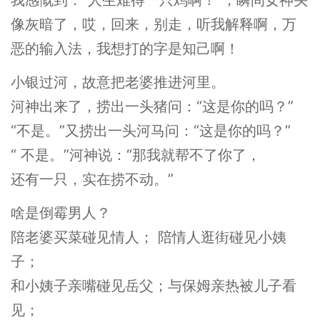
像灰暗了，哎，回来，别走，听我解释啊，万
恶的输入法，我想打的字是知己啊！
小银过河，故意把老婆推进河里。
河神出来了，捞出一头猪问：“这是你的吗？”
“不是。”又捞出一头河马问：“这是你的吗？”
“ 不是。”河神说：“那我就帮不了你了，
还有一只，实在捞不动。”
啥是倒霉男人？
陪老婆买菜碰见情人； 陪情人逛街碰见小姨
子；
和小姨子亲嘴碰见岳父；与保姆亲热被儿子看
见；