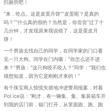
扫厕所吧！
“来，吃点。这是皮蛋月饼”“皮蛋呢？是真的
吗？”“什么真的假的？当然是，你尝尝”过了十
几分钟，才发现原来我说错了，这是蛋皮月
饼！
一个男孩去找自己的同学，在同学家的门口看
见一只大狗。同学在门内嚷：“你怎么还不进
来？”男孩：“这只狗咬不咬人？”同学：“我们也
很想知道，因为它是刚刚才来的！”
有个珠宝商人惊慌失措地冲进警局报案，对着
Pol.ice说：“刚才，有一辆集、集、集装箱车开
到我的店门前，箱门打开，从里面跑、跑、跑