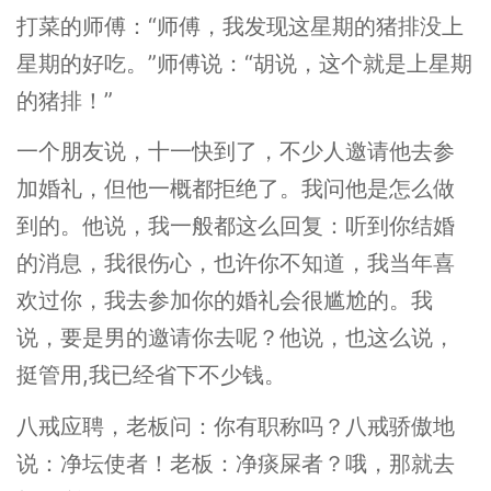
打菜的师傅：“师傅，我发现这星期的猪排没上
星期的好吃。”师傅说：“胡说，这个就是上星期
的猪排！”
一个朋友说，十一快到了，不少人邀请他去参
加婚礼，但他一概都拒绝了。我问他是怎么做
到的。他说，我一般都这么回复：听到你结婚
的消息，我很伤心，也许你不知道，我当年喜
欢过你，我去参加你的婚礼会很尴尬的。我
说，要是男的邀请你去呢？他说，也这么说，
挺管用,我已经省下不少钱。
八戒应聘，老板问：你有职称吗？八戒骄傲地
说：净坛使者！老板：净痰屎者？哦，那就去