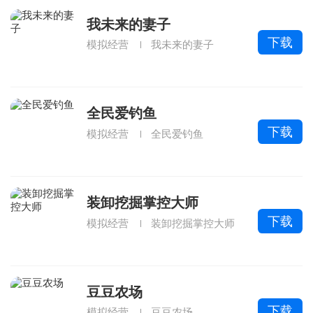
我未来的妻子
下载
模拟经营
我未来的妻子
全民爱钓鱼
下载
模拟经营
全民爱钓鱼
装卸挖掘掌控大师
下载
模拟经营
装卸挖掘掌控大师
豆豆农场
下载
模拟经营
豆豆农场